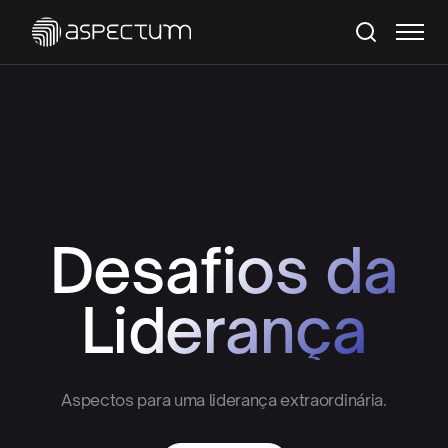
Desafios da
Liderança
Aspectos para uma liderança extraordinária.