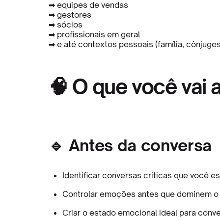
➡ equipes de vendas
➡ gestores
➡ sócios
➡ profissionais em geral
➡ e até contextos pessoais (família, cônjuges
🧠 O que você vai 
🔹 Antes da conversa
Identificar conversas críticas que você e
Controlar emoções antes que dominem o 
Criar o estado emocional ideal para conv