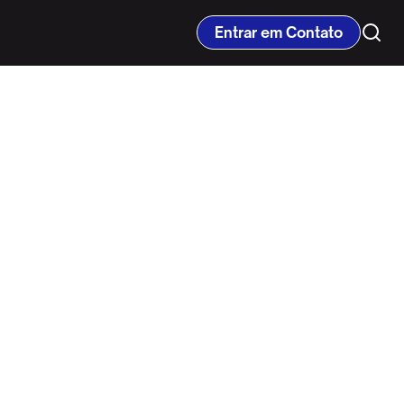
Entrar em Contato