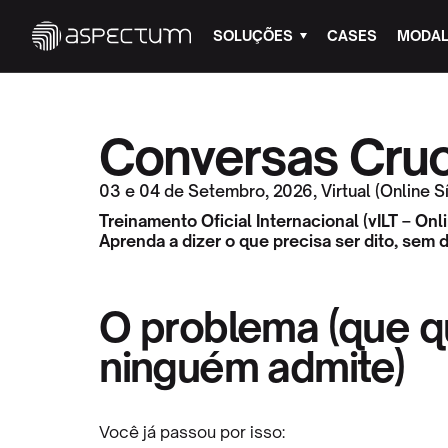
SOLUÇÕES
CASES
MODAL
Conversas Cruc
03 e 04 de Setembro, 2026
,
Virtual (Online 
Treinamento Oficial Internacional (vILT – Onl
Aprenda a dizer o que precisa ser dito, sem 
O problema (que 
ninguém admite)
Você já passou por isso: