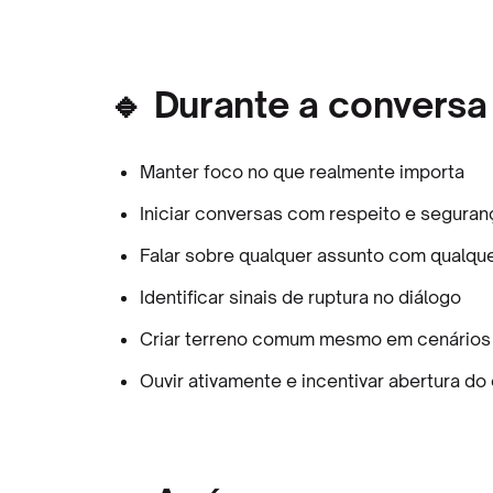
🔹 Durante a conversa
Manter foco no que realmente importa
Iniciar conversas com respeito e seguran
Falar sobre qualquer assunto com qualqu
Identificar sinais de ruptura no diálogo
Criar terreno comum mesmo em cenários 
Ouvir ativamente e incentivar abertura do