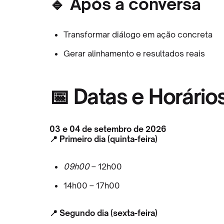
🔹 Após a conversa
Transformar diálogo em ação concreta
Gerar alinhamento e resultados reais
📅 Datas e Horário
03 e 04 de setembro de 2026
📍 Primeiro dia (quinta-feira)
09h00
– 12h00
14h00 – 17h00
📍 Segundo dia (sexta-feira)