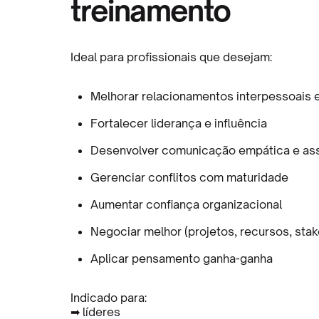
treinamento
Ideal para profissionais que desejam:
Melhorar relacionamentos interpessoais 
Fortalecer liderança e influência
Desenvolver comunicação empática e ass
Gerenciar conflitos com maturidade
Aumentar confiança organizacional
Negociar melhor (projetos, recursos, sta
Aplicar pensamento ganha-ganha
Indicado para:
➡ líderes