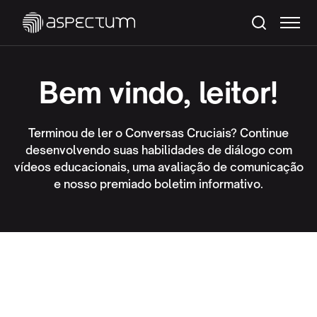
Bem vindo, leitor!
Terminou de ler o Conversas Cruciais? Continue
desenvolvendo suas habilidades de diálogo com
vídeos educacionais, uma avaliação de comunicação
e nosso premiado boletim informativo.