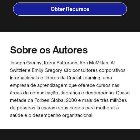
Sobre os Autores
Joseph Grenny, Kerry Patterson, Ron McMillan, Al
Switzler e Emily Gregory são consultores corporativos
internacionais e líderes da Crucial Learning, uma
empresa de aprendizagem que oferece cursos nas
áreas de comunicação, liderança e desempenho. Quase
metade da Forbes Global 2000 e mais de três milhões
de pessoas já usaram seus cursos para melhorar a
saúde e o desempenho organizacional.