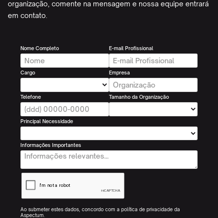
organização, comente na mensagem e nossa equipe entrará
em contato.
Nome Completo
E-mail Profissional
Cargo
Empresa
Telefone
Tamanho da Organização
Principal Necessidade
Informações Importantes
Ao submeter estes dados, concordo com a política de privacidade da
Aspectum.