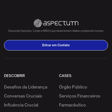
Educação Executiva, Cursos e MBA's que desenvolvem líderes e potencial humano.
Entrar em Contato
DESCOBRIR
CASES
Desafios da Liderança
Órgão Público
Conversas Cruciais
Serviços Financeiros
Influência Crucial
Farmacêutico