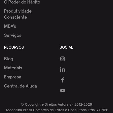
O Poder do Hábito
Produtividade
Consciente
MBA's
Serviços
RECURSOS
SOCIAL
Blog
Materiais
Empresa
Central de Ajuda
© Copyright e Direitos Autorais • 2012-2026
Aspectum Brasil Comércio de Livros e Consultoria Ltda. • CNPJ: