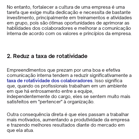
No entanto, fortalecer a cultura de uma empresa é uma
tarefa que exige muita dedicação e necessita de bastante
investimento, principalmente em treinamentos e atividades
em grupo, pois são ótimas oportunidades de aprimorar as
habilidades dos colaboradores e melhorar a comunicação
interna de acordo com os valores e princípios da empresa.
2. Reduz a taxa de rotatividade
Empreendimentos que prezam por uma boa e efetiva
comunicação interna tendem a reduzir significativamente a
taxa de rotatividade dos colaboradores
. Isso significa
que, quando os profissionais trabalham em um ambiente
em que há entrosamento entre a equipe,
independentemente do cargo, eles se sentem muito mais
satisfeitos em "pertencer" à organização.
Outra consequência direta é que eles passam a trabalhar
mais motivados, aumentando a produtividade da empresa
e trazendo melhores resultados diante do mercado em
que ela atua.