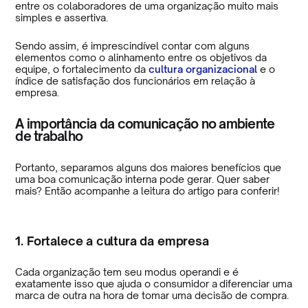
entre os colaboradores de uma organização muito mais
simples e assertiva.
Sendo assim, é imprescindível contar com alguns
elementos como o alinhamento entre os objetivos da
equipe, o fortalecimento da
cultura organizacional
e o
índice de satisfação dos funcionários em relação à
empresa.
A importância da comunicação no ambiente
de trabalho
Portanto, separamos alguns dos maiores benefícios que
uma boa comunicação interna pode gerar. Quer saber
mais? Então acompanhe a leitura do artigo para conferir!
1. Fortalece a cultura da empresa
Cada organização tem seu modus operandi e é
exatamente isso que ajuda o consumidor a diferenciar uma
marca de outra na hora de tomar uma decisão de compra.