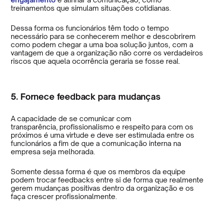
treinamentos que simulam situações cotidianas.
Dessa forma os funcionários têm todo o tempo
necessário para se conhecerem melhor e descobrirem
como podem chegar a uma boa solução juntos, com a
vantagem de que a organização não corre os verdadeiros
riscos que aquela ocorrência geraria se fosse real.
5. Fornece feedback para mudanças
A capacidade de se comunicar com
transparência, profissionalismo e respeito para com os
próximos é uma virtude e deve ser estimulada entre os
funcionários a fim de que a comunicação interna na
empresa seja melhorada.
Somente dessa forma é que os membros da equipe
podem trocar feedbacks entre si de forma que realmente
gerem mudanças positivas dentro da organização e os
faça crescer profissionalmente.