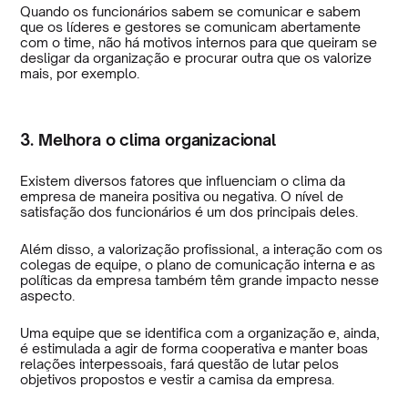
Quando os funcionários sabem se comunicar e sabem
que os líderes e gestores se comunicam abertamente
com o time, não há motivos internos para que queiram se
desligar da organização e procurar outra que os valorize
mais, por exemplo.
3. Melhora o clima organizacional
Existem diversos fatores que influenciam o clima da
empresa de maneira positiva ou negativa. O nível de
satisfação dos funcionários é um dos principais deles.
Além disso, a valorização profissional, a interação com os
colegas de equipe, o plano de comunicação interna e as
políticas da empresa também têm grande impacto nesse
aspecto.
Uma equipe que se identifica com a organização e, ainda,
é estimulada a agir de forma cooperativa e manter boas
relações interpessoais, fará questão de lutar pelos
objetivos propostos e vestir a camisa da empresa.