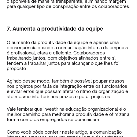
disponíveis de maneira transparente, eliminando margem
para qualquer tipo de conspiração entre os colaboradores.
7. Aumenta a produtividade da equipe
O aumento da produtividade da equipe é apenas uma
consequência quando a comunicação interna da empresa
é profissional, clara e eficiente. Colaboradores
trabalhando juntos, com objetivos alinhados entre si,
tendem a trabalhar juntos para alcançar o que lhes foi
proposto.
Agindo desse modo, também é possível poupar atrasos
nos projetos por falta de integração entre os funcionários
e evitar erros que possam afetar o ritmo da organização e
até mesmo interferir nos prazos e gerar prejuízos.
Vale lembrar que investir na educação organizacional é o
melhor caminho para melhorar a produtividade e otimizar a
forma como os empregados se comunicam.
Como você pôde conferir neste artigo, a comunicação