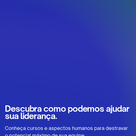
Descubra como podemos ajudar
sua liderança.
Conheça cursos e aspectos humanos para destravar
o potencial máximo de sua equipe.