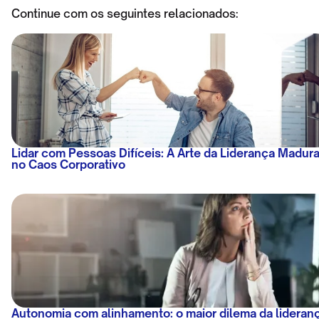
Continue com os seguintes relacionados:
Lidar com Pessoas Difíceis: A Arte da Liderança Madur
no Caos Corporativo
Autonomia com alinhamento: o maior dilema da lideran