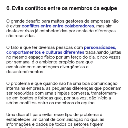
6. Evita conflitos entre os membros da equipe
O grande desafio para muitos gestores de empresas não
é evitar
conflitos entre entre colaboradores
, mas sim
desfazer rixas já estabelecidas por conta de diferenças
não resolvidas.
O fato é que ter diversas pessoas com
personalidades,
comportamentos e culturas diferentes
trabalhando juntas
no mesmo espaço físico por um terço do dia, cinco vezes
por semana, é o ambiente propício para que
eventualmente aconteçam divergências e
desentendimentos.
O problema é que quando não há uma boa comunicação
interna na empresa, as pequenas diferenças que poderiam
ser resolvidas com uma simples conversa, transformam-
se em boatos e fofocas que, por sua vez, dão início a
sérios conflitos entre os membros da equipe.
Uma dica útil para evitar esse tipo de problema é
estabelecer um canal de comunicação no qual as
informações e dados de todos os setores fiquem