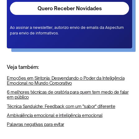
Ao assinar a newsletter, autorizo envio de emails da Aspectum
para envio de informativos.
Veja também:
Emoções em Sintonia: Desvendando o Poder da Inteligência
Emocional no Mundo Corporativo
6 melhores técnicas de oratória para quem tem medo de falar
em público
Técnica Sanduíche: Feedback com um "sabor" diferente
Ambivalência emocional e inteligência emocional
Palavras negativas para evitar