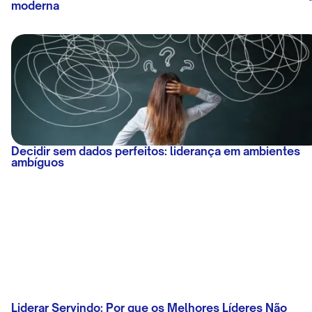
moderna
Decidir sem dados perfeitos: liderança em ambientes
ambíguos
Liderar Servindo: Por que os Melhores Líderes Não