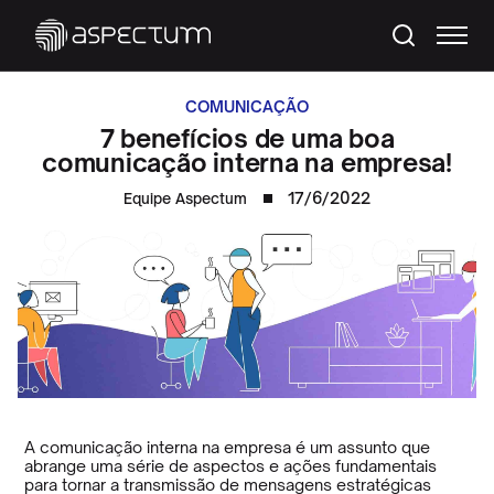
COMUNICAÇÃO
7 benefícios de uma boa
comunicação interna na empresa!
17/6/2022
Equipe Aspectum
A comunicação interna na empresa é um assunto que
abrange uma série de aspectos e ações fundamentais
para tornar a transmissão de mensagens estratégicas