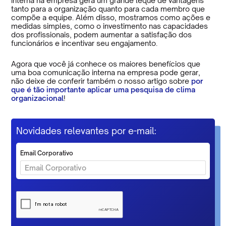
interna na empresa gera um grande leque de vantagens
tanto para a organização quanto para cada membro que
compõe a equipe. Além disso, mostramos como ações e
medidas simples, como o investimento nas capacidades
dos profissionais, podem aumentar a satisfação dos
funcionários e incentivar seu engajamento.
Agora que você já conhece os maiores benefícios que
uma boa comunicação interna na empresa pode gerar,
não deixe de conferir também o nosso artigo sobre
por
que é tão importante aplicar uma pesquisa de clima
organizacional
!
Novidades relevantes por e-mail:
Email Corporativo