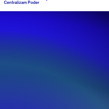
Centralizam Poder