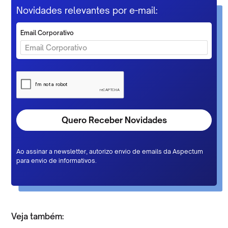
Novidades relevantes por e-mail:
Email Corporativo
Ao assinar a newsletter, autorizo envio de emails da Aspectum
para envio de informativos.
Veja também: