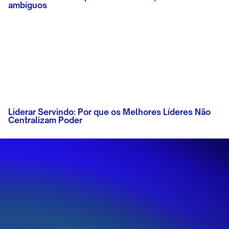
ambíguos
Liderar Servindo: Por que os Melhores Líderes Não
Centralizam Poder