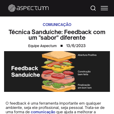
COMUNICAÇÃO
Técnica Sanduíche: Feedback com
um "sabor" diferente
13/6/2023
Equipe Aspectum
O feedback é uma ferramenta importante em qualquer
ambiente, seja ele profissional, seja pessoal. Trata-se de
uma forma de
comunicação
que ajuda a melhorar a