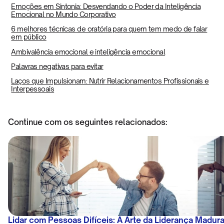
Emoções em Sintonia: Desvendando o Poder da Inteligência
Emocional no Mundo Corporativo
6 melhores técnicas de oratória para quem tem medo de falar
em público
Ambivalência emocional e inteligência emocional
Palavras negativas para evitar
Laços que Impulsionam: Nutrir Relacionamentos Profissionais e
Interpessoais
Continue com os seguintes relacionados:
Lidar com Pessoas Difíceis: A Arte da Liderança Madur