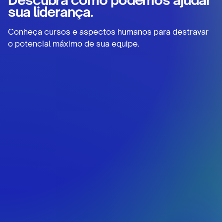
sua liderança.
Conheça cursos e aspectos humanos para destravar
o potencial máximo de sua equipe.