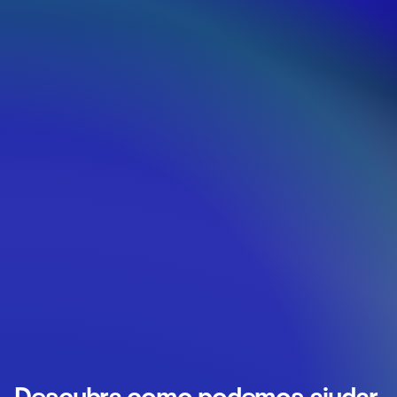
Descubra como podemos ajudar