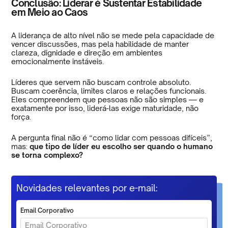
Conclusão: Liderar é Sustentar Estabilidade
em Meio ao Caos
A liderança de alto nível não se mede pela capacidade de
vencer discussões, mas pela habilidade de manter
clareza, dignidade e direção em ambientes
emocionalmente instáveis.
Líderes que servem não buscam controle absoluto.
Buscam coerência, limites claros e relações funcionais.
Eles compreendem que pessoas não são simples — e
exatamente por isso, liderá-las exige maturidade, não
força.
A pergunta final não é “como lidar com pessoas difíceis”,
mas:
que tipo de líder eu escolho ser quando o humano
se torna complexo?
Novidades relevantes por e-mail:
Email Corporativo