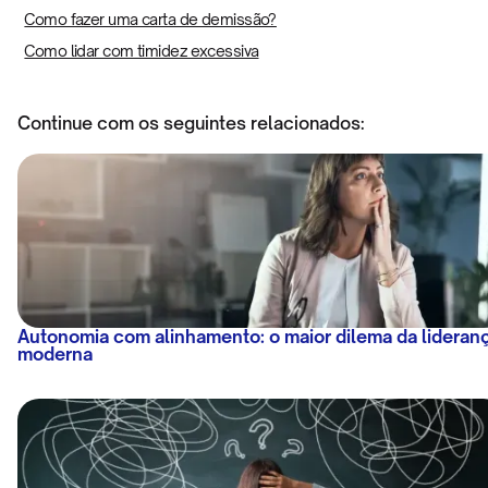
Como fazer uma carta de demissão?
Como lidar com timidez excessiva
Continue com os seguintes relacionados:
Autonomia com alinhamento: o maior dilema da lideran
moderna