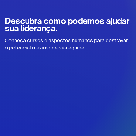
Descubra como podemos ajudar
sua liderança.
Conheça cursos e aspectos humanos para destravar
o potencial máximo de sua equipe.