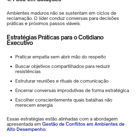
Ambientes maduros não se sustentam em ciclos de
reclamação. O líder conduz conversas para decisões
práticas e próximos passos viáveis.
Estratégias Práticas para o Cotidiano
Executivo
Praticar empatia sem abrir mão do respeito
Buscar objetivos compartilhados para reduzir
resistências
Estruturar reuniões e rituais de comunicação
Encerrar conversas improdutivas de forma estratégica
Escolher conscientemente quais batalhas não
merecem energia
Essas estratégias estão alinhadas com a abordagem
apresentada em
Gestão de Conflitos em Ambientes de
Alto Desempenho
.