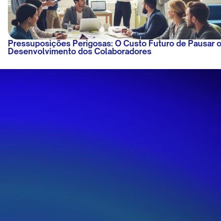
Pressuposições Perigosas: O Custo Futuro de Pausar 
Desenvolvimento dos Colaboradores