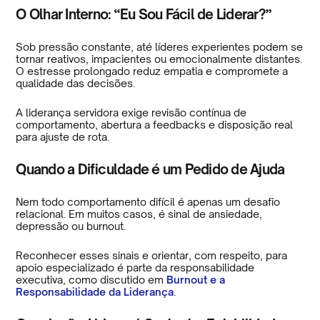
O Olhar Interno: “Eu Sou Fácil de Liderar?”
Sob pressão constante, até líderes experientes podem se
tornar reativos, impacientes ou emocionalmente distantes.
O estresse prolongado reduz empatia e compromete a
qualidade das decisões.
A liderança servidora exige revisão contínua de
comportamento, abertura a feedbacks e disposição real
para ajuste de rota.
Quando a Dificuldade é um Pedido de Ajuda
Nem todo comportamento difícil é apenas um desafio
relacional. Em muitos casos, é sinal de ansiedade,
depressão ou burnout.
Reconhecer esses sinais e orientar, com respeito, para
apoio especializado é parte da responsabilidade
executiva, como discutido em
Burnout e a
Responsabilidade da Liderança
.