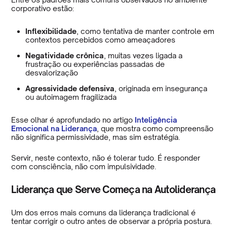
corporativo estão:
Inflexibilidade
, como tentativa de manter controle em
contextos percebidos como ameaçadores
Negatividade crônica
, muitas vezes ligada a
frustração ou experiências passadas de
desvalorização
Agressividade defensiva
, originada em insegurança
ou autoimagem fragilizada
Esse olhar é aprofundado no artigo
Inteligência
Emocional na Liderança
, que mostra como compreensão
não significa permissividade, mas sim estratégia.
Servir, neste contexto, não é tolerar tudo. É responder
com consciência, não com impulsividade.
Liderança que Serve Começa na Autoliderança
Um dos erros mais comuns da liderança tradicional é
tentar corrigir o outro antes de observar a própria postura.