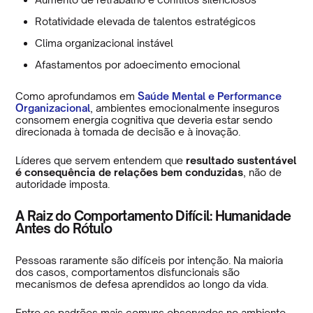
Rotatividade elevada de talentos estratégicos
Clima organizacional instável
Afastamentos por adoecimento emocional
Como aprofundamos em
Saúde Mental e Performance
Organizacional
, ambientes emocionalmente inseguros
consomem energia cognitiva que deveria estar sendo
direcionada à tomada de decisão e à inovação.
Líderes que servem entendem que
resultado sustentável
é consequência de relações bem conduzidas
, não de
autoridade imposta.
A Raiz do Comportamento Difícil: Humanidade
Antes do Rótulo
Pessoas raramente são difíceis por intenção. Na maioria
dos casos, comportamentos disfuncionais são
mecanismos de defesa aprendidos ao longo da vida.
Entre os padrões mais comuns observados no ambiente