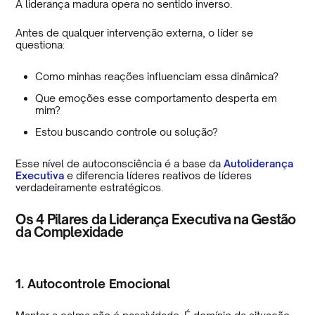
A liderança madura opera no sentido inverso.
Antes de qualquer intervenção externa, o líder se
questiona:
Como minhas reações influenciam essa dinâmica?
Que emoções esse comportamento desperta em
mim?
Estou buscando controle ou solução?
Esse nível de autoconsciência é a base da
Autoliderança
Executiva
e diferencia líderes reativos de líderes
verdadeiramente estratégicos.
Os 4 Pilares da Liderança Executiva na Gestão
da Complexidade
1. Autocontrole Emocional