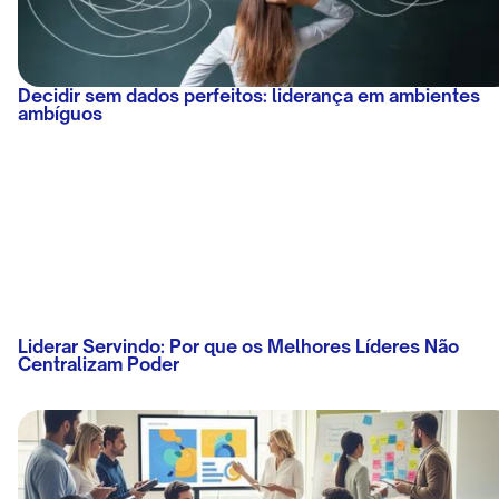
Decidir sem dados perfeitos: liderança em ambientes
ambíguos
Liderar Servindo: Por que os Melhores Líderes Não
Centralizam Poder