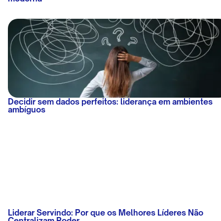
Decidir sem dados perfeitos: liderança em ambientes
ambíguos
Liderar Servindo: Por que os Melhores Líderes Não
Centralizam Poder