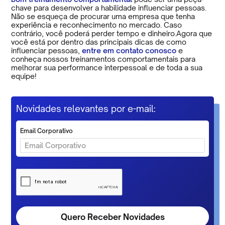
chave para desenvolver a habilidade influenciar pessoas.
Não se esqueça de procurar uma empresa que tenha
experiência e reconhecimento no mercado. Caso
contrário, você poderá perder tempo e dinheiro.Agora que
você está por dentro das principais dicas de como
influenciar pessoas,
entre em contato conosco
e
conheça nossos treinamentos comportamentais para
melhorar sua performance interpessoal e de toda a sua
equipe!
Novidades relevantes por e-mail:
Email Corporativo