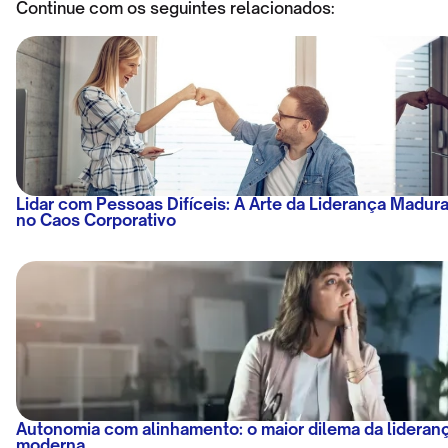
Continue com os seguintes relacionados:
Lidar com Pessoas Difíceis: A Arte da Liderança Madur
no Caos Corporativo
Autonomia com alinhamento: o maior dilema da lideran
moderna