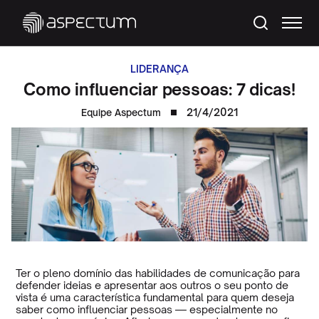
LIDERANÇA
Como influenciar pessoas: 7 dicas!
21/4/2021
Equipe Aspectum
Ter o pleno domínio das habilidades de comunicação para
defender ideias e apresentar aos outros o seu ponto de
vista é uma característica fundamental para quem deseja
saber como influenciar pessoas — especialmente no