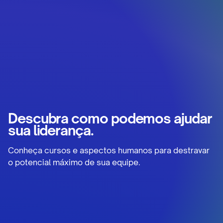
Descubra como podemos ajudar
sua liderança.
Conheça cursos e aspectos humanos para destravar
o potencial máximo de sua equipe.