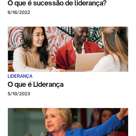
O que é sucessão de liderança?
6/16/2022
LIDERANÇA
O que é Liderança
5/10/2023