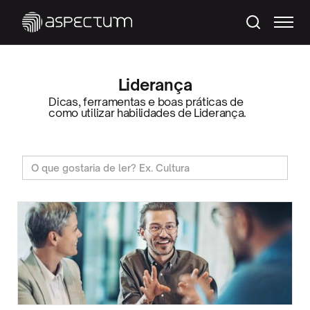
Liderança
Dicas, ferramentas e boas práticas de
como utilizar habilidades de Liderança.