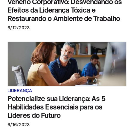
Veneno Corporativo: Desvendando os
Efeitos da Liderança Tóxica e
Restaurando o Ambiente de Trabalho
6/12/2023
LIDERANÇA
Potencialize sua Liderança: As 5
Habilidades Essenciais para os
Líderes do Futuro
6/16/2023