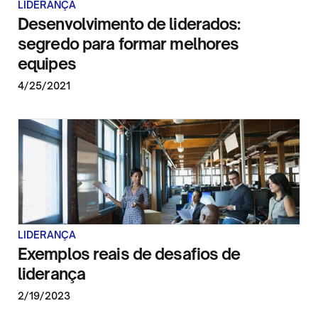
LIDERANÇA
Desenvolvimento de liderados:
segredo para formar melhores
equipes
4/25/2021
LIDERANÇA
Exemplos reais de desafios de
liderança
2/19/2023