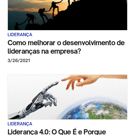
LIDERANÇA
Como melhorar o desenvolvimento de
lideranças na empresa?
3/26/2021
LIDERANÇA
Liderança 4.0: O Que É e Porque