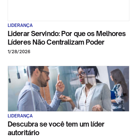
LIDERANÇA
Liderar Servindo: Por que os Melhores
Líderes Não Centralizam Poder
1/28/2026
LIDERANÇA
Descubra se você tem um líder
autoritário