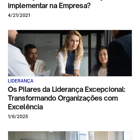
implementar na Empresa?
4/21/2021
LIDERANÇA
Os Pilares da Liderança Excepcional:
Transformando Organizações com
Excelência
1/6/2025