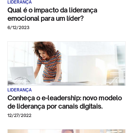
LIDERANÇA
Qual é o impacto da liderança
emocional para um líder?
6/12/2023
LIDERANÇA
Conheça o e-leadership: novo modelo
de liderança por canais digitais.
12/27/2022