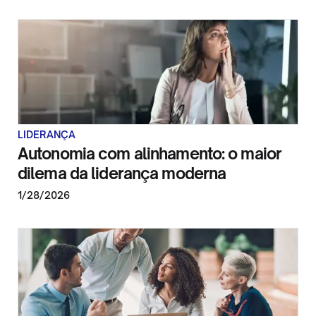
LIDERANÇA
Autonomia com alinhamento: o maior
dilema da liderança moderna
1/28/2026