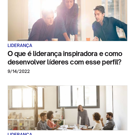
LIDERANÇA
O que é liderança inspiradora e como
desenvolver líderes com esse perfil?
9/14/2022
LIDERANÇA