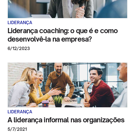
LIDERANÇA
Liderança coaching: o que é e como
desenvolvê-la na empresa?
6/12/2023
LIDERANÇA
A liderança informal nas organizações
5/7/2021