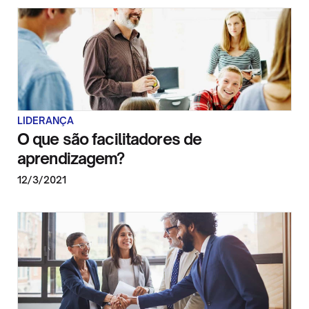
LIDERANÇA
O que são facilitadores de
aprendizagem?
12/3/2021