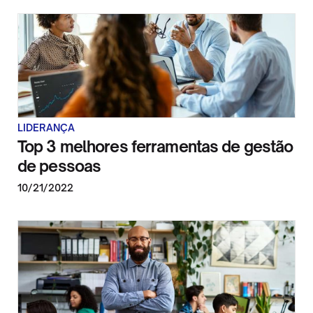
LIDERANÇA
Top 3 melhores ferramentas de gestão
de pessoas
10/21/2022