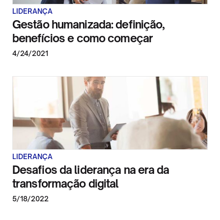
LIDERANÇA
Gestão humanizada: definição,
benefícios e como começar
4/24/2021
LIDERANÇA
Desafios da liderança na era da
transformação digital
5/18/2022