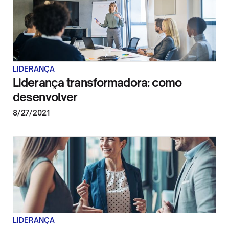
LIDERANÇA
Liderança transformadora: como
desenvolver
8/27/2021
LIDERANÇA