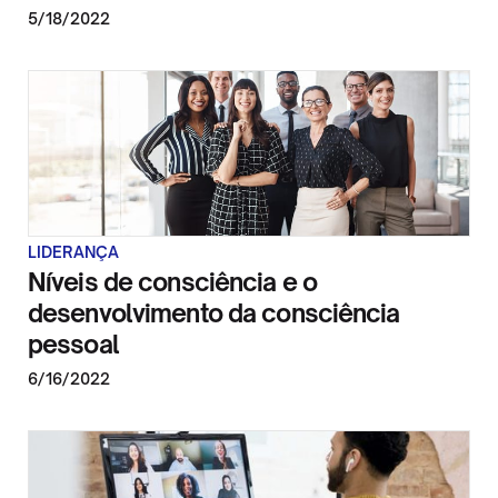
5/18/2022
LIDERANÇA
Níveis de consciência e o
desenvolvimento da consciência
pessoal
6/16/2022