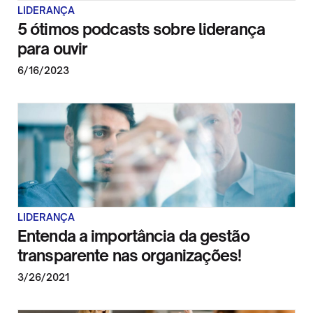
LIDERANÇA
5 ótimos podcasts sobre liderança
para ouvir
6/16/2023
LIDERANÇA
Entenda a importância da gestão
transparente nas organizações!
3/26/2021