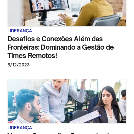
LIDERANÇA
Desafios e Conexões Além das
Fronteiras: Dominando a Gestão de
Times Remotos!
6/12/2023
LIDERANÇA