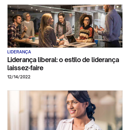
LIDERANÇA
Liderança liberal: o estilo de liderança
laissez-faire
12/14/2022