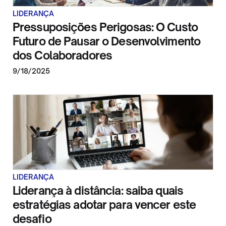
LIDERANÇA
Pressuposições Perigosas: O Custo
Futuro de Pausar o Desenvolvimento
dos Colaboradores
9/18/2025
LIDERANÇA
Liderança à distância: saiba quais
estratégias adotar para vencer este
desafio