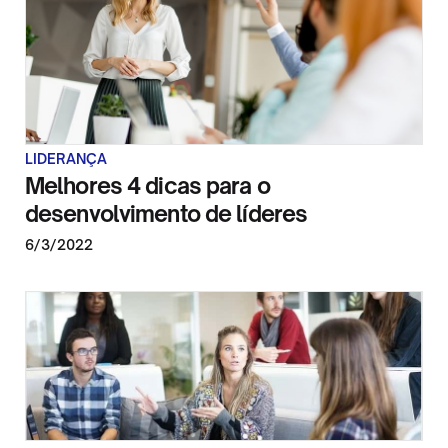
LIDERANÇA
Melhores 4 dicas para o
desenvolvimento de líderes
6/3/2022