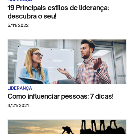
19 Principais estilos de liderança:
descubra o seu!
5/11/2022
LIDERANÇA
Como influenciar pessoas: 7 dicas!
4/21/2021