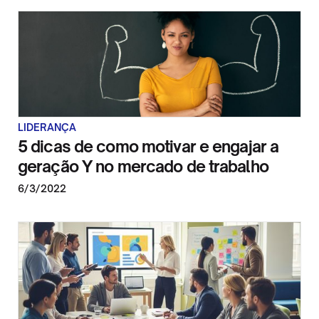
LIDERANÇA
5 dicas de como motivar e engajar a
geração Y no mercado de trabalho
6/3/2022