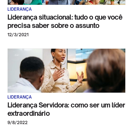
LIDERANÇA
Liderança situacional: tudo o que você
precisa saber sobre o assunto
12/3/2021
LIDERANÇA
Liderança Servidora: como ser um líder
extraordinário
9/8/2022