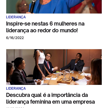
LIDERANÇA
Inspire-se nestas 6 mulheres na
liderança ao redor do mundo!
6/16/2022
LIDERANÇA
Descubra qual é a importância da
liderança feminina em uma empresa