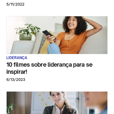
5/11/2022
LIDERANÇA
10 filmes sobre liderança para se
inspirar!
6/13/2023