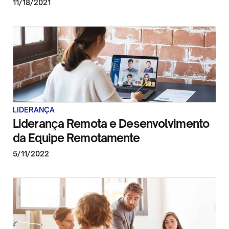
11/18/2021
LIDERANÇA
Liderança Remota e Desenvolvimento
da Equipe Remotamente
5/11/2022