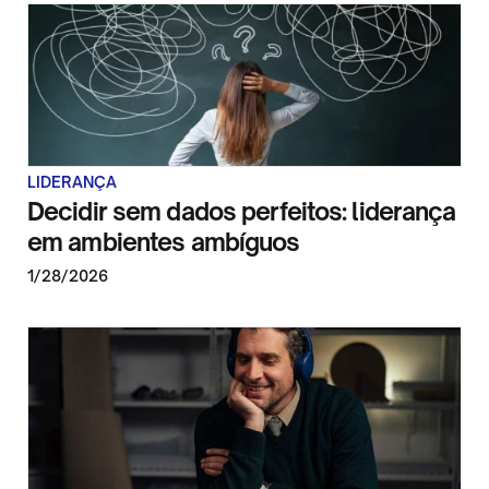
LIDERANÇA
Decidir sem dados perfeitos: liderança
em ambientes ambíguos
1/28/2026