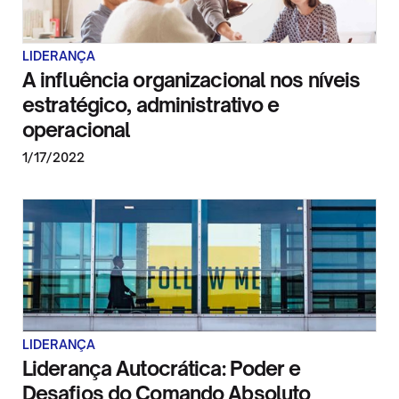
LIDERANÇA
A influência organizacional nos níveis
estratégico, administrativo e
operacional
1/17/2022
LIDERANÇA
Liderança Autocrática: Poder e
Desafios do Comando Absoluto