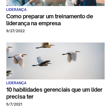
LIDERANÇA
Como preparar um treinamento de
liderança na empresa
9/27/2022
LIDERANÇA
10 habilidades gerenciais que um líder
precisa ter
5/7/2021