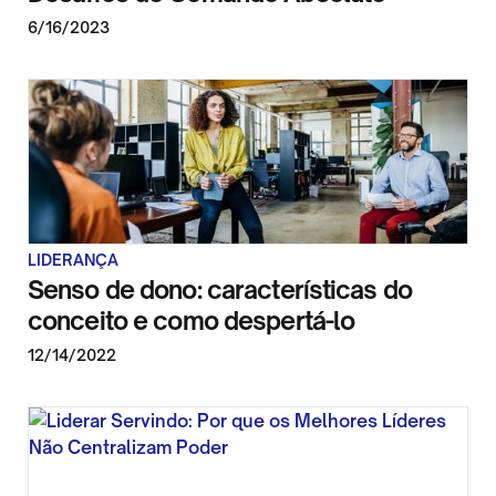
6/16/2023
LIDERANÇA
Senso de dono: características do
conceito e como despertá-lo
12/14/2022