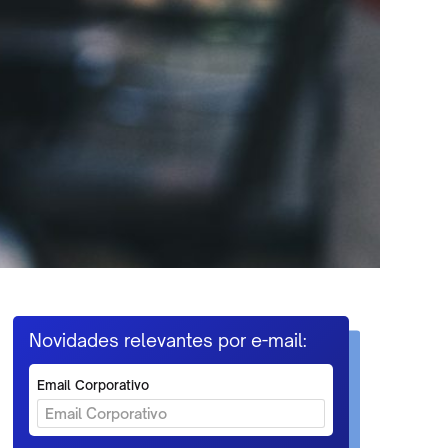
Novidades relevantes por e-mail:
Email Corporativo