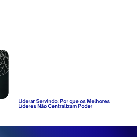
Liderar Servindo: Por que os Melhores
Líderes Não Centralizam Poder