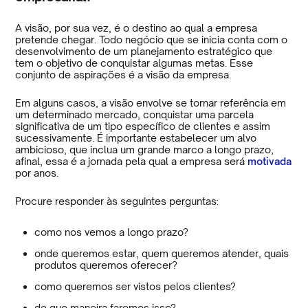
A visão, por sua vez, é o destino ao qual a empresa
pretende chegar. Todo negócio que se inicia conta com o
desenvolvimento de um planejamento estratégico que
tem o objetivo de conquistar algumas metas. Esse
conjunto de aspirações é a visão da empresa.
Em alguns casos, a visão envolve se tornar referência em
um determinado mercado, conquistar uma parcela
significativa de um tipo específico de clientes e assim
sucessivamente. É importante estabelecer um alvo
ambicioso, que inclua um grande marco a longo prazo,
afinal, essa é a jornada pela qual a empresa será
motivada
por anos.
Procure responder às seguintes perguntas:
como nos vemos a longo prazo?
onde queremos estar, quem queremos atender, quais
produtos queremos oferecer?
como queremos ser vistos pelos clientes?
de que maneira faremos isso?