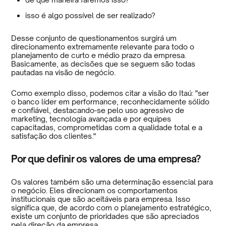
isso é algo possível de ser realizado?
Desse conjunto de questionamentos surgirá um
direcionamento extremamente relevante para todo o
planejamento de curto e médio prazo da empresa.
Basicamente, as decisões que se seguem são todas
pautadas na visão de negócio.
Como exemplo disso, podemos citar a visão do Itaú: "ser
o banco líder em performance, reconhecidamente sólido
e confiável, destacando-se pelo uso agressivo de
marketing, tecnologia avançada e por equipes
capacitadas, comprometidas com a qualidade total e a
satisfação dos clientes."
Por que definir os valores de uma empresa?
Os valores também são uma determinação essencial para
o negócio. Eles direcionam os comportamentos
institucionais que são aceitáveis para empresa. Isso
significa que, de acordo com o planejamento estratégico,
existe um conjunto de prioridades que são apreciados
pela direção da empresa.