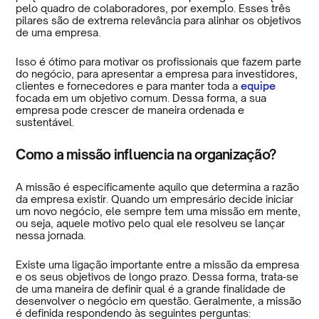
pelo quadro de colaboradores, por exemplo. Esses três
pilares são de extrema relevância para alinhar os objetivos
de uma empresa.
Isso é ótimo para motivar os profissionais que fazem parte
do negócio, para apresentar a empresa para investidores,
clientes e fornecedores e para manter toda a
equipe
focada em um objetivo comum. Dessa forma, a sua
empresa pode crescer de maneira ordenada e
sustentável.
Como a missão influencia na organização?
A missão é especificamente aquilo que determina a razão
da empresa existir. Quando um empresário decide iniciar
um novo negócio, ele sempre tem uma missão em mente,
ou seja, aquele motivo pelo qual ele resolveu se lançar
nessa jornada.
Existe uma ligação importante entre a missão da empresa
e os seus objetivos de longo prazo. Dessa forma, trata-se
de uma maneira de definir qual é a grande finalidade de
desenvolver o negócio em questão. Geralmente, a missão
é definida respondendo às seguintes perguntas: