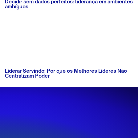
Decidir sem dados perfeitos: liderança em ambientes
ambíguos
Liderar Servindo: Por que os Melhores Líderes Não
Centralizam Poder