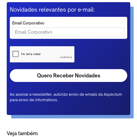
Novidades relevantes por e-mail:
Email Corporativo
Ao assinar a newsletter, autorizo envio de emails da Aspectum
para envio de informativos.
Veja também: