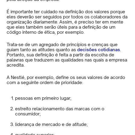
É importante ter cuidado na definição dos valores porque
eles deverão ser seguidos por todos os colaboradores da
organização diariamente. Assim, é preciso ter em mente
que eles também serão úteis para a definição de um
código interno de ética, por exemplo.
Trata-se de um agregado de princípios e crenças que
guiam tanto as atitudes quanto as
decisões cotidianas
.
Portanto, sua definição é feita a partir da escolha de
palavras que traduzem as qualidades nas quais a empresa
acredita.
A Nestlé, por exemplo, define os seus valores de acordo
com a seguinte ordem de prioridade:
pessoas em primeiro lugar;
estreito relacionamento das marcas com o
consumidor;
liderança de mercado e de atitude;
qualidade superior;