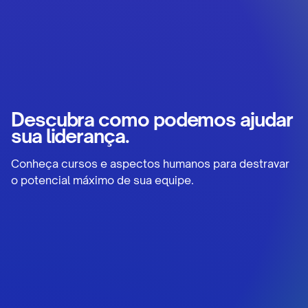
Descubra como podemos ajudar
sua liderança.
Conheça cursos e aspectos humanos para destravar
o potencial máximo de sua equipe.