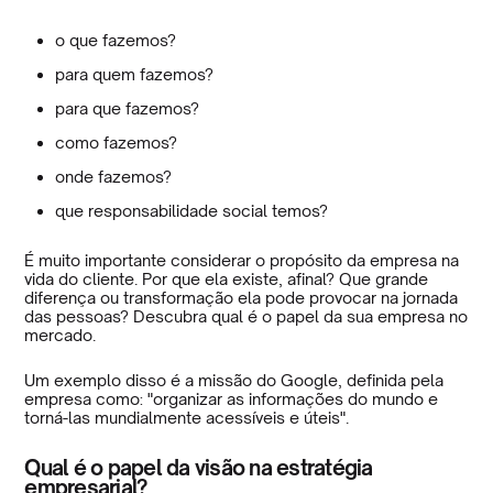
o que fazemos?
para quem fazemos?
para que fazemos?
como fazemos?
onde fazemos?
que responsabilidade social temos?
É muito importante considerar o propósito da empresa na
vida do cliente. Por que ela existe, afinal? Que grande
diferença ou transformação ela pode provocar na jornada
das pessoas? Descubra qual é o papel da sua empresa no
mercado.
Um exemplo disso é a missão do Google, definida pela
empresa como: "organizar as informações do mundo e
torná-las mundialmente acessíveis e úteis".
Qual é o papel da visão na estratégia
empresarial?