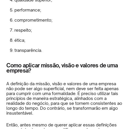
performance;
comprometimento;
respeito;
ética;
transparência.
Como aplicar missão, visão e valores de uma
empresa?
A definição da missão, visão e valores de uma empresa
não pode ser algo superficial, nem deve ser feita apenas
para cumprir com uma formalidade. É preciso utilizar tais
princípios de maneira estratégica, alinhados com a
realidade do negócio, para que se tornem consistentes ao
longo do tempo. Do contrário, se transformarão em algo
insustentável.
Então, antes mesmo de querer aplicar essas definições