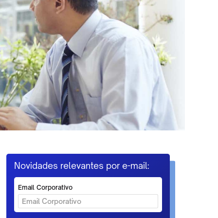
Novidades relevantes por e-mail:
Email Corporativo