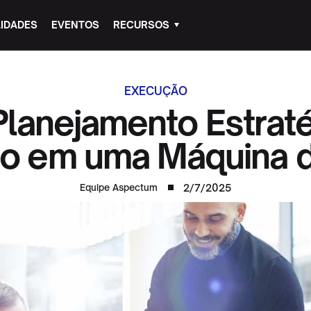
IDADES
EVENTOS
RECURSOS
EXECUÇÃO
lanejamento Estraté
o em uma Máquina 
2/7/2025
Equipe Aspectum