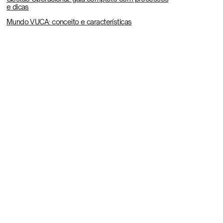
e dicas
Mundo VUCA: conceito e características