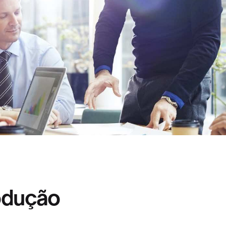
rodução