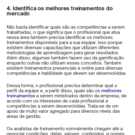
4. Identifica os melhores treinamentos do
mercado
Não basta identificar quais são as competências a serem
trabalhadas, o que significa que o profissional que atua
nessa área também precisa identificar os melhores
treinamentos disponíveis para a sua equipe. Isso porque
existem diversas capacitações que utilizam diferentes
metodologias de aprendizagem para gerar resultados.
Além disso, algumas também fazem uso da gamificação
enquanto outras não utilizam esses conceitos. Também
existem treinamentos presenciais e online para diversas
competências e habilidade que devem ser desenvolvidas.
Dessa forma, o profissional precisa determinar qual o
perfil da equipe e, a partir disso, quais são os
melhores
treinamentos
a serem ministrados dentro da empresa, de
acordo com os interesses de cada profissional e
competências a serem desenvolvidas. Trata-se de um
apoio de muito valor agregado para diversos níveis das
áreas de gestão.
Os analistas de treinamento normalmente chegam até a
negociar condições, datas, valores, conteúdos, e nomes