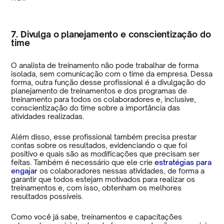
7. Divulga o planejamento e conscientização do
time
O analista de treinamento não pode trabalhar de forma
isolada, sem comunicação com o time da empresa. Dessa
forma, outra função desse profissional é a divulgação do
planejamento de treinamentos e dos programas de
treinamento para todos os colaboradores e, inclusive,
conscientização do time sobre a importância das
atividades realizadas.
Além disso, esse profissional também precisa prestar
contas sobre os resultados, evidenciando o que foi
positivo e quais são as modificações que precisam ser
feitas. Também é necessário que ele crie
estratégias para
engajar
os colaboradores nessas atividades, de forma a
garantir que todos estejam motivados para realizar os
treinamentos e, com isso, obtenham os melhores
resultados possíveis.
Como você já sabe, treinamentos e capacitações