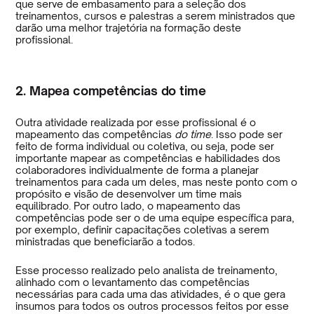
que serve de embasamento para a seleção dos
treinamentos, cursos e palestras a serem ministrados que
darão uma melhor trajetória na formação deste
profissional.
2. Mapea competências do time
Outra atividade realizada por esse profissional é o
mapeamento das competências
do time
. Isso pode ser
feito de forma individual ou coletiva, ou seja, pode ser
importante mapear as competências e habilidades dos
colaboradores individualmente de forma a planejar
treinamentos para cada um deles, mas neste ponto com o
propósito e visão de desenvolver um time mais
equilibrado. Por outro lado, o mapeamento das
competências pode ser o de uma equipe específica para,
por exemplo, definir capacitações coletivas a serem
ministradas que beneficiarão a todos.
Esse processo realizado pelo analista de treinamento,
alinhado com o levantamento das competências
necessárias para cada uma das atividades, é o que gera
insumos para todos os outros processos feitos por esse