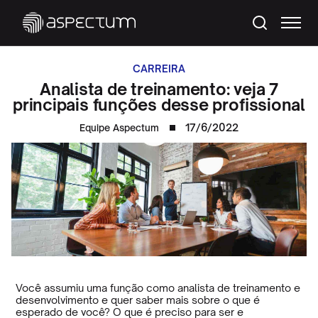
CARREIRA
Analista de treinamento: veja 7
principais funções desse profissional
17/6/2022
Equipe Aspectum
Você assumiu uma função como analista de treinamento e
desenvolvimento e quer saber mais sobre o que é
esperado de você? O que é preciso para ser e