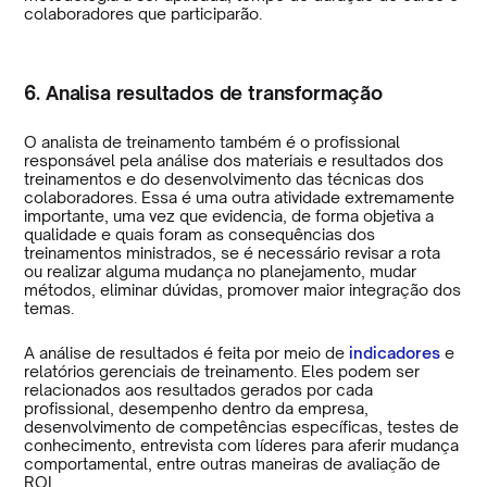
colaboradores que participarão.
6. Analisa resultados de transformação
O analista de treinamento também é o profissional
responsável pela análise dos materiais e resultados dos
treinamentos e do desenvolvimento das técnicas dos
colaboradores. Essa é uma outra atividade extremamente
importante, uma vez que evidencia, de forma objetiva a
qualidade e quais foram as consequências dos
treinamentos ministrados, se é necessário revisar a rota
ou realizar alguma mudança no planejamento, mudar
métodos, eliminar dúvidas, promover maior integração dos
temas.
A análise de resultados é feita por meio de
indicadores
e
relatórios gerenciais de treinamento. Eles podem ser
relacionados aos resultados gerados por cada
profissional, desempenho dentro da empresa,
desenvolvimento de competências específicas, testes de
conhecimento, entrevista com líderes para aferir mudança
comportamental, entre outras maneiras de avaliação de
ROI.