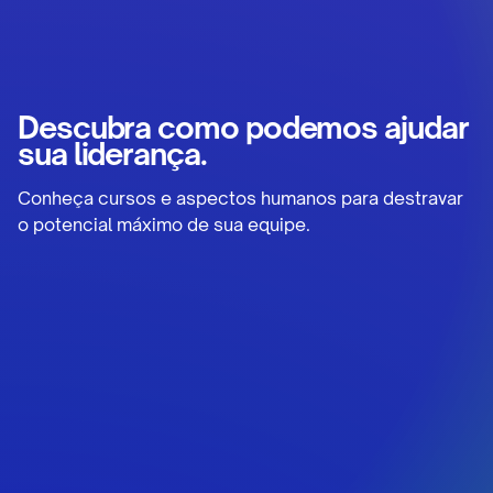
Descubra como podemos ajudar
sua liderança.
Conheça cursos e aspectos humanos para destravar
o potencial máximo de sua equipe.