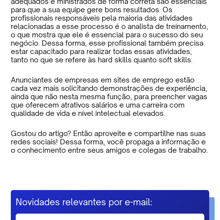
adequados e ministrados de forma correta são essenciais
para que a sua equipe gere bons resultados. Os
profissionais responsáveis pela maioria das atividades
relacionadas a esse processo é o analista de treinamento,
o que mostra que ele é essencial para o sucesso do seu
negócio. Dessa forma, esse profissional também precisa
estar capacitado para realizar todas essas atividades,
tanto no que se refere às hard skills quanto soft skills.
Anunciantes de empresas em sites de emprego estão
cada vez mais solicitando demonstrações de experiência,
ainda que não nesta mesma função, para preencher vagas
que oferecem atrativos salários e uma carreira com
qualidade de vida e nível intelectual elevados.
Gostou do artigo? Então aproveite e compartilhe nas suas
redes sociais! Dessa forma, você propaga a informação e
o conhecimento entre seus amigos e colegas de trabalho.
Novidades relevantes por e-mail: