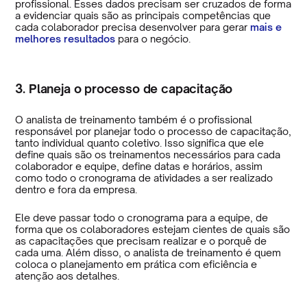
profissional. Esses dados precisam ser cruzados de forma
a evidenciar quais são as principais competências que
cada colaborador precisa desenvolver para gerar
mais e
melhores resultados
para o negócio.
3. Planeja o processo de capacitação
O analista de treinamento também é o profissional
responsável por planejar todo o processo de capacitação,
tanto individual quanto coletivo. Isso significa que ele
define quais são os treinamentos necessários para cada
colaborador e equipe, define datas e horários, assim
como todo o cronograma de atividades a ser realizado
dentro e fora da empresa.
Ele deve passar todo o cronograma para a equipe, de
forma que os colaboradores estejam cientes de quais são
as capacitações que precisam realizar e o porquê de
cada uma. Além disso, o analista de treinamento é quem
coloca o planejamento em prática com eficiência e
atenção aos detalhes.