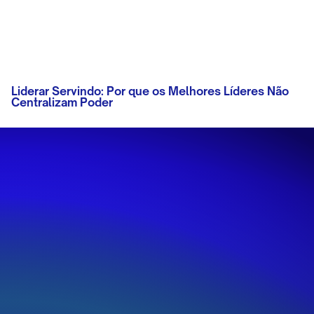
Liderar Servindo: Por que os Melhores Líderes Não
Centralizam Poder