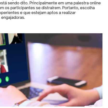
está sendo dito. Principalmente em uma palestra online
 os participantes se distraírem. Portanto, escolha
xperientes e que estejam aptos a realizar
 engajadoras.