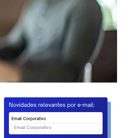
Novidades relevantes por e-mail:
Email Corporativo