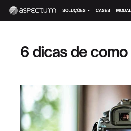
SOLUÇÕES
CASES
MODAL
6 dicas de como 