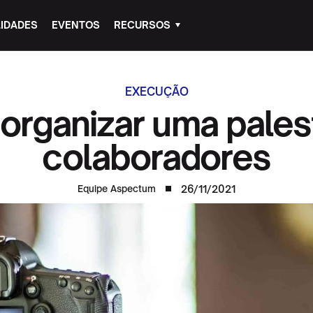
IDADES
EVENTOS
RECURSOS
EXECUÇÃO
organizar uma palest
colaboradores
26/11/2021
Equipe Aspectum