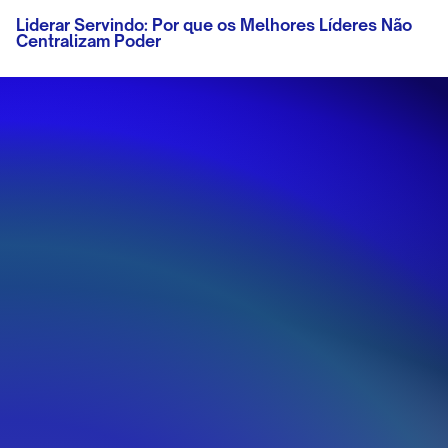
Liderar Servindo: Por que os Melhores Líderes Não
Centralizam Poder