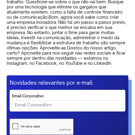
trabalho. Questione-se sobre o que não vai bem. Busque
por uma tecnologia que elimine os gargalos que
atualmente existem, como a falta de controle financeiro
ou de comunicação.Bom, agora você sabe como criar
uma empresa inovadora. Não há um passo a passo prévio,
é preciso verificar o que melhor se encaixa em sua
empresa. No entanto, juntar o time para gerar muitas
ideias, investir na comunicação, administrar o medo da
mudança e flexibilizar a estrutura de trabalho são sempre
ótimas opções. Aproveite-as.Gostou do nosso artigo,
certo? Aproveite para nos seguir nas redes sociais e ficar
sempre por dentro das novidades — estamos no
Instagram, no Facebook, no YouTube e no LinkedIn.
Novidades relevantes por e-mail:
Email Corporativo