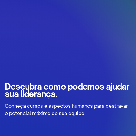
Descubra como podemos ajudar
sua liderança.
Conheça cursos e aspectos humanos para destravar
o potencial máximo de sua equipe.