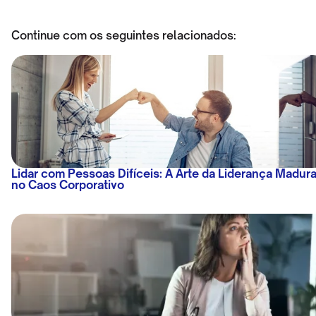
Continue com os seguintes relacionados:
Lidar com Pessoas Difíceis: A Arte da Liderança Madur
no Caos Corporativo