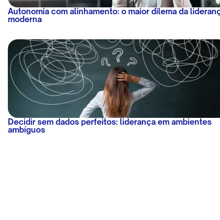
Autonomia com alinhamento: o maior dilema da lideran
moderna
Decidir sem dados perfeitos: liderança em ambientes
ambíguos