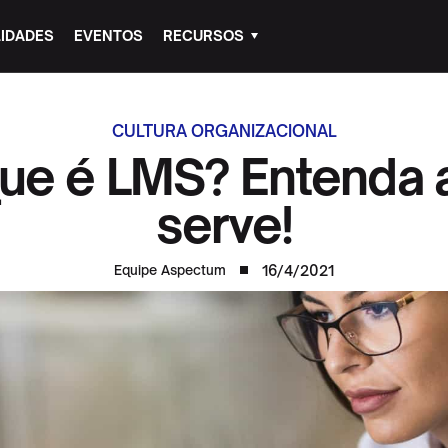
IDADES
EVENTOS
RECURSOS
CULTURA ORGANIZACIONAL
ue é LMS? Entenda 
serve!
16/4/2021
Equipe Aspectum