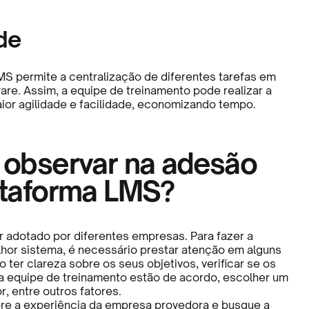
ade
MS permite a centralização de diferentes tarefas em
are. Assim, a equipe de treinamento pode realizar a
or agilidade e facilidade, economizando tempo.
 observar na adesão
ataforma LMS?
 adotado por diferentes empresas. Para fazer a
hor sistema, é necessário prestar atenção em alguns
ter clareza sobre os seus objetivos, verificar se os
 a equipe de treinamento estão de acordo, escolher um
, entre outros fatores.
re a experiência da empresa provedora e busque a