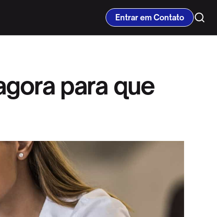
Entrar em Contato
agora para que