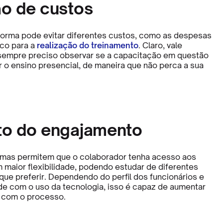
o de custos
forma pode evitar diferentes custos, como as despesas
ico para a
realização do treinamento
. Claro, vale
sempre preciso observar se a capacitação em questão
 o ensino presencial, de maneira que não perca a sua
o do engajamento
rmas permitem que o colaborador tenha acesso aos
maior flexibilidade, podendo estudar de diferentes
 que preferir. Dependendo do perfil dos funcionários e
ade com o uso da tecnologia, isso é capaz de aumentar
 com o processo.