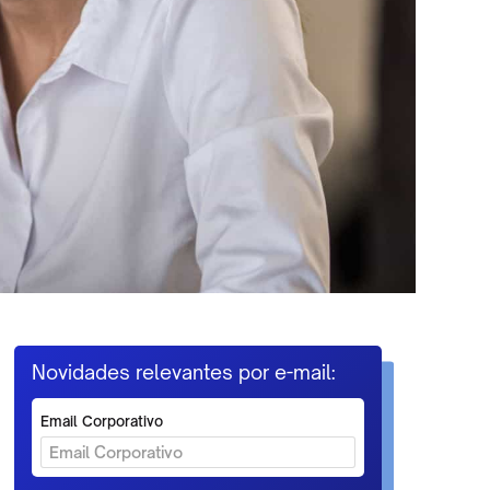
Novidades relevantes por e-mail:
Email Corporativo