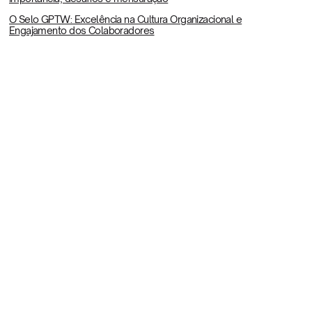
O Selo GPTW: Excelência na Cultura Organizacional e
Engajamento dos Colaboradores