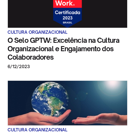
CULTURA ORGANIZACIONAL
O Selo GPTW: Excelência na Cultura
Organizacional e Engajamento dos
Colaboradores
6/12/2023
CULTURA ORGANIZACIONAL