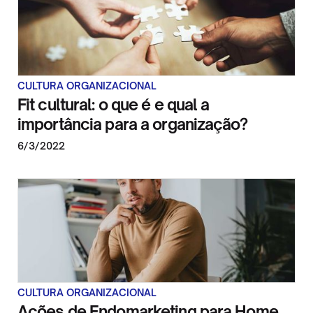
CULTURA ORGANIZACIONAL
Fit cultural: o que é e qual a
importância para a organização?
6/3/2022
CULTURA ORGANIZACIONAL
Ações de Endomarketing para Home