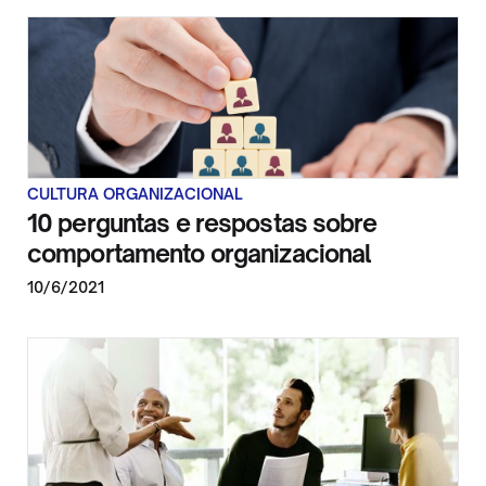
CULTURA ORGANIZACIONAL
10 perguntas e respostas sobre
comportamento organizacional
10/6/2021