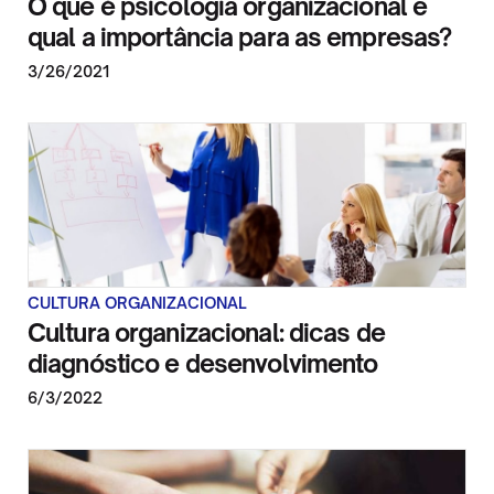
O que é psicologia organizacional e
qual a importância para as empresas?
3/26/2021
CULTURA ORGANIZACIONAL
Cultura organizacional: dicas de
diagnóstico e desenvolvimento
6/3/2022