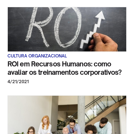
CULTURA ORGANIZACIONAL
ROI em Recursos Humanos: como
avaliar os treinamentos corporativos?
4/21/2021