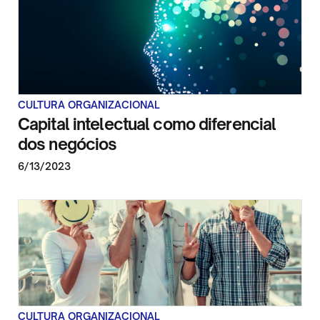
CULTURA ORGANIZACIONAL
Capital intelectual como diferencial
dos negócios
6/13/2023
CULTURA ORGANIZACIONAL