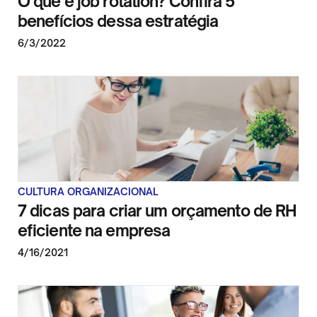
O que é job rotation? Confira 5
benefícios dessa estratégia
6/3/2022
CULTURA ORGANIZACIONAL
7 dicas para criar um orçamento de RH
eficiente na empresa
4/16/2021