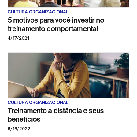
CULTURA ORGANIZACIONAL
5 motivos para você investir no
treinamento comportamental
4/17/2021
CULTURA ORGANIZACIONAL
Treinamento a distância e seus
benefícios
6/16/2022