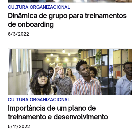
CULTURA ORGANIZACIONAL
Dinâmica de grupo para treinamentos
de onboarding
6/3/2022
CULTURA ORGANIZACIONAL
Importância de um plano de
treinamento e desenvolvimento
5/11/2022