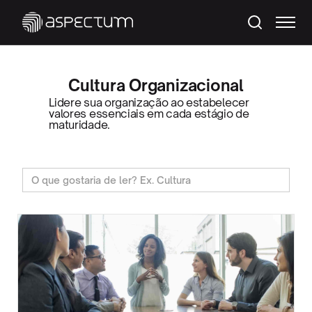
Cultura Organizacional
Lidere sua organização ao estabelecer
valores essenciais em cada estágio de
maturidade.