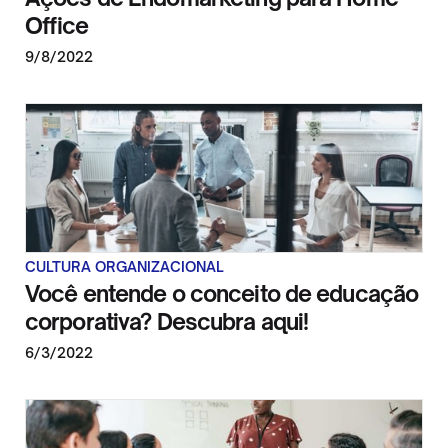
Office
9/8/2022
CULTURA ORGANIZACIONAL
Você entende o conceito de educação
corporativa? Descubra aqui!
6/3/2022