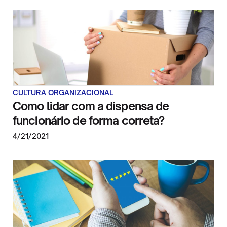
CULTURA ORGANIZACIONAL
Como lidar com a dispensa de
funcionário de forma correta?
4/21/2021