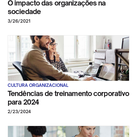
O impacto das organizações na
sociedade
3/26/2021
CULTURA ORGANIZACIONAL
Tendências de treinamento corporativo
para 2024
2/23/2024