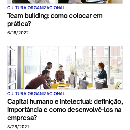
CULTURA ORGANIZACIONAL
Team building: como colocar em
prática?
6/16/2022
CULTURA ORGANIZACIONAL
Capital humano e intelectual: definição,
importância e como desenvolvê-los na
empresa?
3/26/2021