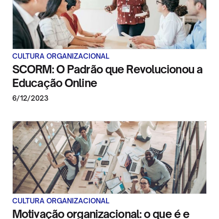
CULTURA ORGANIZACIONAL
SCORM: O Padrão que Revolucionou a
Educação Online
6/12/2023
CULTURA ORGANIZACIONAL
Motivação organizacional: o que é e