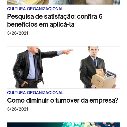
CULTURA ORGANIZACIONAL
Pesquisa de satisfação: confira 6
benefícios em aplicá-la
3/26/2021
CULTURA ORGANIZACIONAL
Como diminuir o turnover da empresa?
3/26/2021