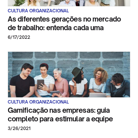
CULTURA ORGANIZACIONAL
As diferentes gerações no mercado
de trabalho: entenda cada uma
6/17/2022
CULTURA ORGANIZACIONAL
Gamificação nas empresas: guia
completo para estimular a equipe
3/26/2021