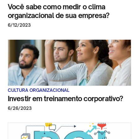
Você sabe como medir o clima
organizacional de sua empresa?
6/12/2023
CULTURA ORGANIZACIONAL
Investir em treinamento corporativo?
6/26/2023