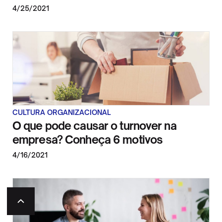
4/25/2021
CULTURA ORGANIZACIONAL
O que pode causar o turnover na
empresa? Conheça 6 motivos
4/16/2021