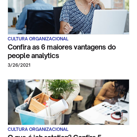
CULTURA ORGANIZACIONAL
Confira as 6 maiores vantagens do
people analytics
3/26/2021
CULTURA ORGANIZACIONAL