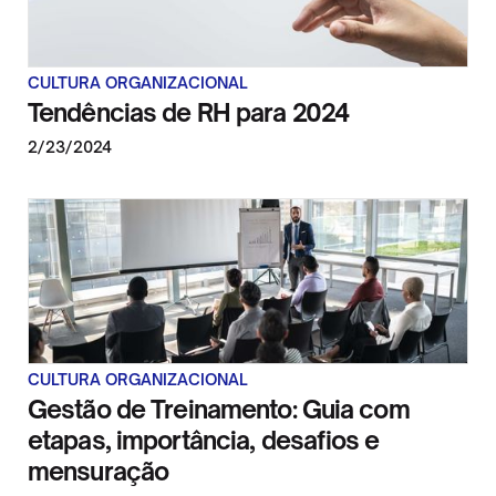
CULTURA ORGANIZACIONAL
Tendências de RH para 2024
2/23/2024
CULTURA ORGANIZACIONAL
Gestão de Treinamento: Guia com
etapas, importância, desafios e
mensuração