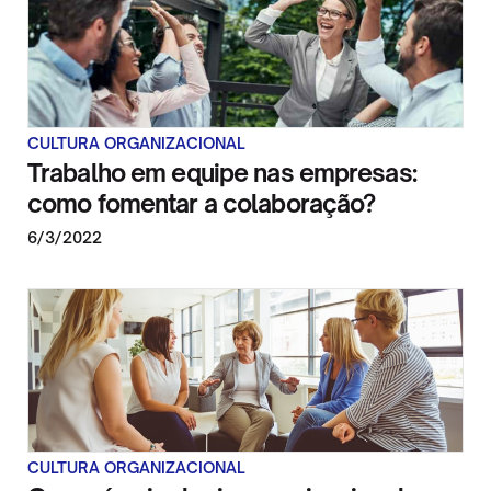
CULTURA ORGANIZACIONAL
Trabalho em equipe nas empresas:
como fomentar a colaboração?
6/3/2022
CULTURA ORGANIZACIONAL