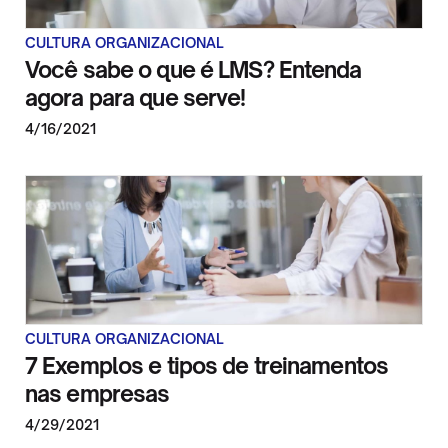
CULTURA ORGANIZACIONAL
Você sabe o que é LMS? Entenda
agora para que serve!
4/16/2021
CULTURA ORGANIZACIONAL
7 Exemplos e tipos de treinamentos
nas empresas
4/29/2021