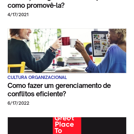
como promovê-la?
4/17/2021
CULTURA ORGANIZACIONAL
Como fazer um gerenciamento de
conflitos eficiente?
6/17/2022