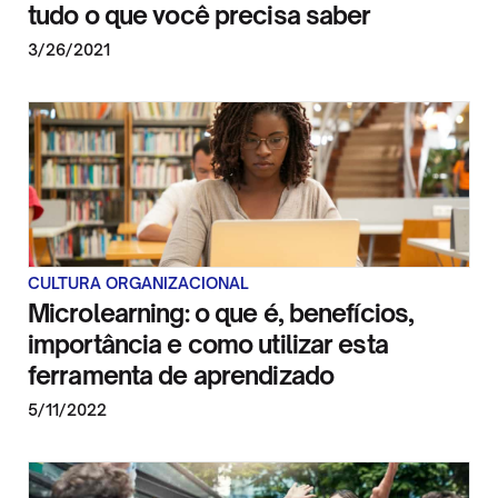
tudo o que você precisa saber
3/26/2021
CULTURA ORGANIZACIONAL
Microlearning: o que é, benefícios,
importância e como utilizar esta
ferramenta de aprendizado
5/11/2022