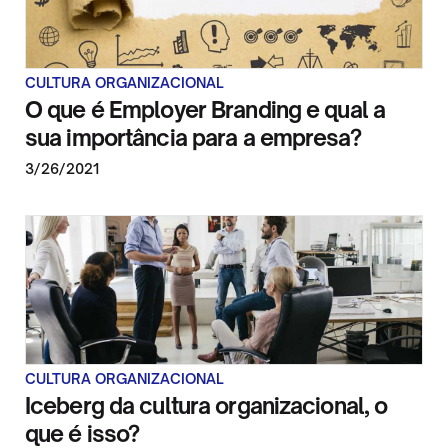
CULTURA ORGANIZACIONAL
O que é Employer Branding e qual a
sua importância para a empresa?
3/26/2021
CULTURA ORGANIZACIONAL
Iceberg da cultura organizacional, o
que é isso?