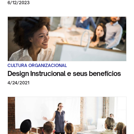
6/12/2023
CULTURA ORGANIZACIONAL
Design Instrucional e seus benefícios
4/24/2021