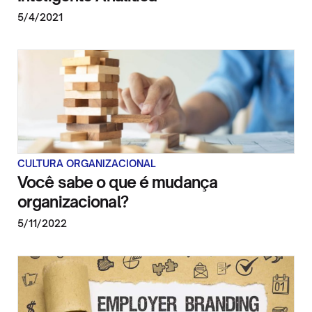
5/4/2021
CULTURA ORGANIZACIONAL
Você sabe o que é mudança
organizacional?
5/11/2022