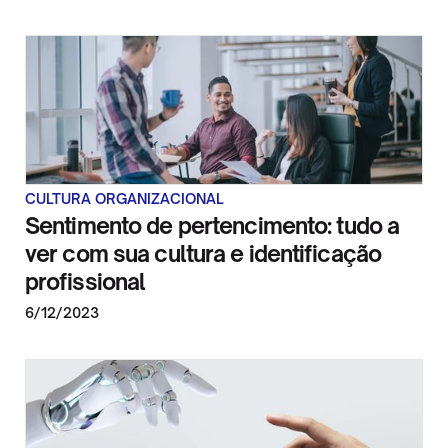
CULTURA ORGANIZACIONAL
Sentimento de pertencimento: tudo a
ver com sua cultura e identificação
profissional
6/12/2023