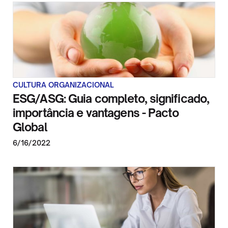
CULTURA ORGANIZACIONAL
ESG/ASG: Guia completo, significado,
importância e vantagens - Pacto
Global
6/16/2022