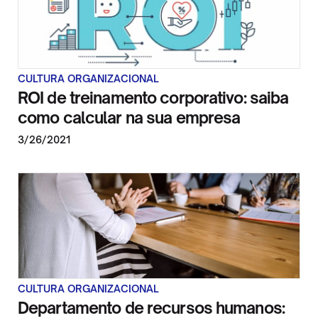
CULTURA ORGANIZACIONAL
ROI de treinamento corporativo: saiba
como calcular na sua empresa
3/26/2021
CULTURA ORGANIZACIONAL
Departamento de recursos humanos: