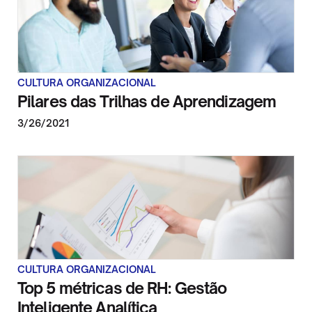
CULTURA ORGANIZACIONAL
Pilares das Trilhas de Aprendizagem
3/26/2021
CULTURA ORGANIZACIONAL
Top 5 métricas de RH: Gestão
Inteligente Analítica