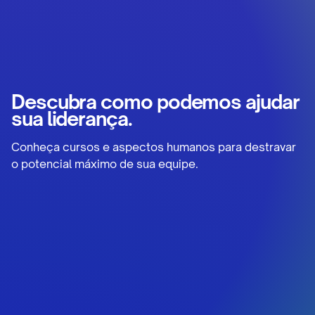
Descubra como podemos ajudar
sua liderança.
Conheça cursos e aspectos humanos para destravar
o potencial máximo de sua equipe.