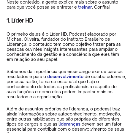
Neste conteúdo, a gente explica mais sobre o assunto
para que você possa se entreter e
treinar
. Confira!
1. Líder HD
O primeiro deles é o Líder HD. Podcast elaborado por
Michael Oliveira, fundador do Instituto Brasileiro de
Liderança, o conteúdo tem como objetivo trazer para as
pessoas ouvintes insights interessantes para ampliar o
conhecimento da gestão e a consciência que eles têm
em relação ao seu papel.
Sabemos da importância que esse cargo exerce para os
resultados e para o
desenvolvimento
de colaboradores e,
por essa razão, torna-se essencial que haja o
conhecimento de todos os profissionais a respeito de
suas funções e como eles podem impactar mais os
resultados e a organização.
Além de assuntos próprios de liderança, o podcast traz
ainda informações sobre autoconhecimento, motivação,
entre outras habilidades que são próprias de diferentes
tipos de cargos e que as
lideranças
devem ser um fator
essencial para contribuir com o desenvolvimento de seus