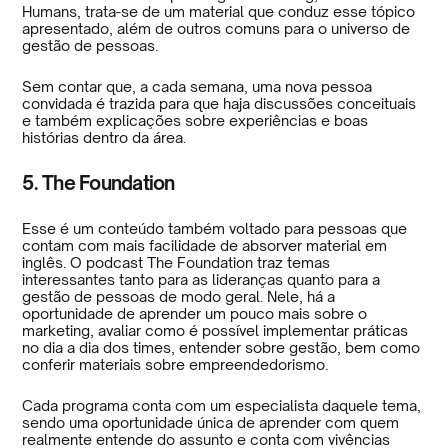
Humans, trata-se de um material que conduz esse tópico
apresentado, além de outros comuns para o universo de
gestão de pessoas.
Sem contar que, a cada semana, uma nova pessoa
convidada é trazida para que haja discussões conceituais
e também explicações sobre experiências e boas
histórias dentro da área.
5. The Foundation
Esse é um conteúdo também voltado para pessoas que
contam com mais facilidade de absorver material em
inglês. O podcast The Foundation traz temas
interessantes tanto para as lideranças quanto para a
gestão de pessoas de modo geral. Nele, há a
oportunidade de aprender um pouco mais sobre o
marketing, avaliar como é possível implementar práticas
no dia a dia dos times, entender sobre gestão, bem como
conferir materiais sobre empreendedorismo.
Cada programa conta com um especialista daquele tema,
sendo uma oportunidade única de aprender com quem
realmente entende do assunto e conta com vivências