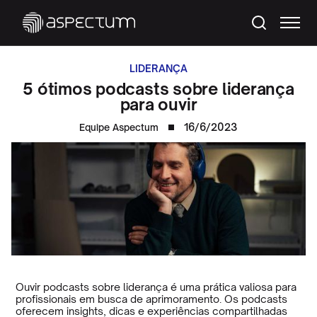
LIDERANÇA
5 ótimos podcasts sobre liderança
para ouvir
16/6/2023
Equipe Aspectum
Ouvir podcasts sobre liderança é uma prática valiosa para
profissionais em busca de aprimoramento. Os podcasts
oferecem insights, dicas e experiências compartilhadas