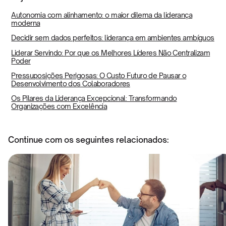
Autonomia com alinhamento: o maior dilema da liderança
moderna
Decidir sem dados perfeitos: liderança em ambientes ambíguos
Liderar Servindo: Por que os Melhores Líderes Não Centralizam
Poder
Pressuposições Perigosas: O Custo Futuro de Pausar o
Desenvolvimento dos Colaboradores
Os Pilares da Liderança Excepcional: Transformando
Organizações com Excelência
Continue com os seguintes relacionados: