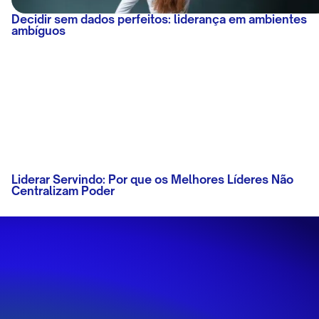
Decidir sem dados perfeitos: liderança em ambientes
ambíguos
Liderar Servindo: Por que os Melhores Líderes Não
Centralizam Poder