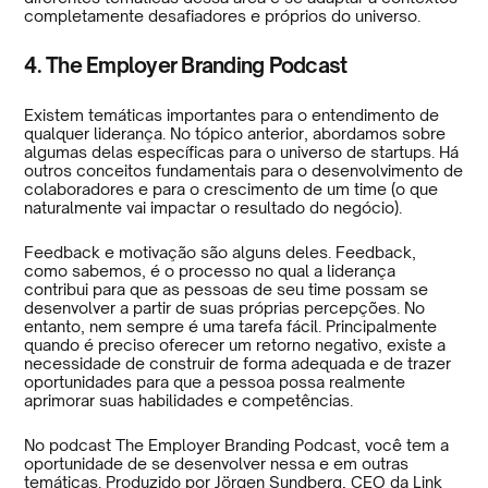
completamente desafiadores e próprios do universo.
4. The Employer Branding Podcast
Existem temáticas importantes para o entendimento de
qualquer liderança. No tópico anterior, abordamos sobre
algumas delas específicas para o universo de startups. Há
outros conceitos fundamentais para o desenvolvimento de
colaboradores e para o crescimento de um time (o que
naturalmente vai impactar o resultado do negócio).
Feedback e motivação são alguns deles. Feedback,
como sabemos, é o processo no qual a liderança
contribui para que as pessoas de seu time possam se
desenvolver a partir de suas próprias percepções. No
entanto, nem sempre é uma tarefa fácil. Principalmente
quando é preciso oferecer um retorno negativo, existe a
necessidade de construir de forma adequada e de trazer
oportunidades para que a pessoa possa realmente
aprimorar suas habilidades e competências.
No podcast The Employer Branding Podcast, você tem a
oportunidade de se desenvolver nessa e em outras
temáticas. Produzido por Jörgen Sundberg, CEO da Link