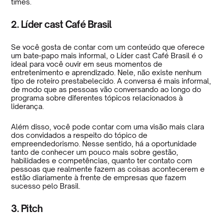
times.
2. Líder cast Café Brasil
Se você gosta de contar com um conteúdo que oferece
um bate-papo mais informal, o Líder cast Café Brasil é o
ideal para você ouvir em seus momentos de
entretenimento e aprendizado. Nele, não existe nenhum
tipo de roteiro prestabelecido. A conversa é mais informal,
de modo que as pessoas vão conversando ao longo do
programa sobre diferentes tópicos relacionados à
liderança.
Além disso, você pode contar com uma visão mais clara
dos convidados a respeito do tópico de
empreendedorismo. Nesse sentido, há a oportunidade
tanto de conhecer um pouco mais sobre gestão,
habilidades e competências, quanto ter contato com
pessoas que realmente fazem as coisas acontecerem e
estão diariamente à frente de empresas que fazem
sucesso pelo Brasil.
3. Pitch