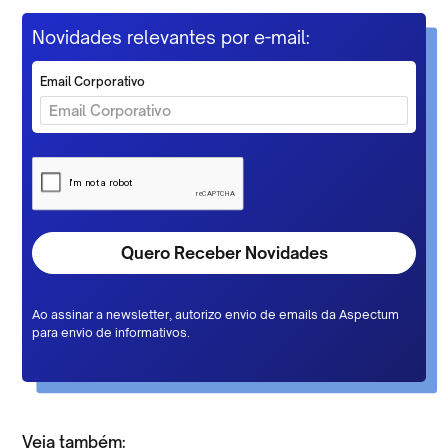
Novidades relevantes por e-mail:
Email Corporativo
Ao assinar a newsletter, autorizo envio de emails da Aspectum
para envio de informativos.
Veja também: