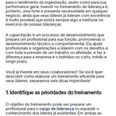
para o rendimento da organização, assim como para sua
performance geral. Investir no treinamento de liderança é,
portanto, uma forte e presente necessidade em qualquer
negócio, ainda que seus líderes já lideram com excelência
é muito provável que exista sempre algo a melhorar no
exercício de nossas lideranças.
A capacitação é um processo de desenvolvimento que
prepara um profissional para sua função, promovendo o
desenvolvimento técnico e comportamental. Ela ajuda
profissionais e organizações a lidarem com os desafios e
com toda a pressão de um trabalho ou atividade, e faz a
diferença para a empresa e o indivíduo no curto, médio e
longo prazo.
Você já investe em seus colaboradores? Se você quer
descobrir como elaborar um treinamento eficiente para
seus líderes, separamos seis dicas imperdíveis!
1. Identifique as prioridades do treinamento
O objetivo do treinamento pode ser preparar um
profissional para o
cargo de liderança
ou expandir o
conhecimento dos líderes já existentes. Em ambas as