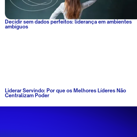
Decidir sem dados perfeitos: liderança em ambientes
ambíguos
Liderar Servindo: Por que os Melhores Líderes Não
Centralizam Poder