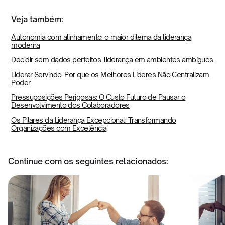
Veja também:
Autonomia com alinhamento: o maior dilema da liderança
moderna
Decidir sem dados perfeitos: liderança em ambientes ambíguos
Liderar Servindo: Por que os Melhores Líderes Não Centralizam
Poder
Pressuposições Perigosas: O Custo Futuro de Pausar o
Desenvolvimento dos Colaboradores
Os Pilares da Liderança Excepcional: Transformando
Organizações com Excelência
Continue com os seguintes relacionados: