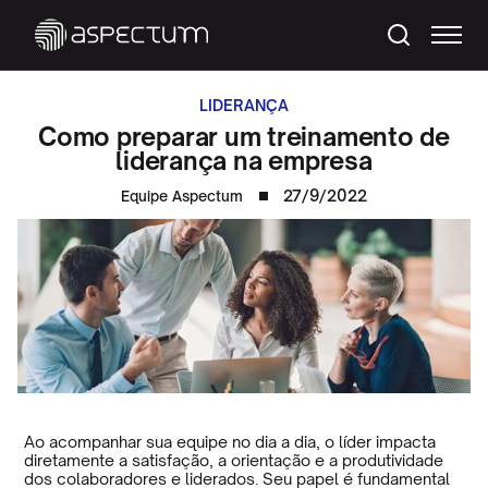
LIDERANÇA
Como preparar um treinamento de
liderança na empresa
27/9/2022
Equipe Aspectum
Ao acompanhar sua equipe no dia a dia, o líder impacta
diretamente a satisfação, a orientação e a produtividade
dos colaboradores e liderados. Seu papel é fundamental