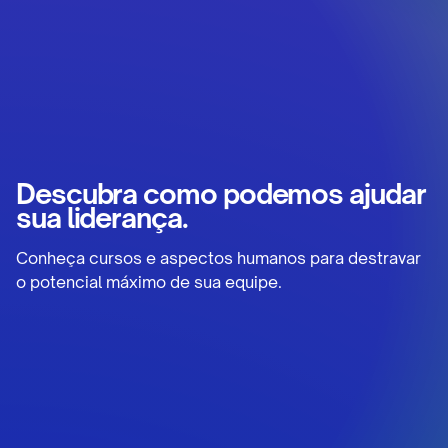
Descubra como podemos ajudar
sua liderança.
Conheça cursos e aspectos humanos para destravar
o potencial máximo de sua equipe.