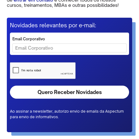
cursos, treinamentos, MBAs e outras possibilidades!
Novidades relevantes por e-mail:
Email Corporativo
Ao assinar a newsletter, autorizo envio de emails da Aspectum
para envio de informativos.