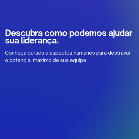
Descubra como podemos ajudar
sua liderança.
Conheça cursos e aspectos humanos para destravar
o potencial máximo de sua equipe.