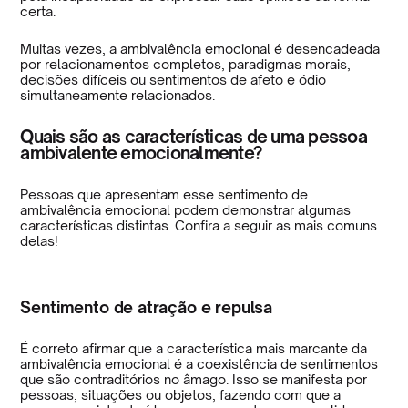
certa.
Muitas vezes, a ambivalência emocional é desencadeada
por relacionamentos completos, paradigmas morais,
decisões difíceis ou sentimentos de afeto e ódio
simultaneamente relacionados.
Quais são as características de uma pessoa
ambivalente emocionalmente?
Pessoas que apresentam esse sentimento de
ambivalência emocional podem demonstrar algumas
características distintas. Confira a seguir as mais comuns
delas!
Sentimento de atração e repulsa
É correto afirmar que a característica mais marcante da
ambivalência emocional é a coexistência de sentimentos
que são contraditórios no âmago. Isso se manifesta por
pessoas, situações ou objetos, fazendo com que a