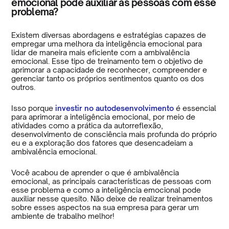
emocional pode auxiliar as pessoas com esse
problema?
Existem diversas abordagens e estratégias capazes de
empregar uma melhora da inteligência emocional para
lidar de maneira mais eficiente com a ambivalência
emocional. Esse tipo de treinamento tem o objetivo de
aprimorar a capacidade de reconhecer, compreender e
gerenciar tanto os próprios sentimentos quanto os dos
outros.
Isso porque
investir no autodesenvolvimento
é essencial
para aprimorar a inteligência emocional, por meio de
atividades como a prática da autorreflexão,
desenvolvimento de consciência mais profunda do próprio
eu e a exploração dos fatores que desencadeiam a
ambivalência emocional.
Você acabou de aprender o que é ambivalência
emocional, as principais características de pessoas com
esse problema e como a inteligência emocional pode
auxiliar nesse quesito. Não deixe de realizar treinamentos
sobre esses aspectos na sua empresa para gerar um
ambiente de trabalho melhor!