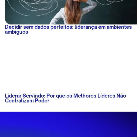
Decidir sem dados perfeitos: liderança em ambientes
ambíguos
Liderar Servindo: Por que os Melhores Líderes Não
Centralizam Poder