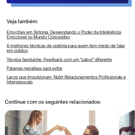
Veja também:
Emoções em Sintonia: Desvendando o Poder da Inteligência
Emocional no Mundo Corporativo
6 melhores técnicas de oratória para quem tem medo de falar
em público
Técnica Sanduíche: Feedback com um "sabor" diferente
Palavras negativas para evitar
Laços que Impulsionam: Nutrir Relacionamentos Profissionais e
Interpessoais
Continue com os seguintes relacionados: