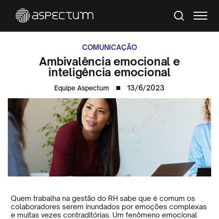
COMUNICAÇÃO
Ambivalência emocional e
inteligência emocional
13/6/2023
Equipe Aspectum
Quem trabalha na gestão do RH sabe que é comum os
colaboradores serem inundados por emoções complexas
e muitas vezes contraditórias. Um fenômeno emocional