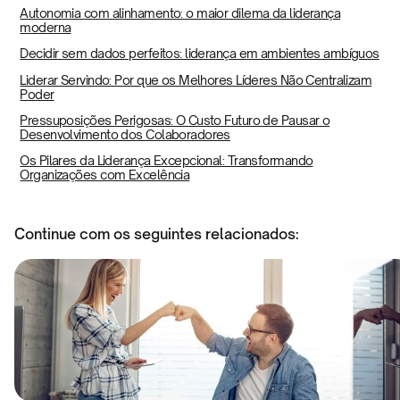
Autonomia com alinhamento: o maior dilema da liderança
moderna
Decidir sem dados perfeitos: liderança em ambientes ambíguos
Liderar Servindo: Por que os Melhores Líderes Não Centralizam
Poder
Pressuposições Perigosas: O Custo Futuro de Pausar o
Desenvolvimento dos Colaboradores
Os Pilares da Liderança Excepcional: Transformando
Organizações com Excelência
Continue com os seguintes relacionados: