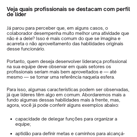
Veja quais profissionais se destacam com perfil
de líder
Já parou para perceber que, em alguns casos, o
colaborador desempenha muito melhor uma atividade que
não é a dele? Isso é mais comum do que se imagina e
acarreta o não aproveitamento das habilidades originais
desse funcionário.
Portanto, quem deseja desenvolver liderança profissional
na sua equipe deve observar em quais setores os
profissionais seriam mais bem aproveitados e — até
mesmo — se tornar uma referência naquela esfera.
Para isso, algumas características podem ser observadas,
já que líderes têm algo em comum. Abordaremos mais a
fundo algumas dessas habilidades mais à frente, mas,
agora, você já pode conferir alguns exemplos abaixo:
capacidade de delegar funções para organizar a
equipe;
aptidão para definir metas e caminhos para alcançá-