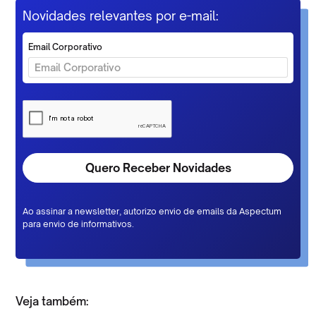
Novidades relevantes por e-mail:
Email Corporativo
Ao assinar a newsletter, autorizo envio de emails da Aspectum
para envio de informativos.
Veja também: