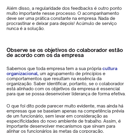
Além disso, a regularidade dos feedbacks é outro ponto
muito importante nesse processo. O acompanhamento
deve ser uma prática constante na empresa. Nada de
procrastinar e deixar para depois! Acúmulo de serviço
nunca é a solução.
Observe se os objetivos do colaborador estão
de acordo com os da empresa
Sabemos que toda empresa tem a sua própria
cultura
organizacional,
um agrupamento de princípios e
comportamentos que resultam na essência da
organização. Saber identificar, portanto, se o colaborador
está alinhado com os objetivos da empresa é essencial
para que se possa desenvolver liderança de forma efetiva.
O que foi dito pode parecer muito evidente, mas ainda há
empresas que se baseiam apenas na competência prévia
de um funcionário, sem levar em consideração as
especificidades do novo ambiente de trabalho. Assim, é
importante desenvolver mecanismos que sirvam para
alinhar os funcionários às metas da corporação,