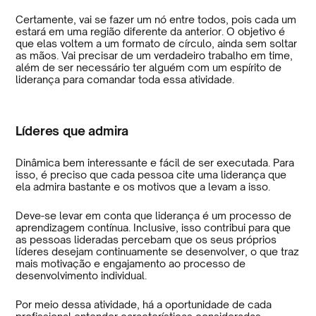
Certamente, vai se fazer um nó entre todos, pois cada um
estará em uma região diferente da anterior. O objetivo é
que elas voltem a um formato de círculo, ainda sem soltar
as mãos. Vai precisar de um verdadeiro trabalho em time,
além de ser necessário ter alguém com um espírito de
liderança para comandar toda essa atividade.
Líderes que admira
Dinâmica bem interessante e fácil de ser executada. Para
isso, é preciso que cada pessoa cite uma liderança que
ela admira bastante e os motivos que a levam a isso.
Deve-se levar em conta que liderança é um processo de
aprendizagem contínua. Inclusive, isso contribui para que
as pessoas lideradas percebam que os seus próprios
líderes desejam continuamente se desenvolver, o que traz
mais motivação e engajamento ao processo de
desenvolvimento individual.
Por meio dessa atividade, há a oportunidade de cada