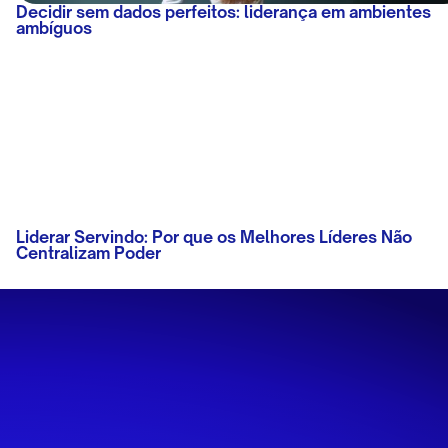
Decidir sem dados perfeitos: liderança em ambientes
ambíguos
Liderar Servindo: Por que os Melhores Líderes Não
Centralizam Poder