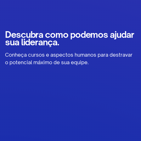
Descubra como podemos ajudar
sua liderança.
Conheça cursos e aspectos humanos para destravar
o potencial máximo de sua equipe.