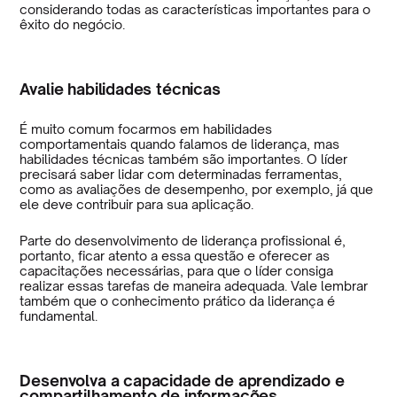
considerando todas as características importantes para o
êxito do negócio.
Avalie habilidades técnicas
É muito comum focarmos em habilidades
comportamentais quando falamos de liderança, mas
habilidades técnicas também são importantes. O líder
precisará saber lidar com determinadas ferramentas,
como as avaliações de desempenho, por exemplo, já que
ele deve contribuir para sua aplicação.
Parte do desenvolvimento de liderança profissional é,
portanto, ficar atento a essa questão e oferecer as
capacitações necessárias, para que o líder consiga
realizar essas tarefas de maneira adequada. Vale lembrar
também que o conhecimento prático da liderança é
fundamental.
Desenvolva a capacidade de aprendizado e
compartilhamento de informações