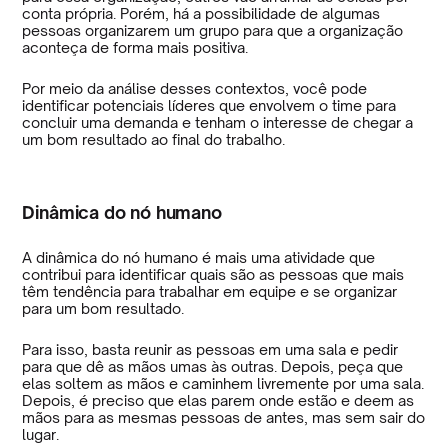
conta própria. Porém, há a possibilidade de algumas
pessoas organizarem um grupo para que a organização
aconteça de forma mais positiva.
Por meio da análise desses contextos, você pode
identificar potenciais líderes que envolvem o time para
concluir uma demanda e tenham o interesse de chegar a
um bom resultado ao final do trabalho.
Dinâmica do nó humano
A dinâmica do nó humano é mais uma atividade que
contribui para identificar quais são as pessoas que mais
têm tendência para trabalhar em equipe e se organizar
para um bom resultado.
Para isso, basta reunir as pessoas em uma sala e pedir
para que dê as mãos umas às outras. Depois, peça que
elas soltem as mãos e caminhem livremente por uma sala.
Depois, é preciso que elas parem onde estão e deem as
mãos para as mesmas pessoas de antes, mas sem sair do
lugar.