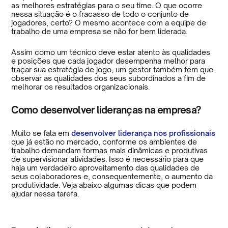
as melhores estratégias para o seu time. O que ocorre
nessa situação é o fracasso de todo o conjunto de
jogadores, certo? O mesmo acontece com a equipe de
trabalho de uma empresa se não for bem liderada.
Assim como um técnico deve estar atento às qualidades
e posições que cada jogador desempenha melhor para
traçar sua estratégia de jogo, um gestor também tem que
observar as qualidades dos seus subordinados a fim de
melhorar os resultados organizacionais.
Como desenvolver lideranças na empresa?
Muito se fala em
desenvolver liderança nos profissionais
que já estão no mercado, conforme os ambientes de
trabalho demandam formas mais dinâmicas e produtivas
de supervisionar atividades. Isso é necessário para que
haja um verdadeiro aproveitamento das qualidades de
seus colaboradores e, consequentemente, o aumento da
produtividade. Veja abaixo algumas dicas que podem
ajudar nessa tarefa.