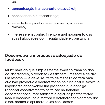
las;
comunicação transparente e saudável
;
honestidade e autoconfiança;
seriedade e proatividade na execução do seu
trabalho;
interesse em conhecimento e aprimoramento das
suas habilidades com regularidade e constância.
Desenvolva um processo adequado de
feedback
Muito mais do que simplesmente avaliar o trabalho dos
colaboradores, o feedback é também uma forma de dar
um retorno — e deve ser feito da maneira correta para
que não provoque a desmotivação no funcionário. Assim, é
importante desenvolver um processo que consiga
repassar assertivamente as falhas no trabalho
desempenhado, mas também elogiar os pontos fortes.
Isso é essencial para motivar o colaborador a sempre dar
o seu melhor e aprimorar suas habilidades.