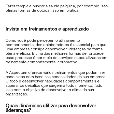
Fazer terapia e buscar a saúde psíquica, por exemplo, são
ótimas formas de colocar isso em prática.
Invista em treinamentos e aprendizado
Como você pôde perceber, o alinhamento
comportamental dos colaboradores é essencial para que
uma empresa consiga desenvolver lideranças de forma
plena e eficaz. E uma das melhores formas de fortalecer
esse processo é por meio de serviços especializados em
treinamento comportamental corporativo.
A Aspectum oferece vários treinamentos que podem ser
escolhidos com base nas necessidades da sua empresa.
O foco é desenvolver habilidades comportamentais e
superar os desafios que surgem a todo momento. Tudo
isso com o objetivo de desenvolver o clima da sua
organização.
Quais dinâmicas utilizar para desenvolver
lideranças?