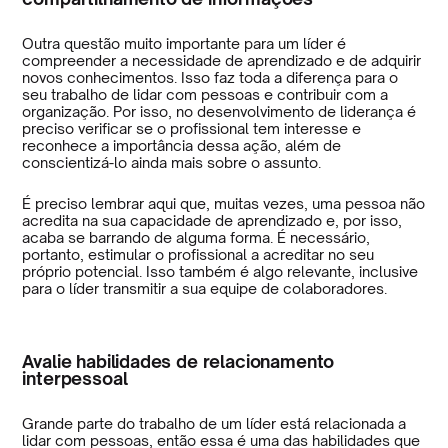
Outra questão muito importante para um líder é
compreender a necessidade de aprendizado e de adquirir
novos conhecimentos. Isso faz toda a diferença para o
seu trabalho de lidar com pessoas e contribuir com a
organização. Por isso, no desenvolvimento de liderança é
preciso verificar se o profissional tem interesse e
reconhece a importância dessa ação, além de
conscientizá-lo ainda mais sobre o assunto.
É preciso lembrar aqui que, muitas vezes, uma pessoa não
acredita na sua capacidade de aprendizado e, por isso,
acaba se barrando de alguma forma. É necessário,
portanto, estimular o profissional a acreditar no seu
próprio potencial. Isso também é algo relevante, inclusive
para o líder transmitir a sua equipe de colaboradores.
Avalie habilidades de relacionamento
interpessoal
Grande parte do trabalho de um líder está relacionada a
lidar com pessoas, então essa é uma das habilidades que