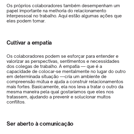
Os próprios colaboradores também desempenham um
papel importante na melhoria do relacionamento
interpessoal no trabalho. Aqui estão algumas ações que
eles podem tomar.
Cultivar a empatia
Os colaboradores podem se esforçar para entender e
valorizar as perspectivas, sentimentos e necessidades
dos colegas de trabalho. A empatia — que é a
capacidade de colocar-se mentalmente no lugar do outro
em determinada situação —cria um ambiente de
compreensão mútua e ajuda a construir relacionamentos
mais fortes. Basicamente, ela nos leva a tratar o outro da
mesma maneira pela qual gostaríamos que eles nos
tratassem, ajudando a prevenir e solucionar muitos
conflitos.
Ser aberto à comunicação