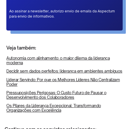
Ao assinar a newsletter, autorizo envio de emails da Aspectum
para envio de informativos.
Veja também:
Autonomia com alinhamento: o maior dilema da liderança
moderna
Decidir sem dados perfeitos: liderança em ambientes ambíguos
Liderar Servindo: Por que os Melhores Líderes Não Centralizam
Poder
Pressuposições Perigosas: O Custo Futuro de Pausar o
Desenvolvimento dos Colaboradores
Os Pilares da Liderança Excepcional: Transformando
Organizações com Excelência