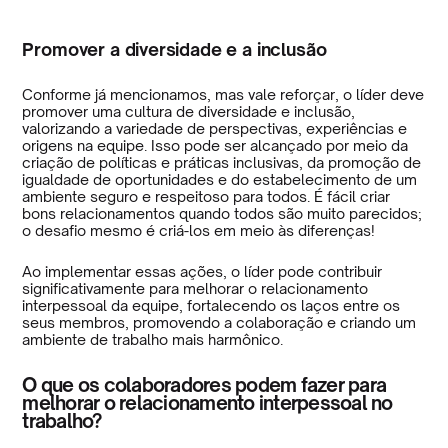
Promover a diversidade e a inclusão
Conforme já mencionamos, mas vale reforçar, o líder deve
promover uma cultura de diversidade e inclusão,
valorizando a variedade de perspectivas, experiências e
origens na equipe. Isso pode ser alcançado por meio da
criação de políticas e práticas inclusivas, da promoção de
igualdade de oportunidades e do estabelecimento de um
ambiente seguro e respeitoso para todos. É fácil criar
bons relacionamentos quando todos são muito parecidos;
o desafio mesmo é criá-los em meio às diferenças!
Ao implementar essas ações, o líder pode contribuir
significativamente para melhorar o relacionamento
interpessoal da equipe, fortalecendo os laços entre os
seus membros, promovendo a colaboração e criando um
ambiente de trabalho mais harmônico.
O que os colaboradores podem fazer para
melhorar o relacionamento interpessoal no
trabalho?