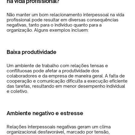
na vida profissional?
Não manter um bom relacionamento interpessoal na vida
profissional pode resultar em diversas consequências
negativas, tanto para o indivíduo quanto para a
organização. Alguns exemplos incluem:
Baixa produtividade
Um ambiente de trabalho com relações tensas e
conflituosas pode afetar a produtividade dos
colaboradores e da empresa de maneira geral. A falta de
cooperação e comunicação dificulta a execução eficiente
das tarefas, resultando em menor desempenho individual
e coletivo.
Ambiente negativo e estresse
Relações interpessoais negativas geram um clima
organizacional desfavorável, marcado por tensão,