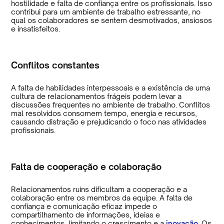
hostilidade e falta de confiança entre os profissionais. Isso
contribui para um ambiente de trabalho estressante, no
qual os colaboradores se sentem desmotivados, ansiosos
e insatisfeitos.
Conflitos constantes
A falta de habilidades interpessoais e a existência de uma
cultura de relacionamentos frágeis podem levar a
discussões frequentes no ambiente de trabalho. Conflitos
mal resolvidos consomem tempo, energia e recursos,
causando distração e prejudicando o foco nas atividades
profissionais.
Falta de cooperação e colaboração
Relacionamentos ruins dificultam a cooperação e a
colaboração entre os membros da equipe. A falta de
confiança e comunicação eficaz impede o
compartilhamento de informações, ideias e
conhecimentos, limitando o crescimento e a
inovação
. Os