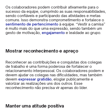
Os colaboradores podem contribuir ativamente para o
sucesso da equipe, cumprindo as suas responsabilidades,
sendo confiáveis e participando das atividades e metas
comuns. Isso demonstra comprometimento e fortalece o
sentimento de pertencimento
à equipe. “Vestir a camisa”
é muito mais do que uma expressão, sendo também um
gesto de motivação,
engajamento
e lealdade ao grupo.
Mostrar reconhecimento e apreço
Reconhecer as contribuições e conquistas dos colegas
de trabalho é uma forma poderosa de fortalecer o
relacionamento interpessoal. Os colaboradores podem e
devem ajudar os colegas nas dificuldades, mas também
devem
expressar gratidão
, elogiar publicamente e
valorizar as realizações uns dos outros. Esse
reconhecimento não precisa vir apenas do líder.
Manter uma atitude positiva