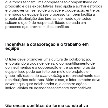
que todos tenham uma compreensão compartilhada do
propósito e das expectativas. Isso ajuda a alinhar esforços
e promover um senso de unidade e cooperação entre os
membros da equipe. Esse processo também facilita a
própria distribuição das tarefas, de modo que todos
saibam o que é de responsabilidade de cada um —
processo que previne muitos conflitos.
Incentivar a colaboração e o trabalho em
equipe
O líder deve promover uma cultura de colaboração,
encorajando a troca de ideias, o compartilhamento de
conhecimentos e a cooperação entre os membros da
equipe. Isso pode ser feito por meio de projetos em
grupo, atividades de
team building
e reconhecimento das
contribuições coletivas. Além disso, o líder também deve
advertir qualquer colaborador que adentre ações
individualistas ou desnecessariamente competitivas.
Gerenciar conflitos de forma construtiva