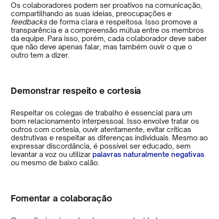
Os colaboradores podem ser proativos na comunicação,
compartilhando as suas ideias, preocupações e
feedbacks
de forma clara e respeitosa. Isso promove a
transparência e a compreensão mútua entre os membros
da equipe. Para isso, porém, cada colaborador deve saber
que não deve apenas falar, mas também ouvir o que o
outro tem a dizer.
Demonstrar respeito e cortesia
Respeitar os colegas de trabalho é essencial para um
bom relacionamento interpessoal. Isso envolve tratar os
outros com cortesia, ouvir atentamente, evitar críticas
destrutivas e respeitar as diferenças individuais. Mesmo ao
expressar discordância, é possível ser educado, sem
levantar a voz ou utilizar
palavras naturalmente negativas
ou mesmo de baixo calão.
Fomentar a colaboração