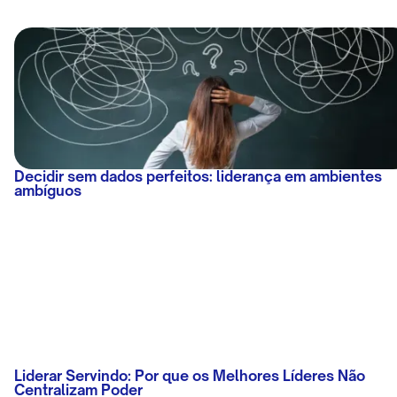
Decidir sem dados perfeitos: liderança em ambientes
ambíguos
Liderar Servindo: Por que os Melhores Líderes Não
Centralizam Poder