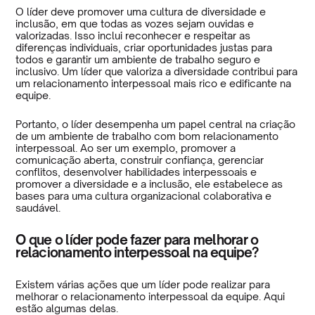
O líder deve promover uma cultura de diversidade e
inclusão, em que todas as vozes sejam ouvidas e
valorizadas. Isso inclui reconhecer e respeitar as
diferenças individuais, criar oportunidades justas para
todos e garantir um ambiente de trabalho seguro e
inclusivo. Um líder que valoriza a diversidade contribui para
um relacionamento interpessoal mais rico e edificante na
equipe.
Portanto, o líder desempenha um papel central na criação
de um ambiente de trabalho com bom relacionamento
interpessoal. Ao ser um exemplo, promover a
comunicação aberta, construir confiança, gerenciar
conflitos, desenvolver habilidades interpessoais e
promover a diversidade e a inclusão, ele estabelece as
bases para uma cultura organizacional colaborativa e
saudável.
O que o líder pode fazer para melhorar o
relacionamento interpessoal na equipe?
Existem várias ações que um líder pode realizar para
melhorar o relacionamento interpessoal da equipe. Aqui
estão algumas delas.