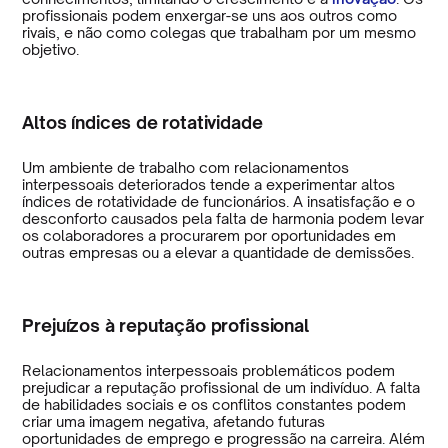
profissionais podem enxergar-se uns aos outros como
rivais, e não como colegas que trabalham por um mesmo
objetivo.
Altos índices de rotatividade
Um ambiente de trabalho com relacionamentos
interpessoais deteriorados tende a experimentar altos
índices de rotatividade de funcionários. A insatisfação e o
desconforto causados pela falta de harmonia podem levar
os colaboradores a procurarem por oportunidades em
outras empresas ou a elevar a quantidade de demissões.
Prejuízos à reputação profissional
Relacionamentos interpessoais problemáticos podem
prejudicar a reputação profissional de um indivíduo. A falta
de habilidades sociais e os conflitos constantes podem
criar uma imagem negativa, afetando futuras
oportunidades de emprego e progressão na carreira. Além