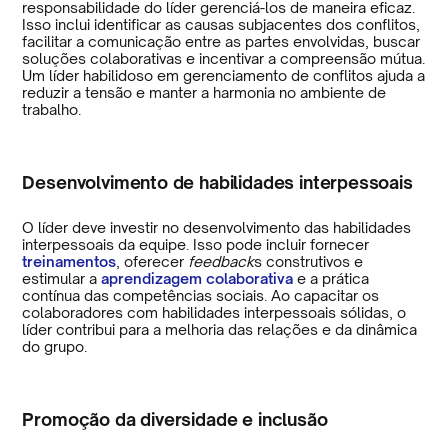
responsabilidade do líder gerenciá-los de maneira eficaz.
Isso inclui identificar as causas subjacentes dos conflitos,
facilitar a comunicação entre as partes envolvidas, buscar
soluções colaborativas e incentivar a compreensão mútua.
Um líder habilidoso em gerenciamento de conflitos ajuda a
reduzir a tensão e manter a harmonia no ambiente de
trabalho.
Desenvolvimento de habilidades interpessoais
O líder deve investir no desenvolvimento das habilidades
interpessoais da equipe. Isso pode incluir fornecer
treinamentos
, oferecer
feedback
s construtivos e
estimular a
aprendizagem colaborativa
e a prática
contínua das competências sociais. Ao capacitar os
colaboradores com habilidades interpessoais sólidas, o
líder contribui para a melhoria das relações e da dinâmica
do grupo.
Promoção da diversidade e inclusão