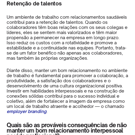
Retenção de talentos
Um ambiente de trabalho com relacionamentos saudáveis
contribui para a retenção de talentos. Quando os
colaboradores têm boas relações com os seus colegas e
líderes, eles se sentem mais valorizados e têm maior
propensão a permanecer na empresa em longo prazo.
Isso reduz os custos com a rotatividade e promove a
estabilidade e a continuidade nas equipes. Portanto, trata-
se de um fator benéfico não apenas aos colaboradores,
mas também às próprias organizações.
Diante disso, manter um bom relacionamento no ambiente
de trabalho é fundamental para promover a colaboração, a
produtividade, a satisfação dos colaboradores e o
desenvolvimento de uma cultura organizacional positiva.
Investir em habilidades interpessoais e na construção de
conexões sólidas contribui para o sucesso individual e
coletivo, além de fortalecer a imagem da empresa como
um local de trabalho atraente e acolhedor — o chamado
employer branding
.
Quais são as prováveis consequências de não
manter um bom relacionamento interpessoal