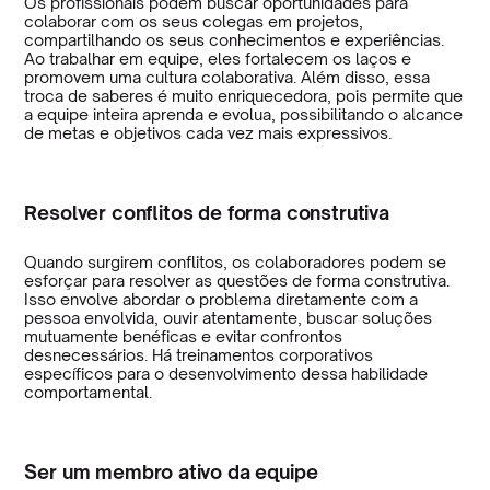
Os profissionais podem buscar oportunidades para
colaborar com os seus colegas em projetos,
compartilhando os seus conhecimentos e experiências.
Ao trabalhar em equipe, eles fortalecem os laços e
promovem uma cultura colaborativa. Além disso, essa
troca de saberes é muito enriquecedora, pois permite que
a equipe inteira aprenda e evolua, possibilitando o alcance
de metas e objetivos cada vez mais expressivos.
Resolver conflitos de forma construtiva
Quando surgirem conflitos, os colaboradores podem se
esforçar para resolver as questões de forma construtiva.
Isso envolve abordar o problema diretamente com a
pessoa envolvida, ouvir atentamente, buscar soluções
mutuamente benéficas e evitar confrontos
desnecessários. Há treinamentos corporativos
específicos para o desenvolvimento dessa habilidade
comportamental.
Ser um membro ativo da equipe