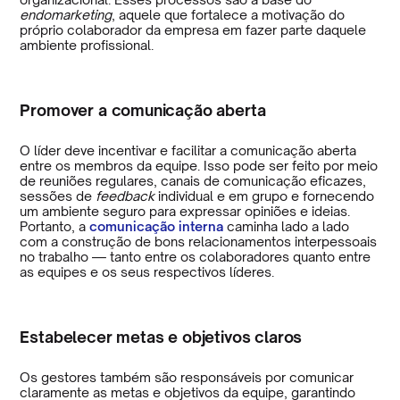
endomarketing
, aquele que fortalece a motivação do
próprio colaborador da empresa em fazer parte daquele
ambiente profissional.
Promover a comunicação aberta
O líder deve incentivar e facilitar a comunicação aberta
entre os membros da equipe. Isso pode ser feito por meio
de reuniões regulares, canais de comunicação eficazes,
sessões de
feedback
individual e em grupo e fornecendo
um ambiente seguro para expressar opiniões e ideias.
Portanto, a
comunicação interna
caminha lado a lado
com a construção de bons relacionamentos interpessoais
no trabalho — tanto entre os colaboradores quanto entre
as equipes e os seus respectivos líderes.
Estabelecer metas e objetivos claros
Os gestores também são responsáveis por comunicar
claramente as metas e objetivos da equipe, garantindo