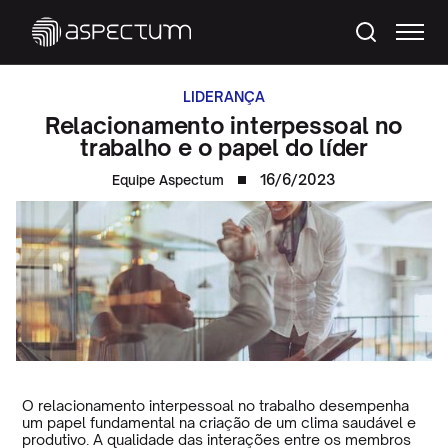
LIDERANÇA
Relacionamento interpessoal no
trabalho e o papel do líder
16/6/2023
Equipe Aspectum
O relacionamento interpessoal no trabalho desempenha
um papel fundamental na criação de um clima saudável e
produtivo. A qualidade das interações entre os membros