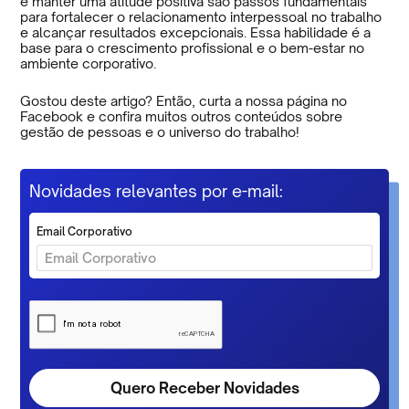
e manter uma atitude positiva são passos fundamentais
para fortalecer o relacionamento interpessoal no trabalho
e alcançar resultados excepcionais. Essa habilidade é a
base para o crescimento profissional e o bem-estar no
ambiente corporativo.
Gostou deste artigo? Então, curta a nossa página no
Facebook e confira muitos outros conteúdos sobre
gestão de pessoas e o universo do trabalho!
Novidades relevantes por e-mail:
Email Corporativo