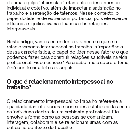
de uma equipe influencia diretamente o desempenho
individual e coletivo, além de impactar a satisfação no
trabalho e a retenção de talentos. Nesse contexto, o
papel do líder é de extrema importância, pois ele exerce
influência significativa na dinâmica das relações
interpessoais.
Neste artigo, vamos entender exatamente o que é o
relacionamento interpessoal no trabalho, a importância
dessa característica, o papel do líder nesse fator e o que
podemos fazer para construir relações saudáveis na vida
profissional. Ficou curioso? Para saber mais sobre o tema,
é só continuar a leitura a seguir!
O que é relacionamento interpessoal no
trabalho?
O relacionamento interpessoal no trabalho refere-se à
qualidade das interações e conexões estabelecidas entre
os indivíduos dentro de um ambiente profissional. Ele
envolve a forma como as pessoas se comunicam,
interagem, colaboram e se relacionam umas com as
outras no contexto do trabalho.