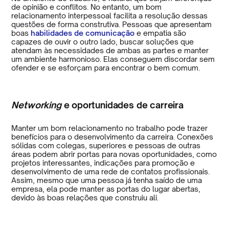
de opinião e conflitos. No entanto, um bom
relacionamento interpessoal facilita a resolução dessas
questões de forma construtiva. Pessoas que apresentam
boas
habilidades de comunicação
e empatia são
capazes de ouvir o outro lado, buscar soluções que
atendam às necessidades de ambas as partes e manter
um ambiente harmonioso. Elas conseguem discordar sem
ofender e se esforçam para encontrar o bem comum.
Networking
e oportunidades de carreira
Manter um bom relacionamento no trabalho pode trazer
benefícios para o desenvolvimento da carreira. Conexões
sólidas com colegas, superiores e pessoas de outras
áreas podem abrir portas para novas oportunidades, como
projetos interessantes, indicações para promoção e
desenvolvimento de uma rede de contatos profissionais.
Assim, mesmo que uma pessoa já tenha saído de uma
empresa, ela pode manter as portas do lugar abertas,
devido às boas relações que construiu ali.