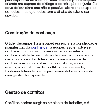
criando um espaço de diálogo e construção conjunta. Ele
deve deixar claro que não é possível atender aos apelos
de todos, mas que todos têm o direito de falar e ser
ouvidos.
Construção de confiança
O líder desempenha um papel essencial na construção e
manutenção da
confiança
na equipe. Isso envolve ser
confiável, cumprir as promessas feitas, manter a
confidencialidade, ser justo e demonstrar consistência
nas suas ações. Um líder que cria um ambiente de
confiança estimula a abertura, à colaboração e a
resolução construtiva de conflitos. Isso depende,
fundamentalmente, de regras bem-estabelecidas e de
uma gestão transparente.
Gestão de conflitos
Conflitos podem surgir no ambiente de trabalho, e é