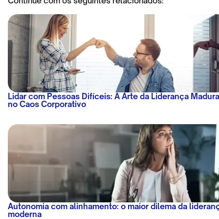
Continue com os seguintes relacionados:
Lidar com Pessoas Difíceis: A Arte da Liderança Madur
no Caos Corporativo
Autonomia com alinhamento: o maior dilema da lideran
moderna