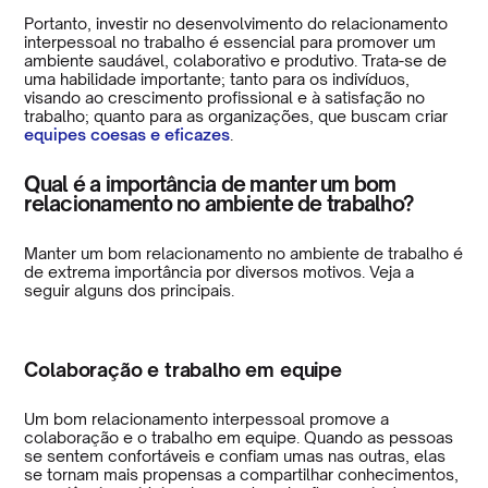
Portanto, investir no desenvolvimento do relacionamento
interpessoal no trabalho é essencial para promover um
ambiente saudável, colaborativo e produtivo. Trata-se de
uma habilidade importante; tanto para os indivíduos,
visando ao crescimento profissional e à satisfação no
trabalho; quanto para as organizações, que buscam criar
equipes coesas e eficazes
.
Qual é a importância de manter um bom
relacionamento no ambiente de trabalho?
Manter um bom relacionamento no ambiente de trabalho é
de extrema importância por diversos motivos. Veja a
seguir alguns dos principais.
Colaboração e trabalho em equipe
Um bom relacionamento interpessoal promove a
colaboração e o trabalho em equipe. Quando as pessoas
se sentem confortáveis e confiam umas nas outras, elas
se tornam mais propensas a compartilhar conhecimentos,