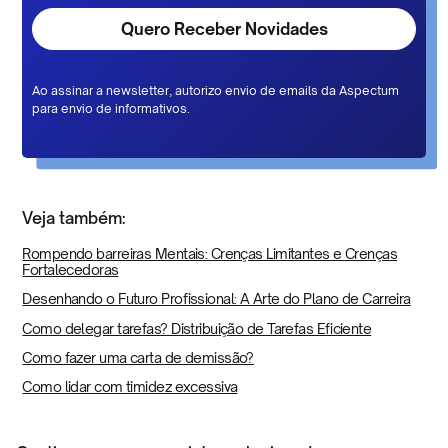
Ao assinar a newsletter, autorizo envio de emails da Aspectum
para envio de informativos.
Veja também:
Rompendo barreiras Mentais: Crenças Limitantes e Crenças
Fortalecedoras
Desenhando o Futuro Profissional: A Arte do Plano de Carreira
Como delegar tarefas? Distribuição de Tarefas Eficiente
Como fazer uma carta de demissão?
Como lidar com timidez excessiva