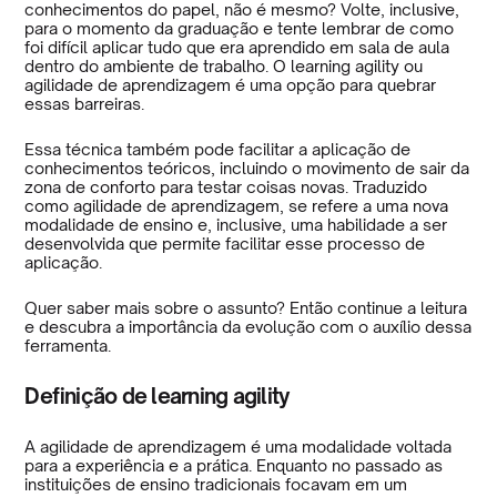
conhecimentos do papel, não é mesmo? Volte, inclusive,
para o momento da graduação e tente lembrar de como
foi difícil aplicar tudo que era aprendido em sala de aula
dentro do ambiente de trabalho. O learning agility ou
agilidade de aprendizagem é uma opção para quebrar
essas barreiras.
Essa técnica também pode facilitar a aplicação de
conhecimentos teóricos, incluindo o movimento de sair da
zona de conforto para testar coisas novas. Traduzido
como agilidade de aprendizagem, se refere a uma nova
modalidade de ensino e, inclusive, uma habilidade a ser
desenvolvida que permite facilitar esse processo de
aplicação.
Quer saber mais sobre o assunto? Então continue a leitura
e descubra a importância da evolução com o auxílio dessa
ferramenta.
Definição de learning agility
A agilidade de aprendizagem é uma modalidade voltada
para a experiência e a prática. Enquanto no passado as
instituições de ensino tradicionais focavam em um