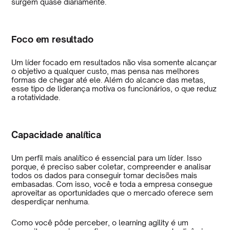
surgem quase diariamente.
Foco em resultado
Um líder focado em resultados não visa somente alcançar
o objetivo a qualquer custo, mas pensa nas melhores
formas de chegar até ele. Além do alcance das metas,
esse tipo de liderança motiva os funcionários, o que reduz
a rotatividade.
Capacidade analítica
Um perfil mais analítico é essencial para um líder. Isso
porque, é preciso saber coletar, compreender e analisar
todos os dados para conseguir tomar decisões mais
embasadas. Com isso, você e toda a empresa consegue
aproveitar as oportunidades que o mercado oferece sem
desperdiçar nenhuma.
Como você pôde perceber, o learning agility é um