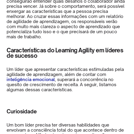
conseguirão entender quais desafios o colaborador ainda
precisa vencer. Já sobre o comportamento, será possível
enxergar as características que a pessoa precisa
melhorar. Ao cruzar essas informações com um relatório
de agilidade de aprendizagem, os responsáveis verão
com muito mais clareza o aspecto de aprendizado que
potencializa tudo isso e o que precisará de um pouco
mais de trabalho.
Características do Learning Agility em líderes
de sucesso
Um líder que apresentar características estimuladas pela
agilidade de aprendizagem, além de contar com
inteligência emocional
, superará a concorrência no
quesito de crescimento de receita. A seguir, listamos
algumas dessas características.
Curiosidade
Um bom líder precisa ter diversas habilidades que
envolvam a consciência total do que acontece dentro de