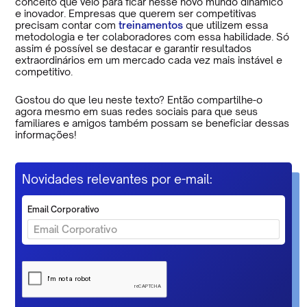
conceito que veio para ficar nesse novo mundo dinâmico
e inovador. Empresas que querem ser competitivas
precisam contar com
treinamentos
que utilizem essa
metodologia e ter colaboradores com essa habilidade. Só
assim é possível se destacar e garantir resultados
extraordinários em um mercado cada vez mais instável e
competitivo.
Gostou do que leu neste texto? Então compartilhe-o
agora mesmo em suas redes sociais para que seus
familiares e amigos também possam se beneficiar dessas
informações!
Novidades relevantes por e-mail:
Email Corporativo