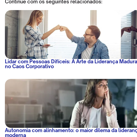
Continue com os seguintes relacionados:
Lidar com Pessoas Difíceis: A Arte da Liderança Madur
no Caos Corporativo
Autonomia com alinhamento: o maior dilema da lideran
moderna