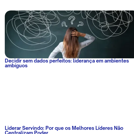
Decidir sem dados perfeitos: liderança em ambientes
ambíguos
Liderar Servindo: Por que os Melhores Líderes Não
Centralizam Poder