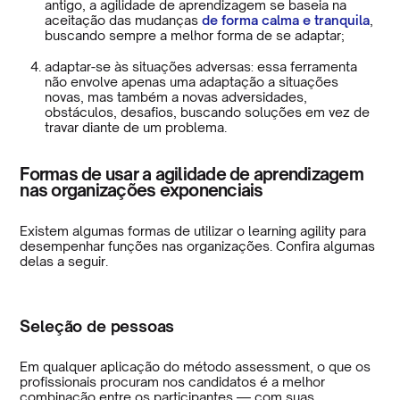
antigo, a agilidade de aprendizagem se baseia na
aceitação das mudanças
de forma calma e tranquila
,
buscando sempre a melhor forma de se adaptar;
adaptar-se às situações adversas: essa ferramenta
não envolve apenas uma adaptação a situações
novas, mas também a novas adversidades,
obstáculos, desafios, buscando soluções em vez de
travar diante de um problema.
Formas de usar a agilidade de aprendizagem
nas organizações exponenciais
Existem algumas formas de utilizar o learning agility para
desempenhar funções nas organizações. Confira algumas
delas a seguir.
Seleção de pessoas
Em qualquer aplicação do método assessment, o que os
profissionais procuram nos candidatos é a melhor
combinação entre os participantes — com suas