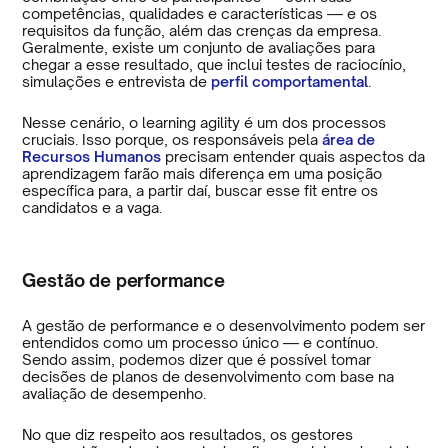
competências, qualidades e características — e os
requisitos da função, além das crenças da empresa.
Geralmente, existe um conjunto de avaliações para
chegar a esse resultado, que inclui testes de raciocínio,
simulações e entrevista de
perfil comportamental
.
Nesse cenário, o learning agility é um dos processos
cruciais. Isso porque, os responsáveis pela
área de
Recursos Humanos
precisam entender quais aspectos da
aprendizagem farão mais diferença em uma posição
específica para, a partir daí, buscar esse fit entre os
candidatos e a vaga.
Gestão de performance
A gestão de performance e o desenvolvimento podem ser
entendidos como um processo único — e contínuo.
Sendo assim, podemos dizer que é possível tomar
decisões de planos de desenvolvimento com base na
avaliação de desempenho.
No que diz respeito aos resultados, os gestores