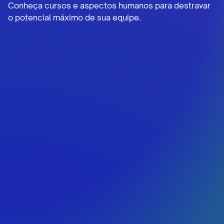
Conheça cursos e aspectos humanos para destravar
o potencial máximo de sua equipe.