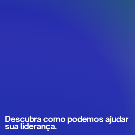
Descubra como podemos ajudar
sua liderança.