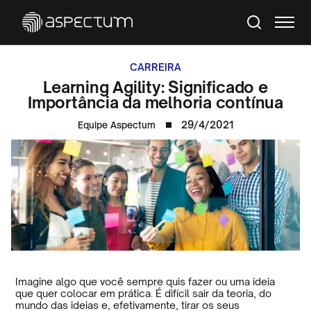
CARREIRA
Learning Agility: Significado e
Importância da melhoria contínua
29/4/2021
Equipe Aspectum
Imagine algo que você sempre quis fazer ou uma ideia
que quer colocar em prática. É difícil sair da teoria, do
mundo das ideias e, efetivamente, tirar os seus