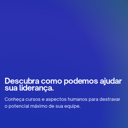
Descubra como podemos ajudar
sua liderança.
Conheça cursos e aspectos humanos para destravar
o potencial máximo de sua equipe.