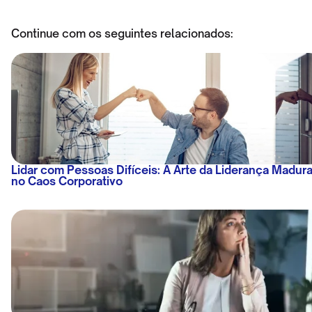
Continue com os seguintes relacionados:
Lidar com Pessoas Difíceis: A Arte da Liderança Madur
no Caos Corporativo