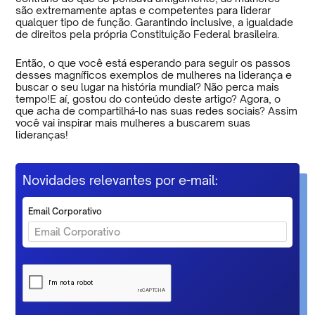
são extremamente aptas e competentes para liderar
qualquer tipo de função. Garantindo inclusive, a igualdade
de direitos pela própria Constituição Federal brasileira.
Então, o que você está esperando para seguir os passos
desses magníficos exemplos de mulheres na liderança e
buscar o seu lugar na história mundial? Não perca mais
tempo!E aí, gostou do conteúdo deste artigo? Agora, o
que acha de compartilhá-lo nas suas redes sociais? Assim
você vai inspirar mais mulheres a buscarem suas
lideranças!
Novidades relevantes por e-mail:
Email Corporativo