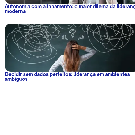
Autonomia com alinhamento: o maior dilema da lideran
moderna
Decidir sem dados perfeitos: liderança em ambientes
ambíguos