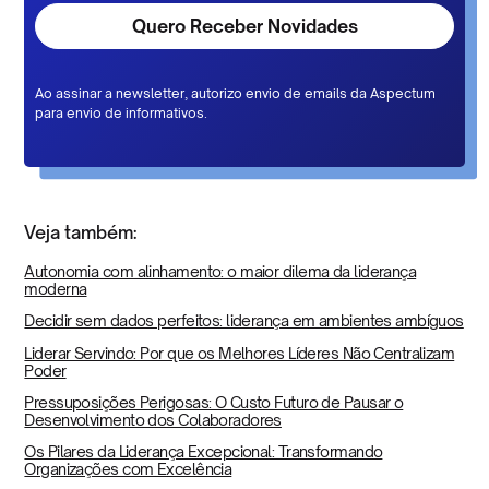
Ao assinar a newsletter, autorizo envio de emails da Aspectum
para envio de informativos.
Veja também:
Autonomia com alinhamento: o maior dilema da liderança
moderna
Decidir sem dados perfeitos: liderança em ambientes ambíguos
Liderar Servindo: Por que os Melhores Líderes Não Centralizam
Poder
Pressuposições Perigosas: O Custo Futuro de Pausar o
Desenvolvimento dos Colaboradores
Os Pilares da Liderança Excepcional: Transformando
Organizações com Excelência