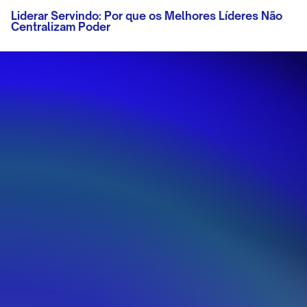
Liderar Servindo: Por que os Melhores Líderes Não
Centralizam Poder