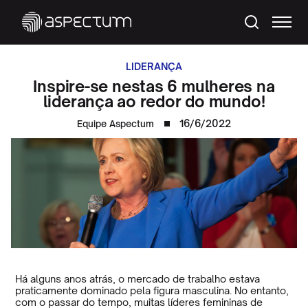
LIDERANÇA
Inspire-se nestas 6 mulheres na
liderança ao redor do mundo!
16/6/2022
Equipe Aspectum
Há alguns anos atrás, o mercado de trabalho estava
praticamente dominado pela figura masculina. No entanto,
com o passar do tempo, muitas líderes femininas de