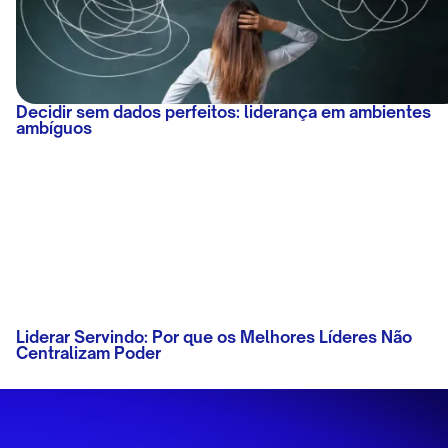
Decidir sem dados perfeitos: liderança em ambientes
ambíguos
Liderar Servindo: Por que os Melhores Líderes Não
Centralizam Poder