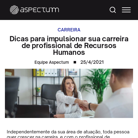
CARREIRA
Dicas para impulsionar sua carreira
de profissional de Recursos
Humanos
25/4/2021
Equipe Aspectum
Independentemente da sua área de atuação, toda pessoa
quer crescer na carreira, e com o profissional de