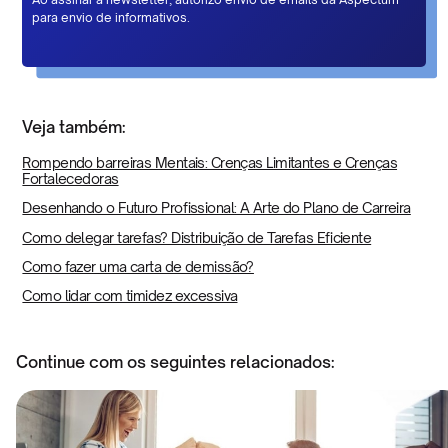
para envio de informativos.
Veja também:
Rompendo barreiras Mentais: Crenças Limitantes e Crenças
Fortalecedoras
Desenhando o Futuro Profissional: A Arte do Plano de Carreira
Como delegar tarefas? Distribuição de Tarefas Eficiente
Como fazer uma carta de demissão?
Como lidar com timidez excessiva
Continue com os seguintes relacionados: