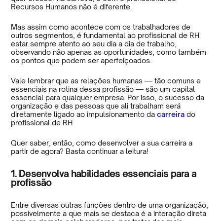
Recursos Humanos não é diferente.
Mas assim como acontece com os trabalhadores de
outros segmentos, é fundamental ao profissional de RH
estar sempre atento ao seu dia a dia de trabalho,
observando não apenas as oportunidades, como também
os pontos que podem ser aperfeiçoados.
Vale lembrar que as relações humanas — tão comuns e
essenciais na rotina dessa profissão — são um capital
essencial para qualquer empresa. Por isso, o sucesso da
organização e das pessoas que ali trabalham será
diretamente ligado ao impulsionamento da
carreira
do
profissional de RH.
Quer saber, então, como desenvolver a sua carreira a
partir de agora? Basta continuar a leitura!
1. Desenvolva habilidades essenciais para a
profissão
Entre diversas outras funções dentro de uma organização,
possivelmente a que mais se destaca é a interação direta