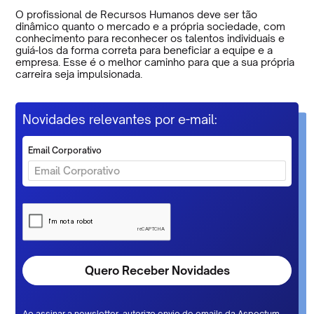
O profissional de Recursos Humanos deve ser tão
dinâmico quanto o mercado e a própria sociedade, com
conhecimento para reconhecer os talentos individuais e
guiá-los da forma correta para beneficiar a equipe e a
empresa. Esse é o melhor caminho para que a sua própria
carreira seja impulsionada.
Novidades relevantes por e-mail:
Email Corporativo
Ao assinar a newsletter, autorizo envio de emails da Aspectum