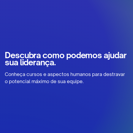
Descubra como podemos ajudar
sua liderança.
Conheça cursos e aspectos humanos para destravar
o potencial máximo de sua equipe.