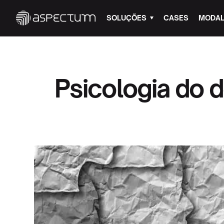
SOLUÇÕES
CASES
MODAL
Psicologia do 