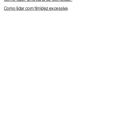
Como lidar com timidez excessiva