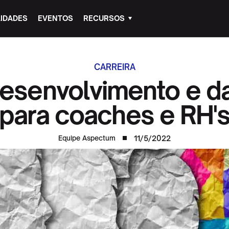
IDADES
EVENTOS
RECURSOS
CARREIRA
desenvolvimento e 
para coaches e RH'
11/5/2022
Equipe Aspectum