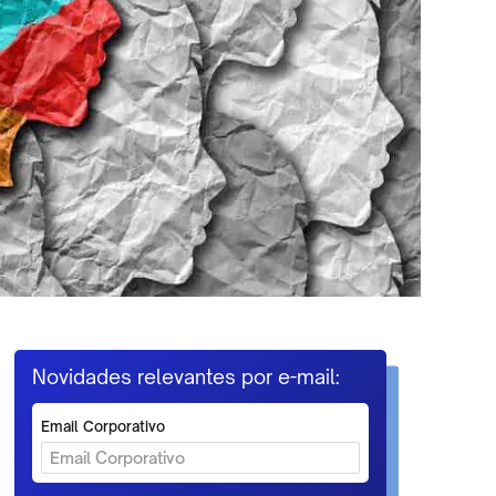
Novidades relevantes por e-mail:
Email Corporativo