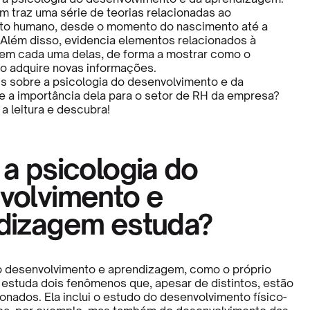
 traz uma série de teorias relacionadas ao
to humano, desde o momento do nascimento até a
. Além disso, evidencia elementos relacionados à
em cada uma delas, de forma a mostrar como o
o adquire novas informações.
s sobre a psicologia do desenvolvimento e da
 a importância dela para o setor de RH da empresa?
a leitura e descubra!
a psicologia do
volvimento e
dizagem estuda?
o desenvolvimento e aprendizagem, como o próprio
, estuda dois fenômenos que, apesar de distintos, estão
onados. Ela inclui o estudo do desenvolvimento físico-