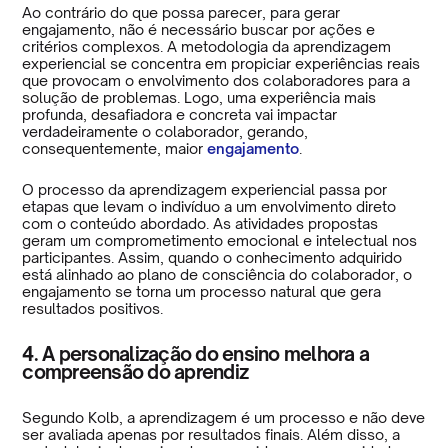
Ao contrário do que possa parecer, para gerar
engajamento, não é necessário buscar por ações e
critérios complexos. A metodologia da aprendizagem
experiencial se concentra em propiciar experiências reais
que provocam o envolvimento dos colaboradores para a
solução de problemas. Logo, uma experiência mais
profunda, desafiadora e concreta vai impactar
verdadeiramente o colaborador, gerando,
consequentemente, maior
engajamento
.
O processo da aprendizagem experiencial passa por
etapas que levam o indivíduo a um envolvimento direto
com o conteúdo abordado. As atividades propostas
geram um comprometimento emocional e intelectual nos
participantes. Assim, quando o conhecimento adquirido
está alinhado ao plano de consciência do colaborador, o
engajamento se torna um processo natural que gera
resultados positivos.
4. A personalização do ensino melhora a
compreensão do aprendiz
Segundo Kolb, a aprendizagem é um processo e não deve
ser avaliada apenas por resultados finais. Além disso, a