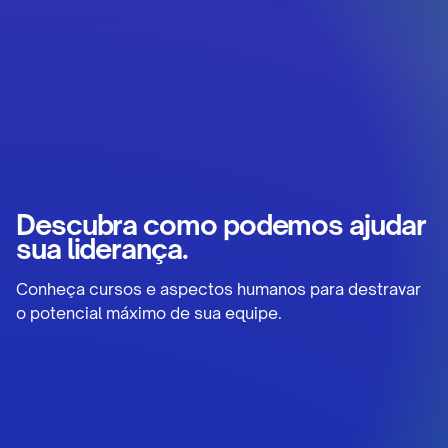
Descubra como podemos ajudar
sua liderança.
Conheça cursos e aspectos humanos para destravar
o potencial máximo de sua equipe.