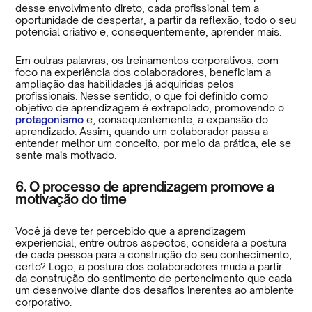
desse envolvimento direto, cada profissional tem a
oportunidade de despertar, a partir da reflexão, todo o seu
potencial criativo e, consequentemente, aprender mais.
Em outras palavras, os treinamentos corporativos, com
foco na experiência dos colaboradores, beneficiam a
ampliação das habilidades já adquiridas pelos
profissionais. Nesse sentido, o que foi definido como
objetivo de aprendizagem é extrapolado, promovendo o
protagonismo
e, consequentemente, a expansão do
aprendizado. Assim, quando um colaborador passa a
entender melhor um conceito, por meio da prática, ele se
sente mais motivado.
6. O processo de aprendizagem promove a
motivação do time
Você já deve ter percebido que a aprendizagem
experiencial, entre outros aspectos, considera a postura
de cada pessoa para a construção do seu conhecimento,
certo? Logo, a postura dos colaboradores muda a partir
da construção do sentimento de pertencimento que cada
um desenvolve diante dos desafios inerentes ao ambiente
corporativo.