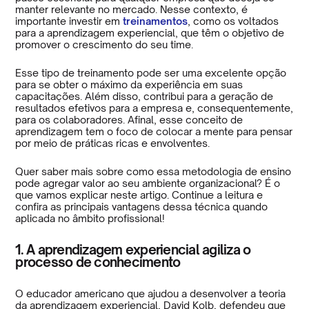
manter relevante no mercado. Nesse contexto, é
importante investir em
treinamentos
, como os voltados
para a aprendizagem experiencial, que têm o objetivo de
promover o crescimento do seu time.
Esse tipo de treinamento pode ser uma excelente opção
para se obter o máximo da experiência em suas
capacitações. Além disso, contribui para a geração de
resultados efetivos para a empresa e, consequentemente,
para os colaboradores. Afinal, esse conceito de
aprendizagem tem o foco de colocar a mente para pensar
por meio de práticas ricas e envolventes.
Quer saber mais sobre como essa metodologia de ensino
pode agregar valor ao seu ambiente organizacional? É o
que vamos explicar neste artigo. Continue a leitura e
confira as principais vantagens dessa técnica quando
aplicada no âmbito profissional!
1. A aprendizagem experiencial agiliza o
processo de conhecimento
O educador americano que ajudou a desenvolver a teoria
da aprendizagem experiencial, David Kolb, defendeu que