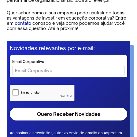
performance organizacional faz toda a diferença.
Quer saber como a sua empresa pode usufruir de todas
as vantagens de investir em educação corporativa? Entre
em
contato
conosco e veja como podemos ajudar você
com essa questão. Até a próxima!
Novidades relevantes por e-mail:
Email Corporativo
Ao assinar a newsletter, autorizo envio de emails da Aspectum