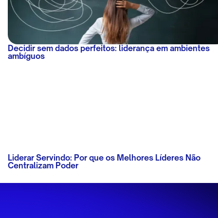
Decidir sem dados perfeitos: liderança em ambientes
ambíguos
Liderar Servindo: Por que os Melhores Líderes Não
Centralizam Poder