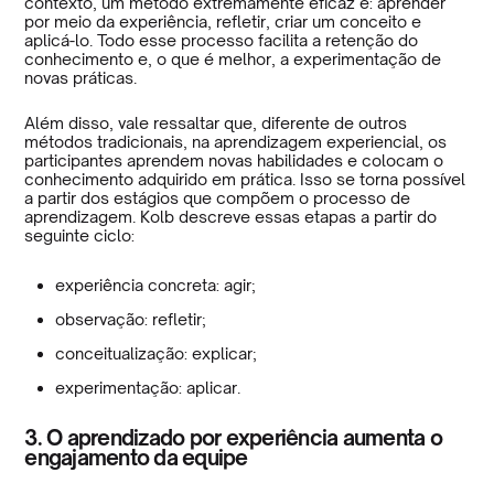
contexto, um método extremamente eficaz é: aprender
por meio da experiência, refletir, criar um conceito e
aplicá-lo. Todo esse processo facilita a retenção do
conhecimento e, o que é melhor, a experimentação de
novas práticas.
Além disso, vale ressaltar que, diferente de outros
métodos tradicionais, na aprendizagem experiencial, os
participantes aprendem novas habilidades e colocam o
conhecimento adquirido em prática. Isso se torna possível
a partir dos estágios que compõem o processo de
aprendizagem. Kolb descreve essas etapas a partir do
seguinte ciclo:
experiência concreta: agir;
observação: refletir;
conceitualização: explicar;
experimentação: aplicar.
3. O aprendizado por experiência aumenta o
engajamento da equipe