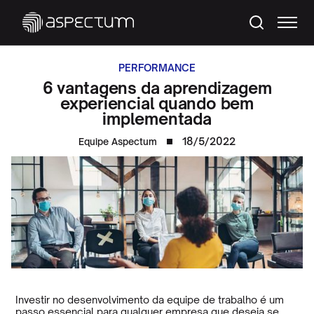
PERFORMANCE
6 vantagens da aprendizagem
experiencial quando bem
implementada
18/5/2022
Equipe Aspectum
Investir no desenvolvimento da equipe de trabalho é um
passo essencial para qualquer empresa que deseja se