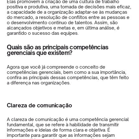
Elas promovem a criação de uma cultura de trabalho
positiva e produtiva, uma tomada de decisões mais eficaz,
a capacidade de a organização adaptar-se às mudanças
do mercado, a resolução de conflitos entre as pessoas e
o desenvolvimento contínuo de talentos. Assim, são
alcançados objetivos e metas e, em última análise, é
garantido o sucesso das equipes.
Quais são as principais competências
gerenciais que existem?
Agora que você já compreende o conceito de
competências gerenciais, bem como a sua importância,
confira as principais dessas competências, que têm feito
a diferença nas organizações.
Clareza de comunicação
A clareza de comunicação é uma competência gerencial
fundamental, que se refere à habilidade de transmitir
informações e ideias de forma clara e objetiva. É
importante para garantir que as informações sejam