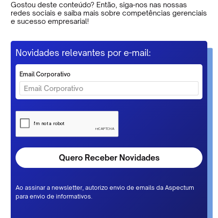
Gostou deste conteúdo? Então, siga-nos nas nossas
redes sociais e saiba mais sobre competências gerenciais
e sucesso empresarial!
Novidades relevantes por e-mail:
Email Corporativo
Ao assinar a newsletter, autorizo envio de emails da Aspectum
para envio de informativos.