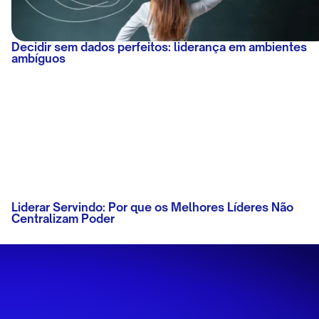
Decidir sem dados perfeitos: liderança em ambientes
ambíguos
Liderar Servindo: Por que os Melhores Líderes Não
Centralizam Poder