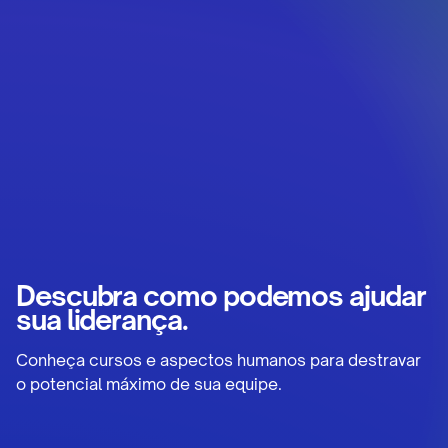
Descubra como podemos ajudar
sua liderança.
Conheça cursos e aspectos humanos para destravar
o potencial máximo de sua equipe.