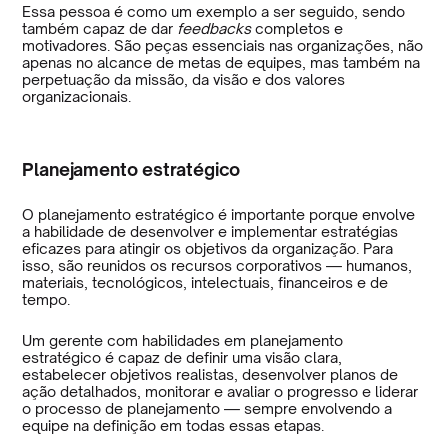
Essa pessoa é como um exemplo a ser seguido, sendo
também capaz de dar
feedbacks
completos e
motivadores. São peças essenciais nas organizações, não
apenas no alcance de metas de equipes, mas também na
perpetuação da missão, da visão e dos valores
organizacionais.
Planejamento estratégico
O planejamento estratégico é importante porque envolve
a habilidade de desenvolver e implementar estratégias
eficazes para atingir os objetivos da organização. Para
isso, são reunidos os recursos corporativos — humanos,
materiais, tecnológicos, intelectuais, financeiros e de
tempo.
Um gerente com habilidades em planejamento
estratégico é capaz de definir uma visão clara,
estabelecer objetivos realistas, desenvolver planos de
ação detalhados, monitorar e avaliar o progresso e liderar
o processo de planejamento — sempre envolvendo a
equipe na definição em todas essas etapas.