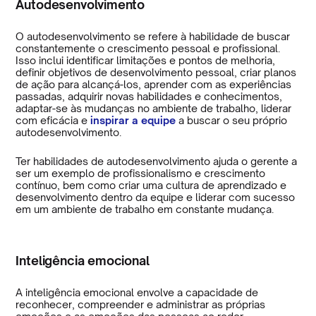
Autodesenvolvimento
O autodesenvolvimento se refere à habilidade de buscar
constantemente o crescimento pessoal e profissional.
Isso inclui identificar limitações e pontos de melhoria,
definir objetivos de desenvolvimento pessoal, criar planos
de ação para alcançá-los, aprender com as experiências
passadas, adquirir novas habilidades e conhecimentos,
adaptar-se às mudanças no ambiente de trabalho, liderar
com eficácia e
inspirar a equipe
a buscar o seu próprio
autodesenvolvimento.
Ter habilidades de autodesenvolvimento ajuda o gerente a
ser um exemplo de profissionalismo e crescimento
contínuo, bem como criar uma cultura de aprendizado e
desenvolvimento dentro da equipe e liderar com sucesso
em um ambiente de trabalho em constante mudança.
Inteligência emocional
A inteligência emocional envolve a capacidade de
reconhecer, compreender e administrar as próprias