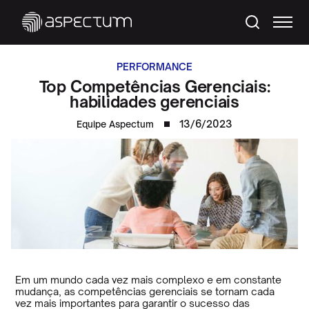
PERFORMANCE
Top Competências Gerenciais:
habilidades gerenciais
13/6/2023
Equipe Aspectum
Em um mundo cada vez mais complexo e em constante
mudança, as competências gerenciais se tornam cada
vez mais importantes para garantir o sucesso das