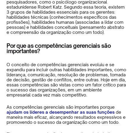
pesquisadores, como o psicólogo organizacional
estadunidense Robert Katz. Segundo essa teoria, existem
3 grupos de habilidades essenciais para os gerentes:
habilidades técnicas (conhecimentos específicos das
profissões), habilidades humanas (associadas a lidar com
pessoas) e habilidades conceituais (pensamento abstrato
e compreensão da organização como um todo).
Por que as competências gerenciais são
importantes?
O conceito de competências gerenciais evoluiu e se
expandiu para incluir outras habilidades importantes, como
liderança, comunicação, resolução de problemas, tomada
de decisão, gestão de conflitos, entre outras. Hoje em dia,
essas competências são vistas como um fator crítico para
o sucesso das organizações, em um ambiente
empresarial cada vez mais competitivo.
As competências gerenciais são importantes porque
ajudam os líderes a desempenhar as suas funções
de
maneira mais eficaz, alcançando resultados expressivos e
promovendo o sucesso da organização como um todo.