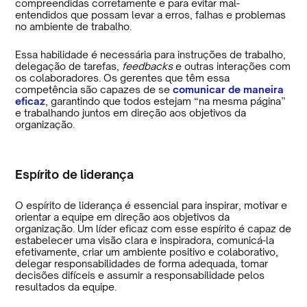
compreendidas corretamente e para evitar mal-
entendidos que possam levar a erros, falhas e problemas
no ambiente de trabalho.
Essa habilidade é necessária para instruções de trabalho,
delegação de tarefas,
feedbacks
e outras interações com
os colaboradores. Os gerentes que têm essa
competência são capazes de se
comunicar de maneira
eficaz
, garantindo que todos estejam “na mesma página”
e trabalhando juntos em direção aos objetivos da
organização.
Espírito de liderança
O espírito de liderança é essencial para inspirar, motivar e
orientar a equipe em direção aos objetivos da
organização. Um líder eficaz com esse espírito é capaz de
estabelecer uma visão clara e inspiradora, comunicá-la
efetivamente, criar um ambiente positivo e colaborativo,
delegar responsabilidades de forma adequada, tomar
decisões difíceis e assumir a responsabilidade pelos
resultados da equipe.