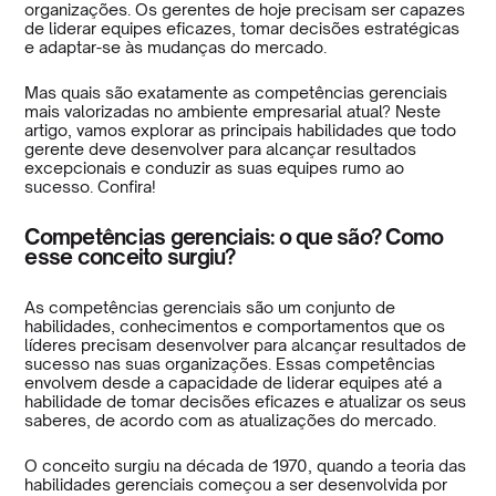
organizações. Os gerentes de hoje precisam ser capazes
de liderar equipes eficazes, tomar decisões estratégicas
e adaptar-se às mudanças do mercado.
Mas quais são exatamente as competências gerenciais
mais valorizadas no ambiente empresarial atual? Neste
artigo, vamos explorar as principais habilidades que todo
gerente deve desenvolver para alcançar resultados
excepcionais e conduzir as suas equipes rumo ao
sucesso. Confira!
Competências gerenciais: o que são? Como
esse conceito surgiu?
As competências gerenciais são um conjunto de
habilidades, conhecimentos e comportamentos que os
líderes precisam desenvolver para alcançar resultados de
sucesso nas suas organizações. Essas competências
envolvem desde a capacidade de liderar equipes até a
habilidade de tomar decisões eficazes e atualizar os seus
saberes, de acordo com as atualizações do mercado.
O conceito surgiu na década de 1970, quando a teoria das
habilidades gerenciais começou a ser desenvolvida por