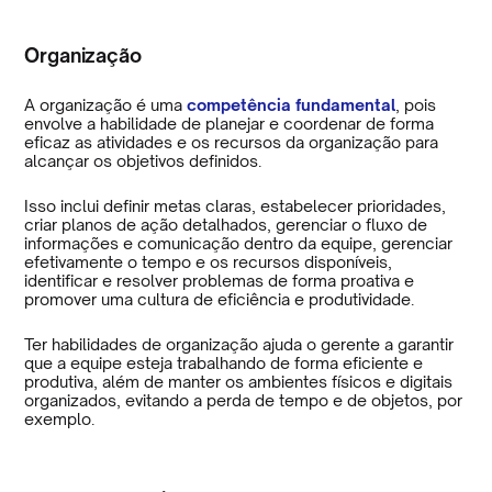
Organização
A organização é uma
competência fundamental
, pois
envolve a habilidade de planejar e coordenar de forma
eficaz as atividades e os recursos da organização para
alcançar os objetivos definidos.
Isso inclui definir metas claras, estabelecer prioridades,
criar planos de ação detalhados, gerenciar o fluxo de
informações e comunicação dentro da equipe, gerenciar
efetivamente o tempo e os recursos disponíveis,
identificar e resolver problemas de forma proativa e
promover uma cultura de eficiência e produtividade.
Ter habilidades de organização ajuda o gerente a garantir
que a equipe esteja trabalhando de forma eficiente e
produtiva, além de manter os ambientes físicos e digitais
organizados, evitando a perda de tempo e de objetos, por
exemplo.