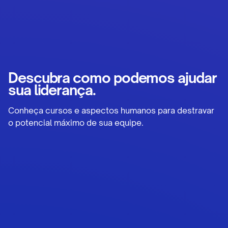
Descubra como podemos ajudar
sua liderança.
Conheça cursos e aspectos humanos para destravar
o potencial máximo de sua equipe.