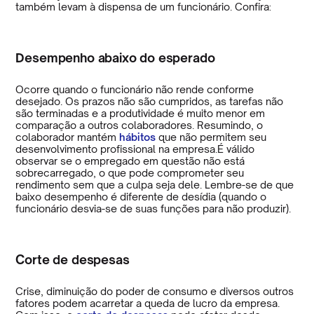
também levam à dispensa de um funcionário. Confira:
Desempenho abaixo do esperado
Ocorre quando o funcionário não rende conforme
desejado. Os prazos não são cumpridos, as tarefas não
são terminadas e a produtividade é muito menor em
comparação a outros colaboradores. Resumindo, o
colaborador mantém
hábitos
que não permitem seu
desenvolvimento profissional na empresa.É válido
observar se o empregado em questão não está
sobrecarregado, o que pode comprometer seu
rendimento sem que a culpa seja dele. Lembre-se de que
baixo desempenho é diferente de desídia (quando o
funcionário desvia-se de suas funções para não produzir).
Corte de despesas
Crise, diminuição do poder de consumo e diversos outros
fatores podem acarretar a queda de lucro da empresa.