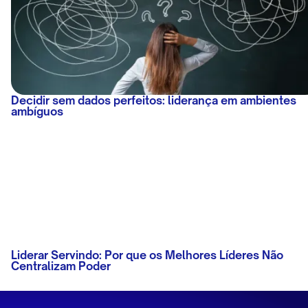
Decidir sem dados perfeitos: liderança em ambientes
ambíguos
Liderar Servindo: Por que os Melhores Líderes Não
Centralizam Poder