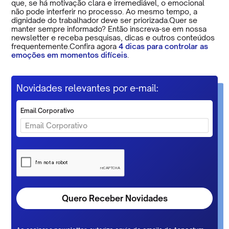
que, se há motivação clara e irremediável, o emocional
não pode interferir no processo. Ao mesmo tempo, a
dignidade do trabalhador deve ser priorizada.Quer se
manter sempre informado? Então inscreva-se em nossa
newsletter e receba pesquisas, dicas e outros conteúdos
frequentemente.Confira agora
4 dicas para controlar as
emoções em momentos difíceis
.
Novidades relevantes por e-mail:
Email Corporativo