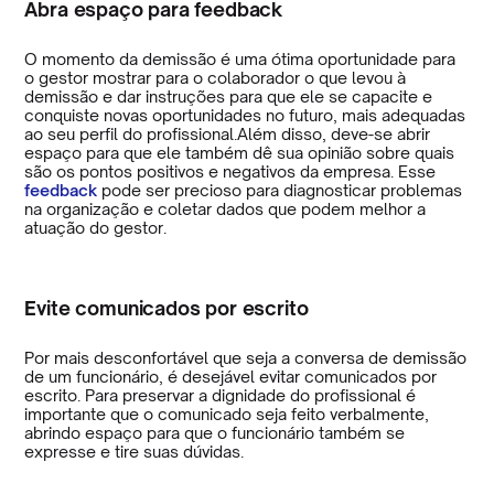
Abra espaço para feedback
O momento da demissão é uma ótima oportunidade para
o gestor mostrar para o colaborador o que levou à
demissão e dar instruções para que ele se capacite e
conquiste novas oportunidades no futuro, mais adequadas
ao seu perfil do profissional.Além disso, deve-se abrir
espaço para que ele também dê sua opinião sobre quais
são os pontos positivos e negativos da empresa. Esse
feedback
pode ser precioso para diagnosticar problemas
na organização e coletar dados que podem melhor a
atuação do gestor.
Evite comunicados por escrito
Por mais desconfortável que seja a conversa de demissão
de um funcionário, é desejável evitar comunicados por
escrito. Para preservar a dignidade do profissional é
importante que o comunicado seja feito verbalmente,
abrindo espaço para que o funcionário também se
expresse e tire suas dúvidas.