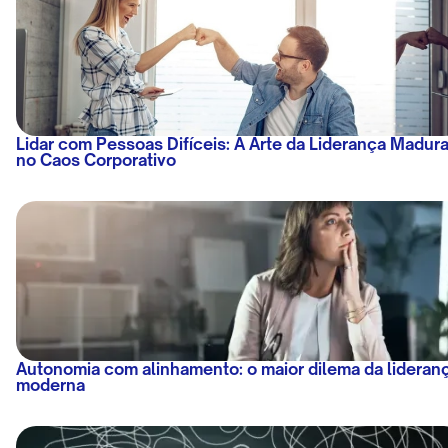
Lidar com Pessoas Difíceis: A Arte da Liderança Madur
no Caos Corporativo
Autonomia com alinhamento: o maior dilema da lideran
moderna