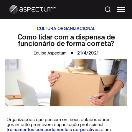
CULTURA ORGANIZACIONAL
Como lidar com a dispensa de
funcionário de forma correta?
21/4/2021
Equipe Aspectum
Organizações que pensam em seus colaboradores
geralmente promovem capacitação profissional,
treinamentos comportamentais corporativos
e um