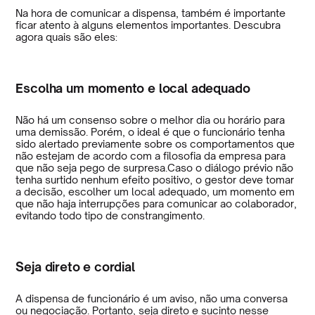
Na hora de comunicar a dispensa, também é importante
ficar atento à alguns elementos importantes. Descubra
agora quais são eles:
Escolha um momento e local adequado
Não há um consenso sobre o melhor dia ou horário para
uma demissão. Porém, o ideal é que o funcionário tenha
sido alertado previamente sobre os comportamentos que
não estejam de acordo com a filosofia da empresa para
que não seja pego de surpresa.Caso o diálogo prévio não
tenha surtido nenhum efeito positivo, o gestor deve tomar
a decisão, escolher um local adequado, um momento em
que não haja interrupções para comunicar ao colaborador,
evitando todo tipo de constrangimento.
Seja direto e cordial
A dispensa de funcionário é um aviso, não uma conversa
ou negociação. Portanto, seja direto e sucinto nesse