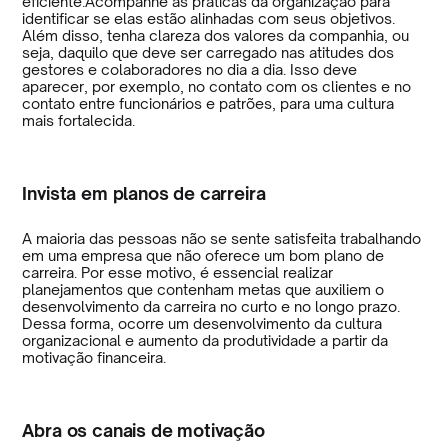
eficiente.Acompanhe as práticas da organização para
identificar se elas estão alinhadas com seus objetivos.
Além disso, tenha clareza dos valores da companhia, ou
seja, daquilo que deve ser carregado nas atitudes dos
gestores e colaboradores no dia a dia. Isso deve
aparecer, por exemplo, no contato com os clientes e no
contato entre funcionários e patrões, para uma cultura
mais fortalecida.
Invista em planos de carreira
A maioria das pessoas não se sente satisfeita trabalhando
em uma empresa que não oferece um bom plano de
carreira. Por esse motivo, é essencial realizar
planejamentos que contenham metas que auxiliem o
desenvolvimento da carreira no curto e no longo prazo.
Dessa forma, ocorre um desenvolvimento da cultura
organizacional e aumento da produtividade a partir da
motivação financeira.
Abra os canais de motivação