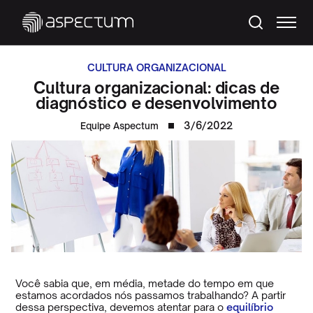
CULTURA ORGANIZACIONAL
Cultura organizacional: dicas de
diagnóstico e desenvolvimento
3/6/2022
Equipe Aspectum
Você sabia que, em média, metade do tempo em que
estamos acordados nós passamos trabalhando? A partir
dessa perspectiva, devemos atentar para o
equilíbrio