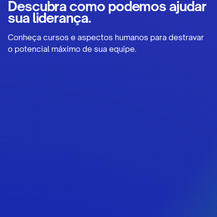
Descubra como podemos ajudar
sua liderança.
Conheça cursos e aspectos humanos para destravar
o potencial máximo de sua equipe.