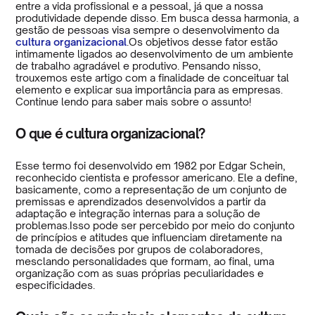
entre a vida profissional e a pessoal, já que a nossa
produtividade depende disso. Em busca dessa harmonia, a
gestão de pessoas visa sempre o desenvolvimento da
cultura organizacional
.Os objetivos desse fator estão
intimamente ligados ao desenvolvimento de um ambiente
de trabalho agradável e produtivo. Pensando nisso,
trouxemos este artigo com a finalidade de conceituar tal
elemento e explicar sua importância para as empresas.
Continue lendo para saber mais sobre o assunto!
O que é cultura organizacional?
Esse termo foi desenvolvido em 1982 por Edgar Schein,
reconhecido cientista e professor americano. Ele a define,
basicamente, como a representação de um conjunto de
premissas e aprendizados desenvolvidos a partir da
adaptação e integração internas para a solução de
problemas.Isso pode ser percebido por meio do conjunto
de princípios e atitudes que influenciam diretamente na
tomada de decisões por grupos de colaboradores,
mesclando personalidades que formam, ao final, uma
organização com as suas próprias peculiaridades e
especificidades.