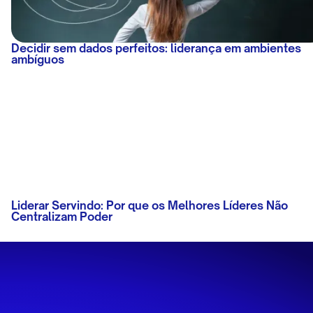
Decidir sem dados perfeitos: liderança em ambientes
ambíguos
Liderar Servindo: Por que os Melhores Líderes Não
Centralizam Poder