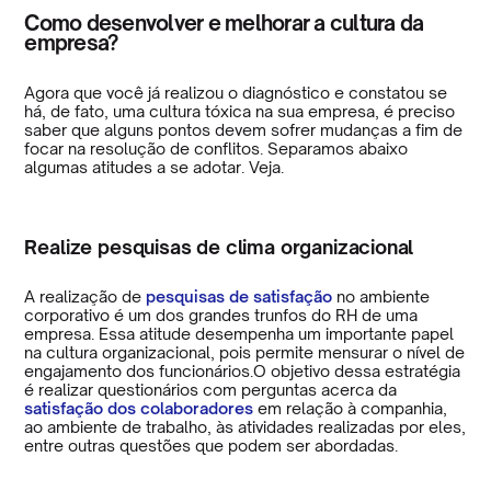
Como desenvolver e melhorar a cultura da
empresa?
Agora que você já realizou o diagnóstico e constatou se
há, de fato, uma cultura tóxica na sua empresa, é preciso
saber que alguns pontos devem sofrer mudanças a fim de
focar na resolução de conflitos. Separamos abaixo
algumas atitudes a se adotar. Veja.
Realize pesquisas de clima organizacional
A realização de
pesquisas de satisfação
no ambiente
corporativo é um dos grandes trunfos do RH de uma
empresa. Essa atitude desempenha um importante papel
na cultura organizacional, pois permite mensurar o nível de
engajamento dos funcionários.O objetivo dessa estratégia
é realizar questionários com perguntas acerca da
satisfação dos colaboradores
em relação à companhia,
ao ambiente de trabalho, às atividades realizadas por eles,
entre outras questões que podem ser abordadas.