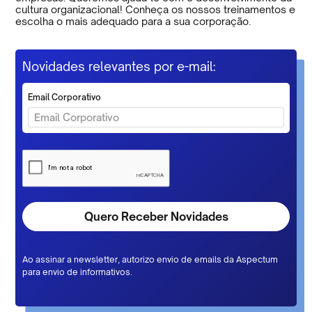
cultura organizacional! Conheça os nossos treinamentos e
escolha o mais adequado para a sua corporação.
Novidades relevantes por e-mail:
Email Corporativo
Ao assinar a newsletter, autorizo envio de emails da Aspectum
para envio de informativos.