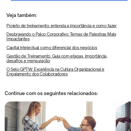
Veja também:
Projeto de treinamento: entenda a importância e como fazer
Desbravando o Palco Corporativo: Temas de Palestras Mais
Impactantes
Capital intelectual como diferencial dos negócios
Gestão de Treinamento: Guia com etapas, importância,
desafios e mensuração
O Selo GPTW: Excelência na Cultura Organizacional e
Engajamento dos Colaboradores
Continue com os seguintes relacionados: