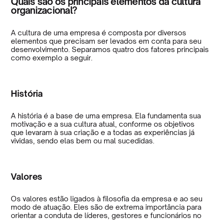
Quais são os principais elementos da cultura
organizacional?
A cultura de uma empresa é composta por diversos
elementos que precisam ser levados em conta para seu
desenvolvimento. Separamos quatro dos fatores principais
como exemplo a seguir.
História
A história é a base de uma empresa. Ela fundamenta sua
motivação e a sua cultura atual, conforme os objetivos
que levaram à sua criação e a todas as experiências já
vividas, sendo elas bem ou mal sucedidas.
Valores
Os valores estão ligados à filosofia da empresa e ao seu
modo de atuação. Eles são de extrema importância para
orientar a conduta de líderes, gestores e funcionários no