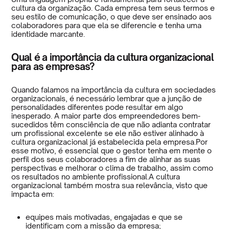
cultura da organização. Cada empresa tem seus termos e
seu estilo de comunicação, o que deve ser ensinado aos
colaboradores para que ela se diferencie e tenha uma
identidade marcante.
Qual é a importância da cultura organizacional
para as empresas?
Quando falamos na importância da cultura em sociedades
organizacionais, é necessário lembrar que a junção de
personalidades diferentes pode resultar em algo
inesperado. A maior parte dos empreendedores bem-
sucedidos têm consciência de que não adianta contratar
um profissional excelente se ele não estiver alinhado à
cultura organizacional já estabelecida pela empresa.Por
esse motivo, é essencial que o gestor tenha em mente o
perfil dos seus colaboradores a fim de alinhar as suas
perspectivas e melhorar o clima de trabalho, assim como
os resultados no ambiente profissional.A cultura
organizacional também mostra sua relevância, visto que
impacta em:
equipes mais motivadas, engajadas e que se
identificam com a missão da empresa;