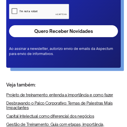
Ao assinar a newsletter, autorizo envio de emails da Aspectum
para envio de informativos.
Veja também:
Projeto de treinamento: entenda a importância e como fazer
Desbravando o Palco Corporativo: Temas de Palestras Mais
Impactantes
Capital intelectual como diferencial dos negócios
Gestão de Treinamento: Guia com etapas, importância,