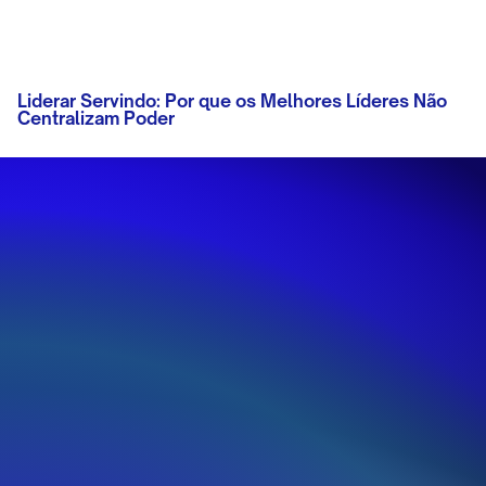
Liderar Servindo: Por que os Melhores Líderes Não
Centralizam Poder