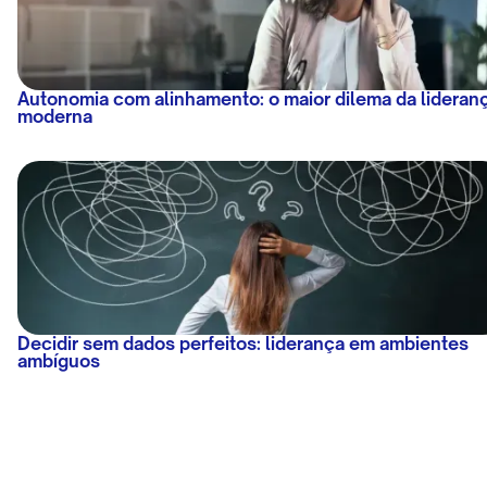
Autonomia com alinhamento: o maior dilema da lideran
moderna
Decidir sem dados perfeitos: liderança em ambientes
ambíguos