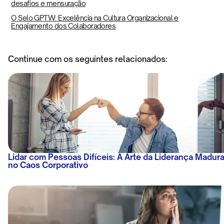
desafios e mensuração
O Selo GPTW: Excelência na Cultura Organizacional e
Engajamento dos Colaboradores
Continue com os seguintes relacionados:
Lidar com Pessoas Difíceis: A Arte da Liderança Madur
no Caos Corporativo