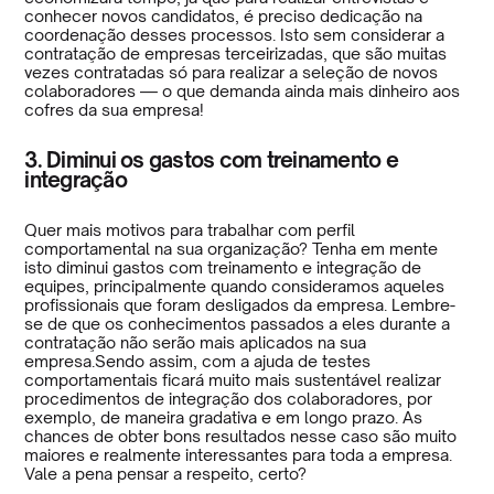
conhecer novos candidatos, é preciso dedicação na
coordenação desses processos. Isto sem considerar a
contratação de empresas terceirizadas, que são muitas
vezes contratadas só para realizar a seleção de novos
colaboradores — o que demanda ainda mais dinheiro aos
cofres da sua empresa!
3. Diminui os gastos com treinamento e
integração
Quer mais motivos para trabalhar com perfil
comportamental na sua organização? Tenha em mente
isto diminui gastos com treinamento e integração de
equipes, principalmente quando consideramos aqueles
profissionais que foram desligados da empresa. Lembre-
se de que os conhecimentos passados a eles durante a
contratação não serão mais aplicados na sua
empresa.Sendo assim, com a ajuda de testes
comportamentais ficará muito mais sustentável realizar
procedimentos de integração dos colaboradores, por
exemplo, de maneira gradativa e em longo prazo. As
chances de obter bons resultados nesse caso são muito
maiores e realmente interessantes para toda a empresa.
Vale a pena pensar a respeito, certo?