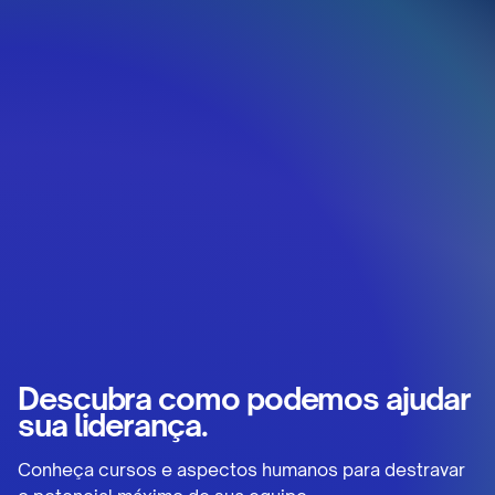
Descubra como podemos ajudar
sua liderança.
Conheça cursos e aspectos humanos para destravar