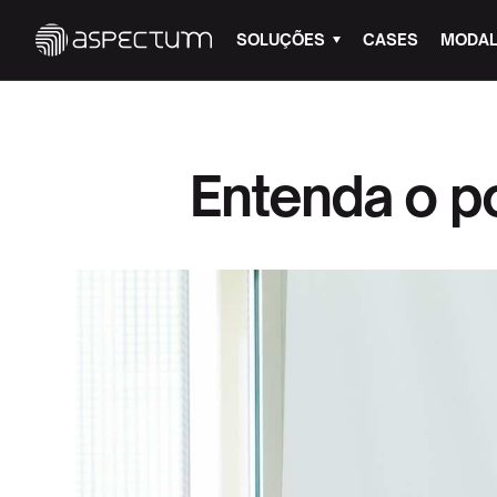
SOLUÇÕES
CASES
MODAL
Entenda o p