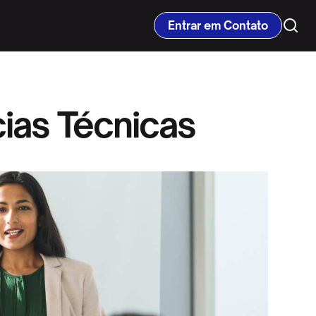
Entrar em Contato
ias Técnicas