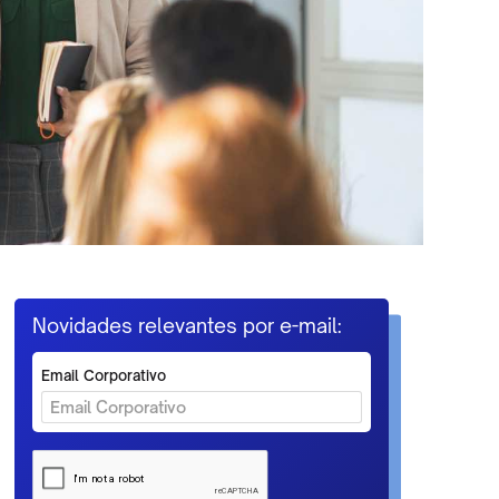
Novidades relevantes por e-mail:
Email Corporativo