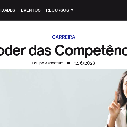
IDADES
EVENTOS
RECURSOS
CARREIRA
oder das Competênc
12/6/2023
Equipe Aspectum