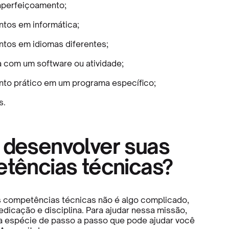
aperfeiçoamento;
tos em informática;
tos em idiomas diferentes;
a com um software ou atividade;
to prático em um programa específico;
s.
desenvolver suas
tências técnicas?
 competências técnicas não é algo complicado,
edicação e disciplina. Para ajudar nessa missão,
 espécie de passo a passo que pode ajudar você