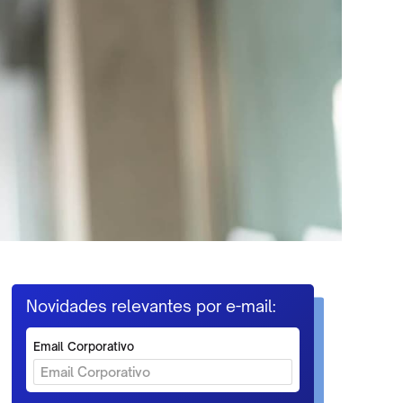
Novidades relevantes por e-mail:
Email Corporativo