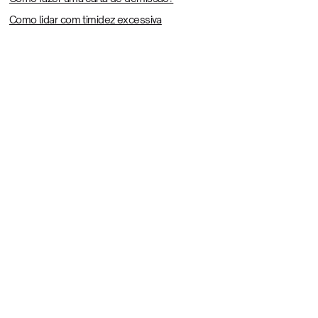
Como lidar com timidez excessiva