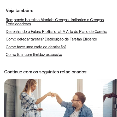
Veja também:
Rompendo barreiras Mentais: Crenças Limitantes e Crenças
Fortalecedoras
Desenhando o Futuro Profissional: A Arte do Plano de Carreira
Como delegar tarefas? Distribuição de Tarefas Eficiente
Como fazer uma carta de demissão?
Como lidar com timidez excessiva
Continue com os seguintes relacionados: