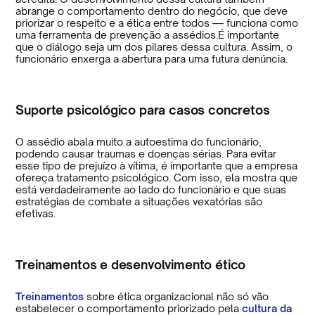
abrange o comportamento dentro do negócio, que deve
priorizar o respeito e a ética entre todos — funciona como
uma ferramenta de prevenção a assédios.É importante
que o diálogo seja um dos pilares dessa cultura. Assim, o
funcionário enxerga a abertura para uma futura denúncia.
Suporte psicológico para casos concretos
O assédio abala muito a autoestima do funcionário,
podendo causar traumas e doenças sérias. Para evitar
esse tipo de prejuízo à vítima, é importante que a empresa
ofereça tratamento psicológico. Com isso, ela mostra que
está verdadeiramente ao lado do funcionário e que suas
estratégias de combate a situações vexatórias são
efetivas.
Treinamentos e desenvolvimento ético
Treinamentos
sobre ética organizacional não só vão
estabelecer o comportamento priorizado pela
cultura da