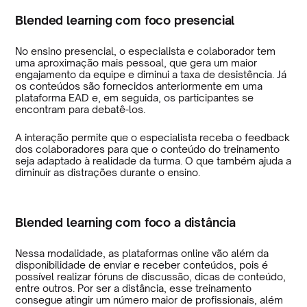
Blended learning com foco presencial
No ensino presencial, o especialista e colaborador tem
uma aproximação mais pessoal, que gera um maior
engajamento da equipe e diminui a taxa de desistência. Já
os conteúdos são fornecidos anteriormente em uma
plataforma EAD e, em seguida, os participantes se
encontram para debatê-los.
A interação permite que o especialista receba o feedback
dos colaboradores para que o conteúdo do treinamento
seja adaptado à realidade da turma. O que também ajuda a
diminuir as distrações durante o ensino.
Blended learning com foco a distância
Nessa modalidade, as plataformas online vão além da
disponibilidade de enviar e receber conteúdos, pois é
possível realizar fóruns de discussão, dicas de conteúdo,
entre outros. Por ser a distância, esse treinamento
consegue atingir um número maior de profissionais, além