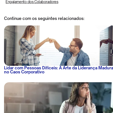
Engajamento dos Colaboradores
Continue com os seguintes relacionados:
Lidar com Pessoas Difíceis: A Arte da Liderança Madur
no Caos Corporativo