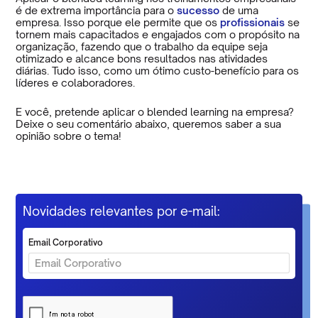
é de extrema importância para o
sucesso
de uma
empresa. Isso porque ele permite que os
profissionais
se
tornem mais capacitados e engajados com o propósito na
organização, fazendo que o trabalho da equipe seja
otimizado e alcance bons resultados nas atividades
diárias. Tudo isso, como um ótimo custo-benefício para os
líderes e colaboradores.
E você, pretende aplicar o blended learning na empresa?
Deixe o seu comentário abaixo, queremos saber a sua
opinião sobre o tema!
Novidades relevantes por e-mail:
Email Corporativo