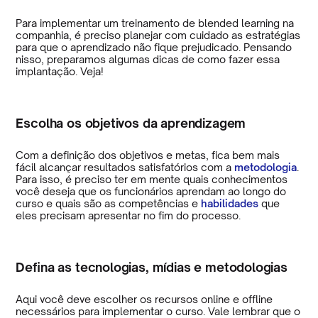
Para implementar um treinamento de blended learning na
companhia, é preciso planejar com cuidado as estratégias
para que o aprendizado não fique prejudicado. Pensando
nisso, preparamos algumas dicas de como fazer essa
implantação. Veja!
Escolha os objetivos da aprendizagem
Com a definição dos objetivos e metas, fica bem mais
fácil alcançar resultados satisfatórios com a
metodologia
.
Para isso, é preciso ter em mente quais conhecimentos
você deseja que os funcionários aprendam ao longo do
curso e quais são as competências e
habilidades
que
eles precisam apresentar no fim do processo.
Defina as tecnologias, mídias e metodologias
Aqui você deve escolher os recursos online e offline
necessários para implementar o curso. Vale lembrar que o