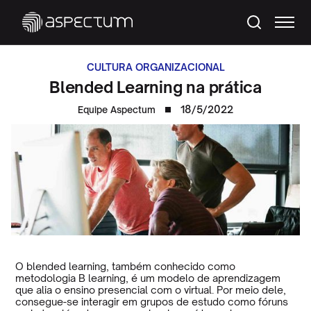
CULTURA ORGANIZACIONAL
Blended Learning na prática
18/5/2022
Equipe Aspectum
O blended learning, também conhecido como
metodologia B learning, é um modelo de aprendizagem
que alia o ensino presencial com o virtual. Por meio dele,
consegue-se interagir em grupos de estudo como fóruns