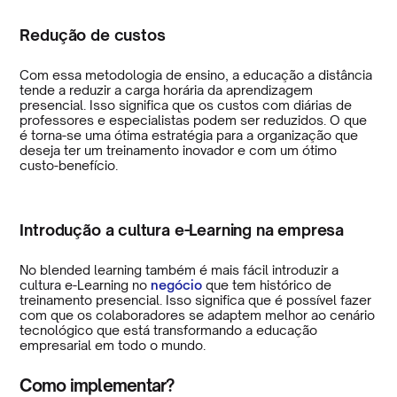
Redução de custos
Com essa metodologia de ensino, a educação a distância
tende a reduzir a carga horária da aprendizagem
presencial. Isso significa que os custos com diárias de
professores e especialistas podem ser reduzidos. O que
é torna-se uma ótima estratégia para a organização que
deseja ter um treinamento inovador e com um ótimo
custo-benefício.
Introdução a cultura e-Learning na empresa
No blended learning também é mais fácil introduzir a
cultura e-Learning no
negócio
que tem histórico de
treinamento presencial. Isso significa que é possível fazer
com que os colaboradores se adaptem melhor ao cenário
tecnológico que está transformando a educação
empresarial em todo o mundo.
Como implementar?