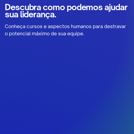
Descubra como podemos ajudar
sua liderança.
Conheça cursos e aspectos humanos para destravar
o potencial máximo de sua equipe.