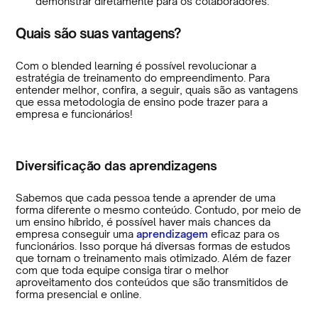
demonstrar diretamente para os colaboradores.
Quais são suas vantagens?
Com o blended learning é possível revolucionar a
estratégia de treinamento do empreendimento. Para
entender melhor, confira, a seguir, quais são as vantagens
que essa metodologia de ensino pode trazer para a
empresa e funcionários!
Diversificação das aprendizagens
Sabemos que cada pessoa tende a aprender de uma
forma diferente o mesmo conteúdo. Contudo, por meio de
um ensino híbrido, é possível haver mais chances da
empresa conseguir uma
aprendizagem
eficaz para os
funcionários. Isso porque há diversas formas de estudos
que tornam o treinamento mais otimizado. Além de fazer
com que toda equipe consiga tirar o melhor
aproveitamento dos conteúdos que são transmitidos de
forma presencial e online.