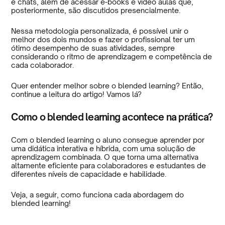
e chats, além de acessar e-books e vídeo aulas que,
posteriormente, são discutidos presencialmente.
Nessa metodologia personalizada, é possível unir o
melhor dos dois mundos e fazer o profissional ter um
ótimo desempenho de suas atividades, sempre
considerando o ritmo de aprendizagem e competência de
cada colaborador.
Quer entender melhor sobre o blended learning? Então,
continue a leitura do artigo! Vamos lá?
Como o blended learning acontece na prática?
Com o blended learning o aluno consegue aprender por
uma didática interativa e híbrida, com uma solução de
aprendizagem combinada. O que torna uma alternativa
altamente eficiente para colaboradores e estudantes de
diferentes níveis de capacidade e habilidade.
Veja, a seguir, como funciona cada abordagem do
blended learning!