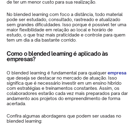
de ter um menor custo para sua realização.
No blended learning com foco a distância, todo material
pode ser estudado, consultado, rastreado e atualizado
sem grandes dificuldades. Isso porque é possível ter uma
maior flexibilidade em relação ao local e horário de
estudo, o que traz mais praticidade e controle para quem
tem um dia a dia bastante corrido.
Como o blended learning é aplicado às
empresas?
O blended learning é fundamental para qualquer
empresa
que deseja se destacar no mercado de atuação. Isso
significa que é necessário investir em um ensino híbrido
com estratégias e treinamentos constantes. Assim, os
colaboradores estarão cada vez mais preparados para dar
andamento aos projetos do empreendimento de forma
acertada.
Confira algumas abordagens que podem ser usadas no
blended learning: