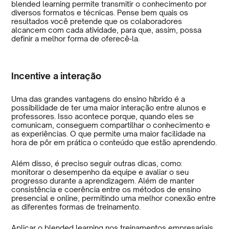
blended learning permite transmitir o conhecimento por
diversos formatos e técnicas. Pense bem quais os
resultados você pretende que os colaboradores
alcancem com cada atividade, para que, assim, possa
definir a melhor forma de oferecê-la.
Incentive a interação
Uma das grandes vantagens do ensino híbrido é a
possibilidade de ter uma maior interação entre alunos e
professores. Isso acontece porque, quando eles se
comunicam, conseguem compartilhar o conhecimento e
as experiências. O que permite uma maior facilidade na
hora de pôr em prática o conteúdo que estão aprendendo.
Além disso, é preciso seguir outras dicas, como:
monitorar o desempenho da equipe e avaliar o seu
progresso durante a aprendizagem. Além de manter
consistência e coerência entre os métodos de ensino
presencial e online, permitindo uma melhor conexão entre
as diferentes formas de treinamento.
Aplicar o blended learning nos treinamentos empresariais