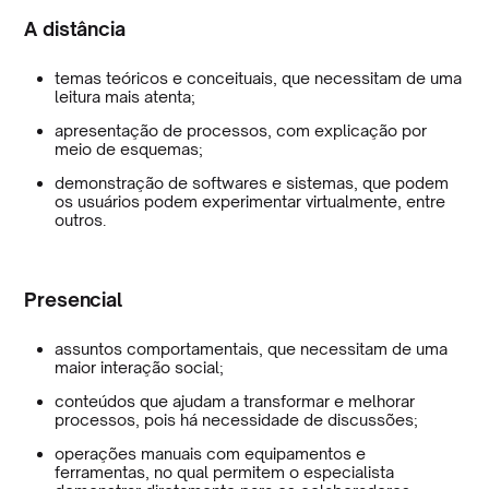
A distância
temas teóricos e conceituais, que necessitam de uma
leitura mais atenta;
apresentação de processos, com explicação por
meio de esquemas;
demonstração de softwares e sistemas, que podem
os usuários podem experimentar virtualmente, entre
outros.
Presencial
assuntos comportamentais, que necessitam de uma
maior interação social;
conteúdos que ajudam a transformar e melhorar
processos, pois há necessidade de discussões;
operações manuais com equipamentos e
ferramentas, no qual permitem o especialista