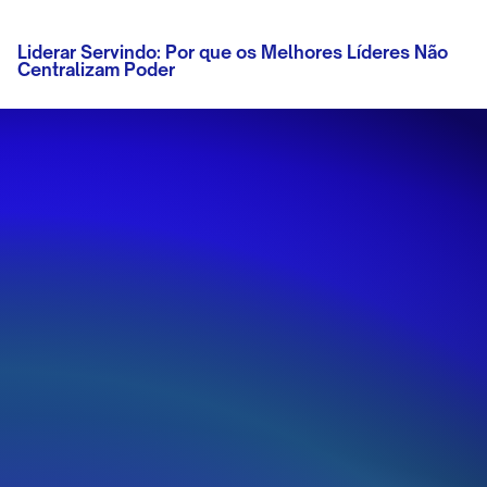
Liderar Servindo: Por que os Melhores Líderes Não
Centralizam Poder