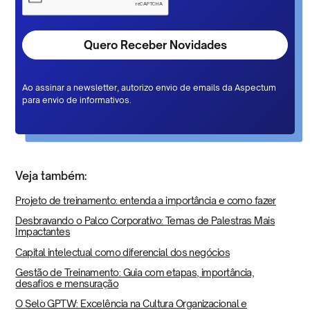
Ao assinar a newsletter, autorizo envio de emails da Aspectum
para envio de informativos.
Veja também:
Projeto de treinamento: entenda a importância e como fazer
Desbravando o Palco Corporativo: Temas de Palestras Mais
Impactantes
Capital intelectual como diferencial dos negócios
Gestão de Treinamento: Guia com etapas, importância,
desafios e mensuração
O Selo GPTW: Excelência na Cultura Organizacional e