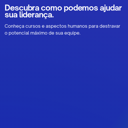
Descubra como podemos ajudar
sua liderança.
Conheça cursos e aspectos humanos para destravar
o potencial máximo de sua equipe.