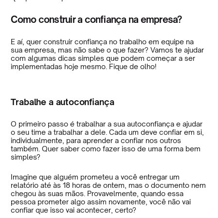
Como construir a confiança na empresa?
E aí, quer construir confiança no trabalho em equipe na
sua empresa, mas não sabe o que fazer? Vamos te ajudar
com algumas dicas simples que podem começar a ser
implementadas hoje mesmo. Fique de olho!
Trabalhe a autoconfiança
O primeiro passo é trabalhar a sua autoconfiança e ajudar
o seu time a trabalhar a dele. Cada um deve confiar em si,
individualmente, para aprender a confiar nos outros
também. Quer saber como fazer isso de uma forma bem
simples?
Imagine que alguém prometeu a você entregar um
relatório até às 18 horas de ontem, mas o documento nem
chegou às suas mãos. Provavelmente, quando essa
pessoa prometer algo assim novamente, você não vai
confiar que isso vai acontecer, certo?