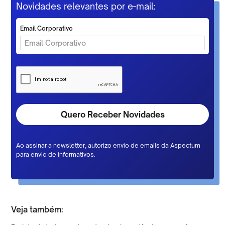
Novidades relevantes por e-mail:
Email Corporativo
Ao assinar a newsletter, autorizo envio de emails da Aspectum
para envio de informativos.
Veja também: