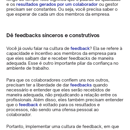
e os
resultados gerados por um colaborador
ou gestor
precisam ser constantes. Ou seja, você precisa saber o
que esperar de cada um dos membros da empresa.
Dê feedbacks sinceros e construtivos
Você já ouviu falar na cultura de
feedback
? Ela se refere à
capacidade e incentivo aos membros da empresa para
que eles saibam dar e receber feedbacks de maneira
adequada. Esse é outro importante pilar da confiança no
ambiente de trabalho.
Para que os colaboradores confiem uns nos outros,
precisam ter a liberdade de dar
feedbacks
quando
necessário e entender que eles serão recebidos de
maneira adequada, não prejudicando a relação entre os
profissionais. Além disso, eles também precisam entender
que o
feedback
é voltado para os resultados e
processos, não sendo uma ofensa pessoal ao
colaborador.
Portanto, implementar uma cultura de feedback, em que