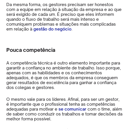
Da mesma forma, os gestores precisam ser honestos
com a equipe em relação à situação da empresa e ao que
será exigido de cada um. É preciso que eles informem
quando o fluxo de trabalho será mais intenso e
comuniquem problemas e situações mais complicadas
em relação à
gestão do negócio
.
Pouca competência
A competência técnica é outro elemento importante para
garantir a confiança no ambiente de trabalho. Isso porque,
apenas com as habilidades e os conhecimentos
adequados, é que os membros da empresa conseguem
gerar resultados de excelência para ganhar a confiança
dos colegas e gestores.
O mesmo vale para os líderes. Afinal, para ser um gestor,
é importante que o profissional tenha as competências
adequadas para motivar e
se comunicar
com o time, além
de saber como conduzir os trabalhos e tomar decisões da
melhor forma possível.