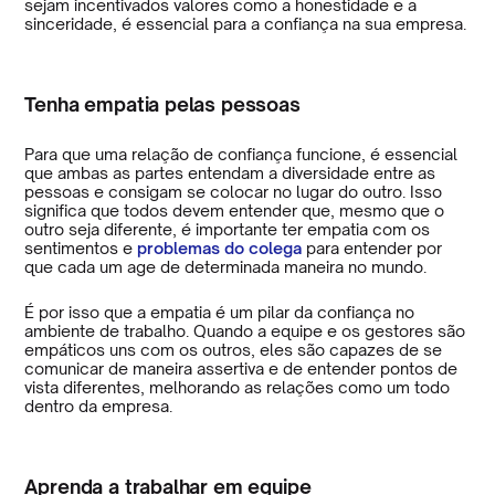
sejam incentivados valores como a honestidade e a
sinceridade, é essencial para a confiança na sua empresa.
Tenha empatia pelas pessoas
Para que uma relação de confiança funcione, é essencial
que ambas as partes entendam a diversidade entre as
pessoas e consigam se colocar no lugar do outro. Isso
significa que todos devem entender que, mesmo que o
outro seja diferente, é importante ter empatia com os
sentimentos e
problemas do colega
para entender por
que cada um age de determinada maneira no mundo.
É por isso que a empatia é um pilar da confiança no
ambiente de trabalho. Quando a equipe e os gestores são
empáticos uns com os outros, eles são capazes de se
comunicar de maneira assertiva e de entender pontos de
vista diferentes, melhorando as relações como um todo
dentro da empresa.
Aprenda a trabalhar em equipe