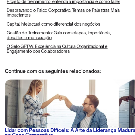
Projeto de treinamento: entenda a importância e como fazer
Desbravando o Palco Corporativo: Temas de Palestras Mais
Impactantes
Capital intelectual como diferencial dos negócios
Gestão de Treinamento: Guia com etapas, importância,
desafios e mensuração
O Selo GPTW: Excelência na Cultura Organizacional e
Engajamento dos Colaboradores
Continue com os seguintes relacionados:
Lidar com Pessoas Difíceis: A Arte da Liderança Madur
no Caos Corporativo