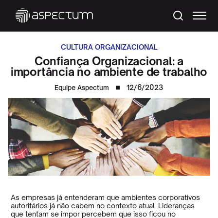
CULTURA ORGANIZACIONAL
Confiança Organizacional: a
importância no ambiente de trabalho
12/6/2023
Equipe Aspectum
As empresas já entenderam que ambientes corporativos
autoritários já não cabem no contexto atual. Lideranças
que tentam se impor percebem que isso ficou no