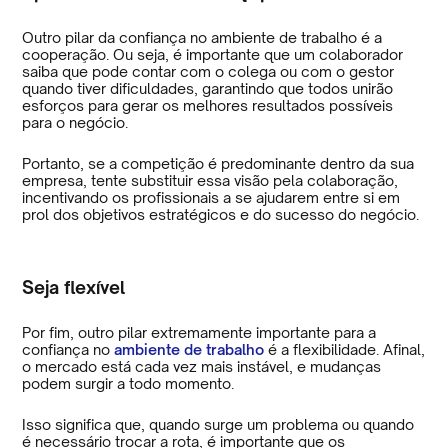
Outro pilar da confiança no ambiente de trabalho é a
cooperação. Ou seja, é importante que um colaborador
saiba que pode contar com o colega ou com o gestor
quando tiver dificuldades, garantindo que todos unirão
esforços para gerar os melhores resultados possíveis
para o negócio.
Portanto, se a competição é predominante dentro da sua
empresa, tente substituir essa visão pela colaboração,
incentivando os profissionais a se ajudarem entre si em
prol dos objetivos estratégicos e do sucesso do negócio.
Seja flexível
Por fim, outro pilar extremamente importante para a
confiança no
ambiente de trabalho
é a flexibilidade. Afinal,
o mercado está cada vez mais instável, e mudanças
podem surgir a todo momento.
Isso significa que, quando surge um problema ou quando
é necessário trocar a rota, é importante que os