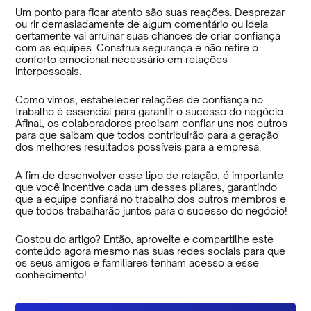
Um ponto para ficar atento são suas reações. Desprezar
ou rir demasiadamente de algum comentário ou ideia
certamente vai arruinar suas chances de criar confiança
com as equipes. Construa segurança e não retire o
conforto emocional necessário em relações
interpessoais.
Como vimos, estabelecer relações de confiança no
trabalho é essencial para garantir o sucesso do negócio.
Afinal, os colaboradores precisam confiar uns nos outros
para que saibam que todos contribuirão para a geração
dos melhores resultados possíveis para a empresa.
A fim de desenvolver esse tipo de relação, é importante
que você incentive cada um desses pilares, garantindo
que a equipe confiará no trabalho dos outros membros e
que todos trabalharão juntos para o sucesso do negócio!
Gostou do artigo? Então, aproveite e compartilhe este
conteúdo agora mesmo nas suas redes sociais para que
os seus amigos e familiares tenham acesso a esse
conhecimento!