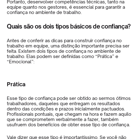
Portanto, desenvolver competências técnicas, tanto na
equipe quanto nos gestores, é essencial para garantir a
confiança no ambiente de trabalho.
Quais são os dois tipos básicos de confiança?
Antes de conferir as dicas para construir confiança no
trabalho em equipe, uma distinção importante precisa ser
feita. Existem dois tipos de confiança no ambiente de
trabalho. Elas podem ser definidas como “Prática” e
“Emocional”:
Prática
Esse tipo de confiança pode ser obtido ao sermos ótimos
trabalhadores, daqueles que entregam os resultados
dentro das condições e prazos inicialmente pactuados.
Profissionais pontuais, que chegam na hora e fazem aquilo
que se comprometem verbalmente a fazer, também
usufruem dos benefícios de obter esse tipo de confiança.
Vale dizer que esse tipo é importantíssimo. Se você não