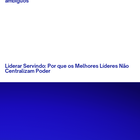
ambíguos
Liderar Servindo: Por que os Melhores Líderes Não
Centralizam Poder