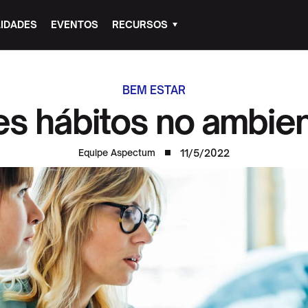
IDADES
EVENTOS
RECURSOS
BEM ESTAR
s hábitos no ambien
11/5/2022
Equipe Aspectum