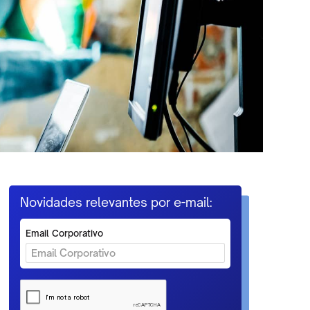
Novidades relevantes por e-mail:
Email Corporativo