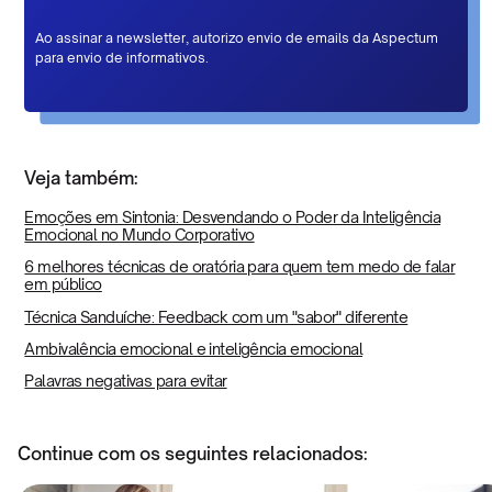
Ao assinar a newsletter, autorizo envio de emails da Aspectum
para envio de informativos.
Veja também:
Emoções em Sintonia: Desvendando o Poder da Inteligência
Emocional no Mundo Corporativo
6 melhores técnicas de oratória para quem tem medo de falar
em público
Técnica Sanduíche: Feedback com um "sabor" diferente
Ambivalência emocional e inteligência emocional
Palavras negativas para evitar
Continue com os seguintes relacionados: