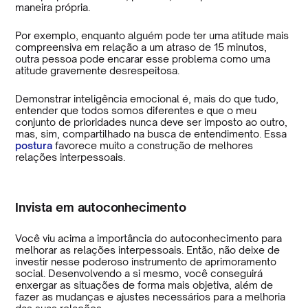
maneira própria.
Por exemplo, enquanto alguém pode ter uma atitude mais
compreensiva em relação a um atraso de 15 minutos,
outra pessoa pode encarar esse problema como uma
atitude gravemente desrespeitosa.
Demonstrar inteligência emocional é, mais do que tudo,
entender que todos somos diferentes e que o meu
conjunto de prioridades nunca deve ser imposto ao outro,
mas, sim, compartilhado na busca de entendimento. Essa
postura
favorece muito a construção de melhores
relações interpessoais.
Invista em autoconhecimento
Você viu acima a importância do autoconhecimento para
melhorar as relações interpessoais. Então, não deixe de
investir nesse poderoso instrumento de aprimoramento
social. Desenvolvendo a si mesmo, você conseguirá
enxergar as situações de forma mais objetiva, além de
fazer as mudanças e ajustes necessários para a melhoria