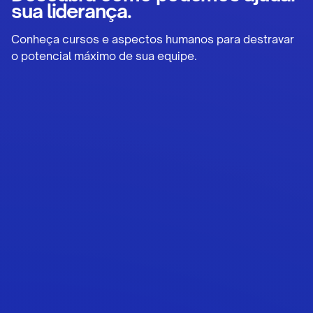
sua liderança.
Conheça cursos e aspectos humanos para destravar
o potencial máximo de sua equipe.