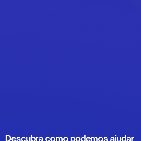
Descubra como podemos ajudar