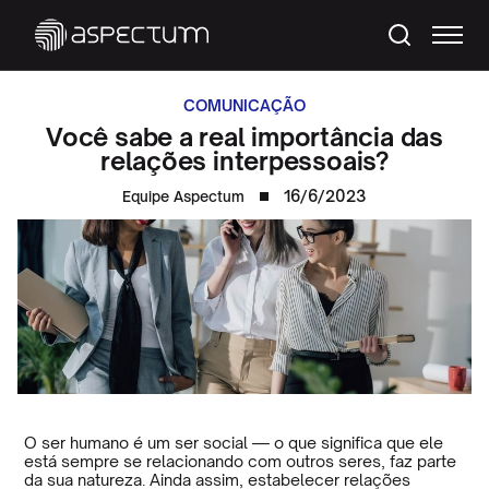
COMUNICAÇÃO
Você sabe a real importância das
relações interpessoais?
16/6/2023
Equipe Aspectum
O ser humano é um ser social — o que significa que ele
está sempre se relacionando com outros seres, faz parte
da sua natureza. Ainda assim, estabelecer relações