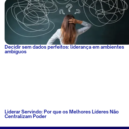
Decidir sem dados perfeitos: liderança em ambientes
ambíguos
Liderar Servindo: Por que os Melhores Líderes Não
Centralizam Poder