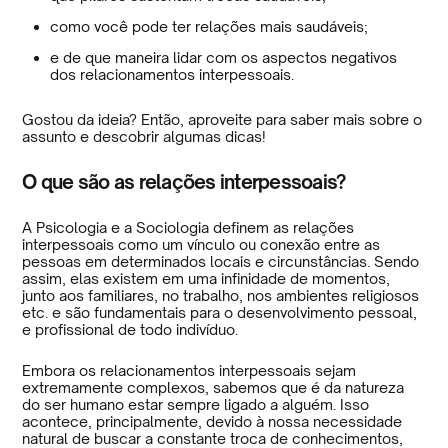
como você pode ter relações mais saudáveis;
e de que maneira lidar com os aspectos negativos
dos relacionamentos interpessoais.
Gostou da ideia? Então, aproveite para saber mais sobre o
assunto e descobrir algumas dicas!
O que são as relações interpessoais?
A Psicologia e a Sociologia definem as relações
interpessoais como um vínculo ou conexão entre as
pessoas em determinados locais e circunstâncias. Sendo
assim, elas existem em uma infinidade de momentos,
junto aos familiares, no trabalho, nos ambientes religiosos
etc. e são fundamentais para o desenvolvimento pessoal,
e profissional de todo indivíduo.
Embora os relacionamentos interpessoais sejam
extremamente complexos, sabemos que é da natureza
do ser humano estar sempre ligado a alguém. Isso
acontece, principalmente, devido à nossa necessidade
natural de buscar a constante troca de conhecimentos,