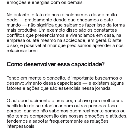
emoções e energias com os demais.
No entanto, o fato de nos relacionarmos desde muito
cedo — praticamente desde que chegamos a este
mundo — não significa que saibamos fazer isso da forma
mais produtiva. Um exemplo disso são os constantes
conflitos que presenciamos e vivenciamos em casa, na
empresa ou até mesmo na sociedade, em geral. Diante
disso, é possível afirmar que precisamos aprender a nos
relacionar bem.
Como desenvolver essa capacidade?
Tendo em mente o conceito, é importante buscarmos o
desenvolvimento dessa capacidade — e existem alguns
fatores e ações que são essenciais nessa jornada.
O autoconhecimento é uma peça-chave para melhorar a
habilidade de se relacionar com outras pessoas. Isso
porque, quando não sabemos quem realmente somos ou
não temos compreensão das nossas emoções e atitudes,
tendemos a sabotar frequentemente as relações
interpessoais.