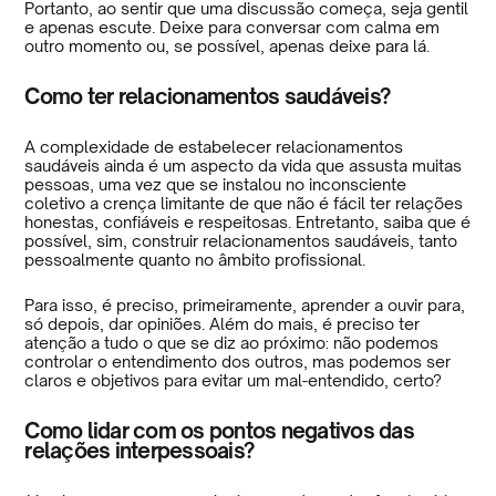
Portanto, ao sentir que uma discussão começa, seja gentil
e apenas escute. Deixe para conversar com calma em
outro momento ou, se possível, apenas deixe para lá.
Como ter relacionamentos saudáveis?
A complexidade de estabelecer relacionamentos
saudáveis ainda é um aspecto da vida que assusta muitas
pessoas, uma vez que se instalou no inconsciente
coletivo a crença limitante de que não é fácil ter relações
honestas, confiáveis e respeitosas. Entretanto, saiba que é
possível, sim, construir relacionamentos saudáveis, tanto
pessoalmente quanto no âmbito profissional.
Para isso, é preciso, primeiramente, aprender a ouvir para,
só depois, dar opiniões. Além do mais, é preciso ter
atenção a tudo o que se diz ao próximo: não podemos
controlar o entendimento dos outros, mas podemos ser
claros e objetivos para evitar um mal-entendido, certo?
Como lidar com os pontos negativos das
relações interpessoais?