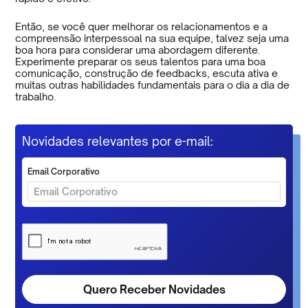
Então, se você quer melhorar os relacionamentos e a
compreensão interpessoal na sua equipe, talvez seja uma
boa hora para considerar uma abordagem diferente.
Experimente preparar os seus talentos para uma boa
comunicação, construção de feedbacks, escuta ativa e
muitas outras habilidades fundamentais para o dia a dia de
trabalho.
Novidades relevantes por e-mail:
Email Corporativo