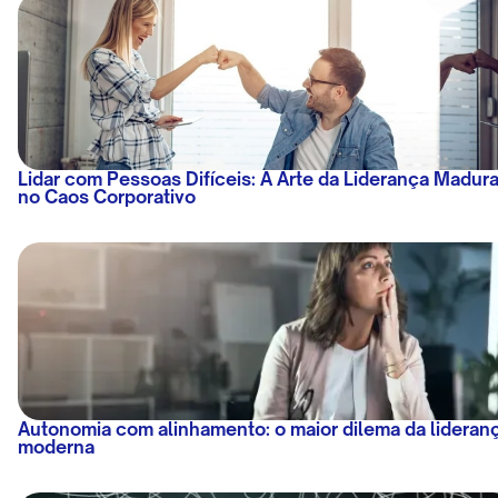
Lidar com Pessoas Difíceis: A Arte da Liderança Madur
no Caos Corporativo
Autonomia com alinhamento: o maior dilema da lideran
moderna