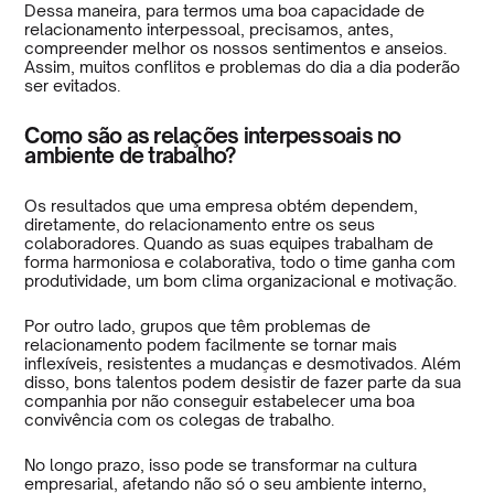
Dessa maneira, para termos uma boa capacidade de
relacionamento interpessoal, precisamos, antes,
compreender melhor os nossos sentimentos e anseios.
Assim, muitos conflitos e problemas do dia a dia poderão
ser evitados.
Como são as relações interpessoais no
ambiente de trabalho?
Os resultados que uma empresa obtém dependem,
diretamente, do relacionamento entre os seus
colaboradores. Quando as suas equipes trabalham de
forma harmoniosa e colaborativa, todo o time ganha com
produtividade, um bom clima organizacional e motivação.
Por outro lado, grupos que têm problemas de
relacionamento podem facilmente se tornar mais
inflexíveis, resistentes a mudanças e desmotivados. Além
disso, bons talentos podem desistir de fazer parte da sua
companhia por não conseguir estabelecer uma boa
convivência com os colegas de trabalho.
No longo prazo, isso pode se transformar na cultura
empresarial, afetando não só o seu ambiente interno,