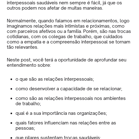
interpessoais saudáveis nem sempre é fácil, já que os
outros podem nos afetar de muitas maneiras.
Normalmente, quando falamos em relacionamentos, logo
imaginamos relações mais intimistas e próximas, como
com parceiros afetivos ou a família. Porém, são nas trocas
cotidianas, com os colegas de trabalho, que cuidados
como a empatia e a compreensão interpessoal se tornam
tão relevantes.
Neste post, você terá a oportunidade de aprofundar seu
entendimento sobre:
o que são as relações interpessoais;
como desenvolver a capacidade de se relacionar;
como são as relações interpessoais nos ambientes
de trabalho;
qual é a sua importância nas organizações;
quais fatores influenciam nas relações entre as
pessoas;
que pilares sustentam trocas saudáveis;