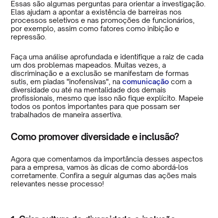
Essas são algumas perguntas para orientar a investigação.
Elas ajudam a apontar a existência de barreiras nos
processos seletivos e nas promoções de funcionários,
por exemplo, assim como fatores como inibição e
repressão.
Faça uma análise aprofundada e identifique a raiz de cada
um dos problemas mapeados. Muitas vezes, a
discriminação e a exclusão se manifestam de formas
sutis, em piadas "inofensivas", na
comunicação
com a
diversidade ou até na mentalidade dos demais
profissionais, mesmo que isso não fique explícito. Mapeie
todos os pontos importantes para que possam ser
trabalhados de maneira assertiva.
Como promover diversidade e inclusão?
Agora que comentamos da importância desses aspectos
para a empresa, vamos às dicas de como abordá-los
corretamente. Confira a seguir algumas das ações mais
relevantes nesse processo!