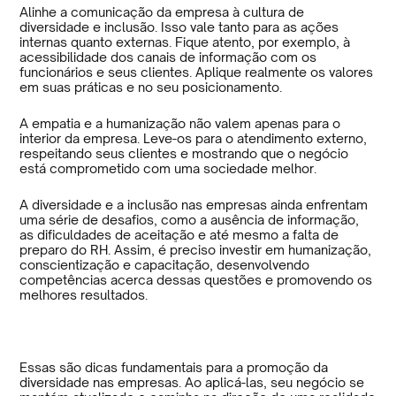
Alinhe a comunicação da empresa à cultura de
diversidade e inclusão. Isso vale tanto para as ações
internas quanto externas. Fique atento, por exemplo, à
acessibilidade dos canais de informação com os
funcionários e seus clientes. Aplique realmente os valores
em suas práticas e no seu posicionamento.
A empatia e a humanização não valem apenas para o
interior da empresa. Leve-os para o atendimento externo,
respeitando seus clientes e mostrando que o negócio
está comprometido com uma sociedade melhor.
A diversidade e a inclusão nas empresas ainda enfrentam
uma série de desafios, como a ausência de informação,
as dificuldades de aceitação e até mesmo a falta de
preparo do RH. Assim, é preciso investir em humanização,
conscientização e capacitação, desenvolvendo
competências acerca dessas questões e promovendo os
melhores resultados.
Essas são dicas fundamentais para a promoção da
diversidade nas empresas. Ao aplicá-las, seu negócio se