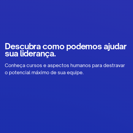
Descubra como podemos ajudar
sua liderança.
Conheça cursos e aspectos humanos para destravar
o potencial máximo de sua equipe.