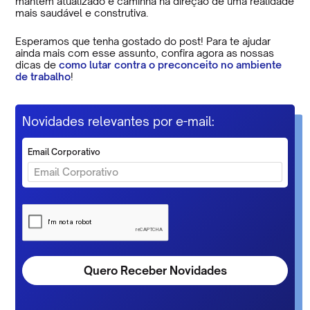
mantém atualizado e caminha na direção de uma realidade
mais saudável e construtiva.
Esperamos que tenha gostado do post! Para te ajudar
ainda mais com esse assunto, confira agora as nossas
dicas de
como lutar contra o preconceito no ambiente
de trabalho
!
Novidades relevantes por e-mail:
Email Corporativo