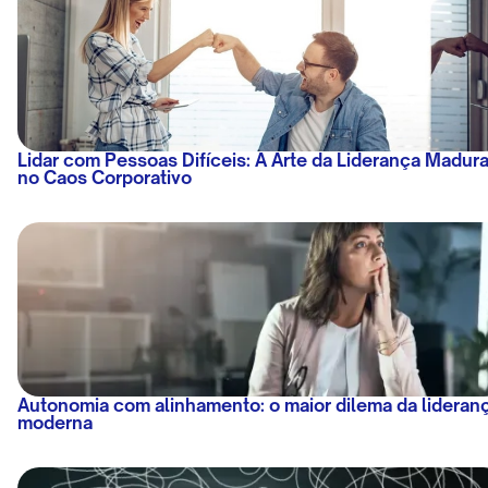
Lidar com Pessoas Difíceis: A Arte da Liderança Madur
no Caos Corporativo
Autonomia com alinhamento: o maior dilema da lideran
moderna