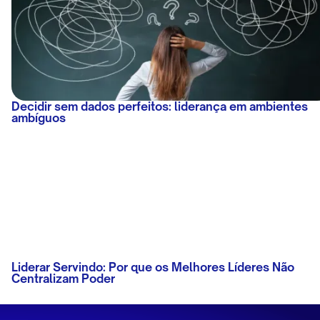
Decidir sem dados perfeitos: liderança em ambientes
ambíguos
Liderar Servindo: Por que os Melhores Líderes Não
Centralizam Poder