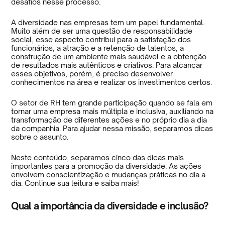
desafios nesse processo.
A diversidade nas empresas tem um papel fundamental.
Muito além de ser uma questão de responsabilidade
social, esse aspecto contribui para a satisfação dos
funcionários, a atração e a retenção de talentos, a
construção de um ambiente mais saudável e a obtenção
de resultados mais autênticos e criativos. Para alcançar
esses objetivos, porém, é preciso desenvolver
conhecimentos na área e realizar os investimentos certos.
O setor de RH tem grande participação quando se fala em
tornar uma empresa mais múltipla e inclusiva, auxiliando na
transformação de diferentes ações e no próprio dia a dia
da companhia. Para ajudar nessa missão, separamos dicas
sobre o assunto.
Neste conteúdo, separamos cinco das dicas mais
importantes para a promoção da diversidade. As ações
envolvem conscientização e mudanças práticas no dia a
dia. Continue sua leitura e saiba mais!
Qual a importância da diversidade e inclusão?