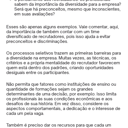
sabem da importância da diversidade para a empresa?
Será que há preconceitos, mesmo que inconscientes,
em suas avaliações?
Esses são apenas alguns exemplos. Vale comentar, aqui,
da importância de também contar com um time
diversificado de recrutadores, pois isso ajuda a evitar
preconceitos e discriminações.
Os processos seletivos trazem as primeiras barreiras para
a diversidade na empresa. Muitas vezes, as técnicas, os
critérios e a própria mentalidade do recrutador favorecem
quem está dentro dos padrões, criando oportunidades
desiguais entre os participantes.
Não permita que fatores como instituições de ensino ou
quantidade de formações sejam os grandes
determinantes de uma decisão, por exemplo. Isso limita
os profissionais às suas condições econômicas e aos
desafios de sua história. Em vez disso, considere os
aspectos comportamentais, a dedicação e o interesse de
cada um pela vaga.
Também é preciso dar os recursos para que cada um