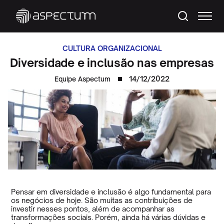
CULTURA ORGANIZACIONAL
Diversidade e inclusão nas empresas
14/12/2022
Equipe Aspectum
Pensar em diversidade e inclusão é algo fundamental para
os negócios de hoje. São muitas as contribuições de
investir nesses pontos, além de acompanhar as
transformações sociais. Porém, ainda há várias dúvidas e