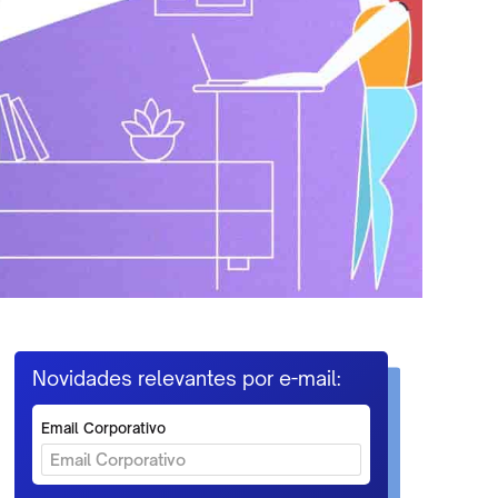
Novidades relevantes por e-mail:
Email Corporativo