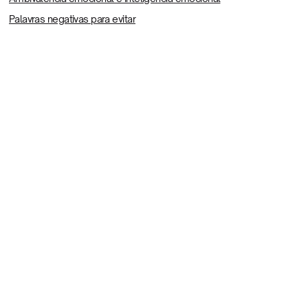
Palavras negativas para evitar