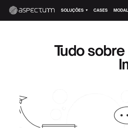
SOLUÇÕES
CASES
MODAL
Tudo sobre 
I