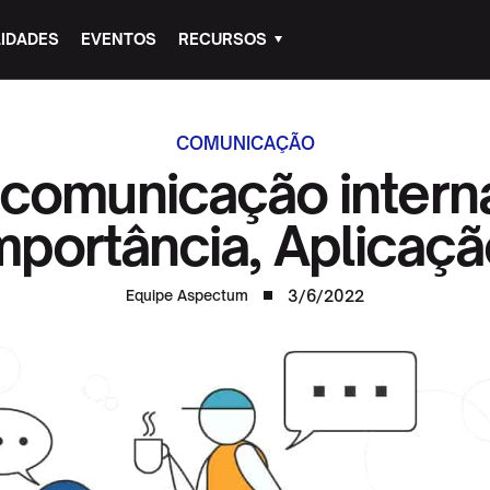
IDADES
EVENTOS
RECURSOS
COMUNICAÇÃO
comunicação interna
mportância, Aplicaçã
3/6/2022
Equipe Aspectum