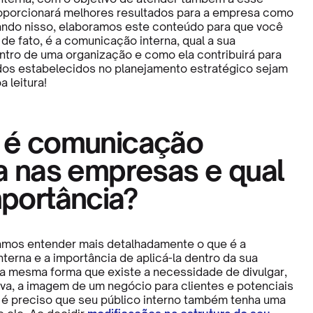
oporcionará melhores resultados para a empresa como
ndo nisso, elaboramos este conteúdo para que você
de fato, é a comunicação interna, qual a sua
ntro de uma organização e como ela contribuirá para
dos estabelecidos no planejamento estratégico sejam
 leitura!
 é comunicação
a nas empresas e qual
mportância?
vamos entender mais detalhadamente o que é a
terna e a importância de aplicá-la dentro da sua
a mesma forma que existe a necessidade de divulgar,
iva, a imagem de um negócio para clientes e potenciais
é preciso que seu público interno também tenha uma