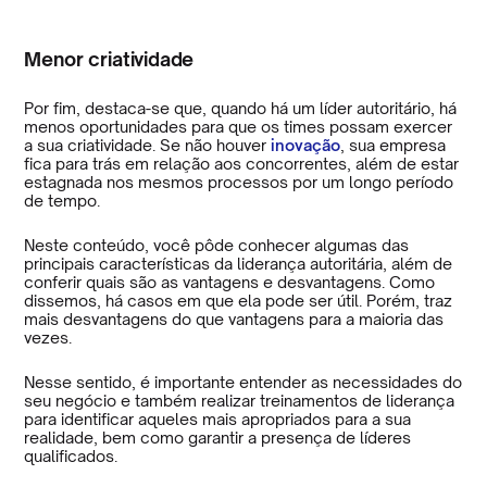
Menor criatividade
Por fim, destaca-se que, quando há um líder autoritário, há
menos oportunidades para que os times possam exercer
a sua criatividade. Se não houver
inovação
, sua empresa
fica para trás em relação aos concorrentes, além de estar
estagnada nos mesmos processos por um longo período
de tempo.
Neste conteúdo, você pôde conhecer algumas das
principais características da liderança autoritária, além de
conferir quais são as vantagens e desvantagens. Como
dissemos, há casos em que ela pode ser útil. Porém, traz
mais desvantagens do que vantagens para a maioria das
vezes.
Nesse sentido, é importante entender as necessidades do
seu negócio e também realizar treinamentos de liderança
para identificar aqueles mais apropriados para a sua
realidade, bem como garantir a presença de líderes
qualificados.