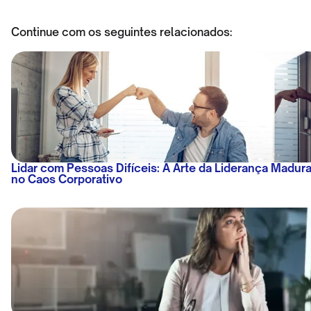
Continue com os seguintes relacionados:
Lidar com Pessoas Difíceis: A Arte da Liderança Madur
no Caos Corporativo