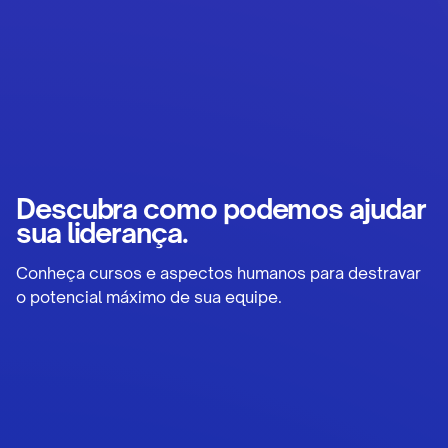
Descubra como podemos ajudar
sua liderança.
Conheça cursos e aspectos humanos para destravar
o potencial máximo de sua equipe.