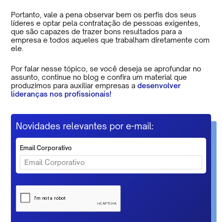
Portanto, vale a pena observar bem os perfis dos seus
líderes e optar pela contratação de pessoas exigentes,
que são capazes de trazer bons resultados para a
empresa e todos aqueles que trabalham diretamente com
ele.
Por falar nesse tópico, se você deseja se aprofundar no
assunto, continue no blog e confira um material que
produzimos para auxiliar empresas a
desenvolver
lideranças nos profissionais!
Novidades relevantes por e-mail:
Email Corporativo