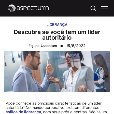
LIDERANÇA
Descubra se você tem um líder
autoritário
18/5/2022
Equipe Aspectum
Você conhece as principais características de um líder
autoritário? No mundo corporativo, existem diferentes
estilos de liderança
, com seus prós e contras. Não há um