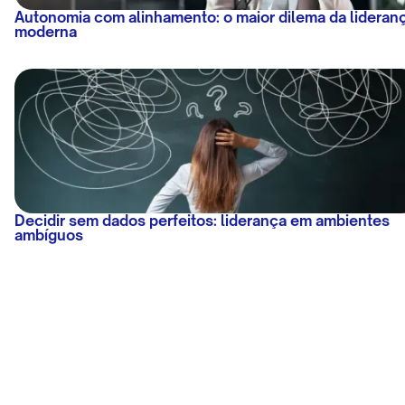
Autonomia com alinhamento: o maior dilema da lideran
moderna
Decidir sem dados perfeitos: liderança em ambientes
ambíguos