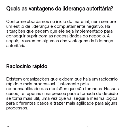
Quais as vantagens da liderança autoritária?
Conforme abordamos no início do material, nem sempre
um estilo de liderança é completamente negativo. Há
situações que pedem que ele seja implementado para
conseguir suprir com as necessidades do negócio. A
seguir, trouxemos algumas das vantagens da liderança
autoritária.
Raciocínio rápido
Existem organizações que exigem que haja um raciocínio
rápido e mais processual, justamente pela
responsabilidade das decisões que são tomadas. Nesses
casos, ter apenas uma pessoa para a tomada de decisão
se torna mais útil, uma vez que vai seguir a mesma lógica
para diferentes casos e trazer mais agilidade para alguns
processos.