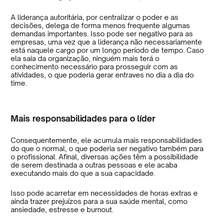
A liderança autoritária, por centralizar o poder e as
decisões, delega de forma menos frequente algumas
demandas importantes. Isso pode ser negativo para as
empresas, uma vez que a liderança não necessariamente
está naquele cargo por um longo período de tempo. Caso
ela saia da organização, ninguém mais terá o
conhecimento necessário para prosseguir com as
atividades, o que poderia gerar entraves no dia a dia do
time.
Mais responsabilidades para o líder
Consequentemente, ele acumula mais responsabilidades
do que o normal, o que poderia ser negativo também para
o profissional. Afinal, diversas ações têm a possibilidade
de serem destinada a outras pessoas e ele acaba
executando mais do que a sua capacidade.
Isso pode acarretar em necessidades de horas extras e
ainda trazer prejuízos para a sua saúde mental, como
ansiedade, estresse e burnout.