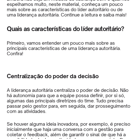
espelhamos muito, neste material, conheça um pouco
mais sobre as características do líder autoritário ou de
uma liderança autoritária. Continue a leitura e saiba mais!
Quais as características do líder autoritário?
Primeiro, vamos entender um pouco mais sobre as
principais características de uma liderança autoritária.
Confira!
Centralização do poder da decisão
A liderança autoritária centraliza o poder de decisão. Não
há autonomia para que a equipe possa definir, por si só,
algumas das principais diretrizes do time. Tudo precisa
passar pelo gestor para, em seguida, dar prosseguimento
com as atividades.
Se houver alguma ideia inovadora, por exemplo, é preciso
inicialmente que haja uma conversa com a gestão para
coletar o feedback, além de garantir o sinal de que há a