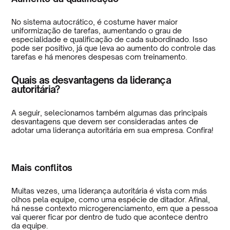
No sistema autocrático, é costume haver maior
uniformização de tarefas, aumentando o grau de
especialidade e qualificação de cada subordinado. Isso
pode ser positivo, já que leva ao aumento do controle das
tarefas e há menores despesas com treinamento.
Quais as desvantagens da liderança
autoritária?
A seguir, selecionamos também algumas das principais
desvantagens que devem ser consideradas antes de
adotar uma liderança autoritária em sua empresa. Confira!
Mais conflitos
Muitas vezes, uma liderança autoritária é vista com más
olhos pela equipe, como uma espécie de ditador. Afinal,
há nesse contexto microgerenciamento, em que a pessoa
vai querer ficar por dentro de tudo que acontece dentro
da equipe.