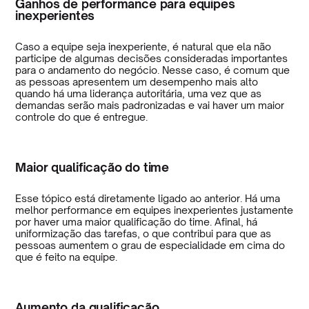
Ganhos de performance para equipes
inexperientes
Caso a equipe seja inexperiente, é natural que ela não
participe de algumas decisões consideradas importantes
para o andamento do negócio. Nesse caso, é comum que
as pessoas apresentem um desempenho mais alto
quando há uma liderança autoritária, uma vez que as
demandas serão mais padronizadas e vai haver um maior
controle do que é entregue.
Maior qualificação do time
Esse tópico está diretamente ligado ao anterior. Há uma
melhor performance em equipes inexperientes justamente
por haver uma maior qualificação do time. Afinal, há
uniformização das tarefas, o que contribui para que as
pessoas aumentem o grau de especialidade em cima do
que é feito na equipe.
Aumento da qualificação