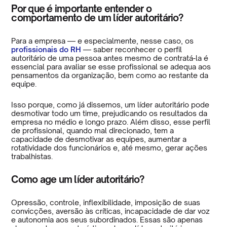
Por que é importante entender o
comportamento de um líder autoritário?
Para a empresa — e especialmente, nesse caso, os
profissionais do RH
— saber reconhecer o perfil
autoritário de uma pessoa antes mesmo de contratá-la é
essencial para avaliar se esse profissional se adequa aos
pensamentos da organização, bem como ao restante da
equipe.
Isso porque, como já dissemos, um líder autoritário pode
desmotivar todo um time, prejudicando os resultados da
empresa no médio e longo prazo. Além disso, esse perfil
de profissional, quando mal direcionado, tem a
capacidade de desmotivar as equipes, aumentar a
rotatividade dos funcionários e, até mesmo, gerar ações
trabalhistas.
Como age um líder autoritário?
Opressão, controle, inflexibilidade, imposição de suas
convicções, aversão às críticas, incapacidade de dar voz
e autonomia aos seus subordinados. Essas são apenas