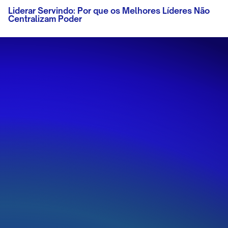
Liderar Servindo: Por que os Melhores Líderes Não
Centralizam Poder