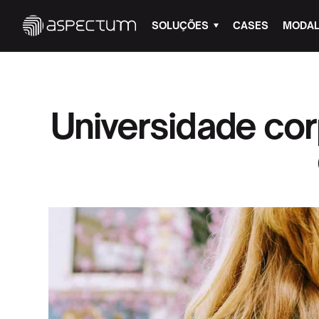
SOLUÇÕES
CASES
MODAL
Universidade corp