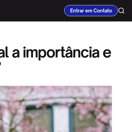
Entrar em Contato
al a importância e
?