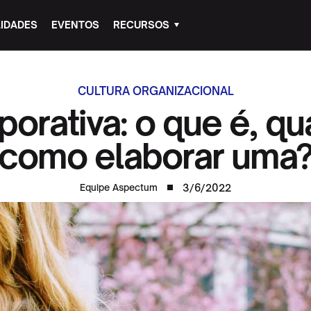
IDADES
EVENTOS
RECURSOS
CULTURA ORGANIZACIONAL
orativa: o que é, qu
como elaborar uma
3/6/2022
Equipe Aspectum