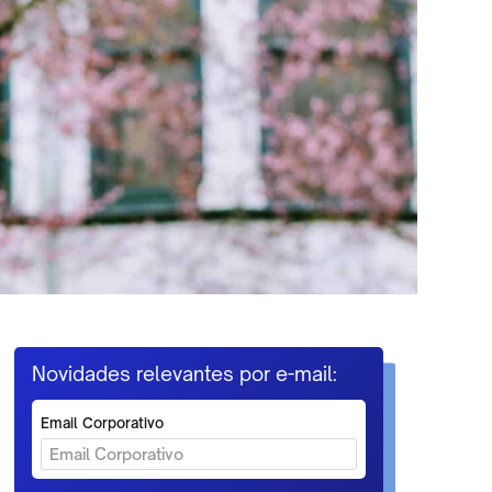
Novidades relevantes por e-mail:
Email Corporativo