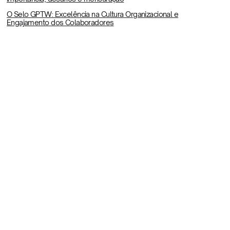
O Selo GPTW: Excelência na Cultura Organizacional e
Engajamento dos Colaboradores