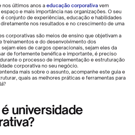
e nos últimos anos a
educação corporativa
vem
espaço e mais importância nas organizações. O seu
 é conjunto de experiências, educação e habilidades
 diretamente nos resultados e no crescimento de uma
es corporativas são meios de ensino que objetivam a
e treinamentos e do desenvolvimento dos
 sejam eles de cargos operacionais, sejam eles da
sar de fortemente benéfica e importante, é preciso
durante o processo de implementação e estruturação
idade corporativa no seu negócio.
entenda mais sobre o assunto, acompanhe este guia e
ruturar, quais as melhores práticas e ferramentas para
lá?
 é universidade
ativa?