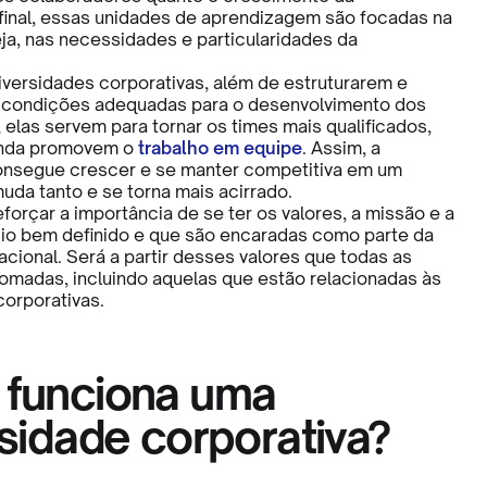
final, essas unidades de aprendizagem são focadas na
ja, nas necessidades e particularidades da
niversidades corporativas, além de estruturarem e
 condições adequadas para o desenvolvimento dos
 elas servem para tornar os times mais qualificados,
inda promovem o
trabalho em equipe
. Assim, a
onsegue crescer e se manter competitiva em um
da tanto e se torna mais acirrado.
orçar a importância de se ter os valores, a missão e a
io bem definido e que são encaradas como parte da
acional. Será a partir desses valores que todas as
omadas, incluindo aquelas que estão relacionadas às
corporativas.
funciona uma
sidade corporativa?